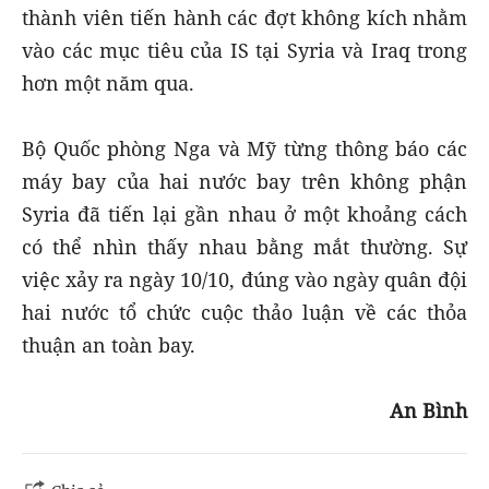
thành viên tiến hành các đợt không kích nhằm
vào các mục tiêu của IS tại Syria và Iraq trong
hơn một năm qua.
Bộ Quốc phòng Nga và Mỹ từng thông báo các
máy bay của hai nước bay trên không phận
Syria đã tiến lại gần nhau ở một khoảng cách
có thể nhìn thấy nhau bằng mắt thường. Sự
việc xảy ra ngày 10/10, đúng vào ngày quân đội
hai nước tổ chức cuộc thảo luận về các thỏa
thuận an toàn bay.
An Bình