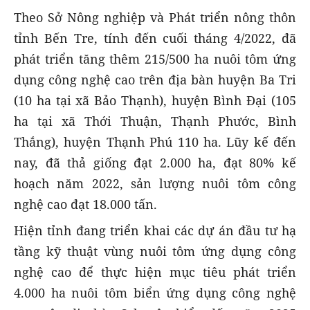
Theo Sở Nông nghiệp và Phát triển nông thôn
tỉnh Bến Tre, tính đến cuối tháng 4/2022, đã
phát triển tăng thêm 215/500 ha nuôi tôm ứng
dụng công nghệ cao trên địa bàn huyện Ba Tri
(10 ha tại xã Bảo Thạnh), huyện Bình Đại (105
ha tại xã Thới Thuận, Thạnh Phước, Bình
Thắng), huyện Thạnh Phú 110 ha. Lũy kế đến
nay, đã thả giống đạt 2.000 ha, đạt 80% kế
hoạch năm 2022, sản lượng nuôi tôm công
nghệ cao đạt 18.000 tấn.
Hiện tỉnh đang triển khai các dự án đầu tư hạ
tầng kỹ thuật vùng nuôi tôm ứng dụng công
nghệ cao để thực hiện mục tiêu phát triển
4.000 ha nuôi tôm biển ứng dụng công nghệ