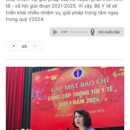
tế - xã hội giai đoạn 2021-2025. Vì vậy, Bộ Y tế sẽ
triển khai nhiều nhiệm vụ, giải pháp trọng tâm ngay
trong quý I/2024.
Nữ miền Bắc
0:00
aA