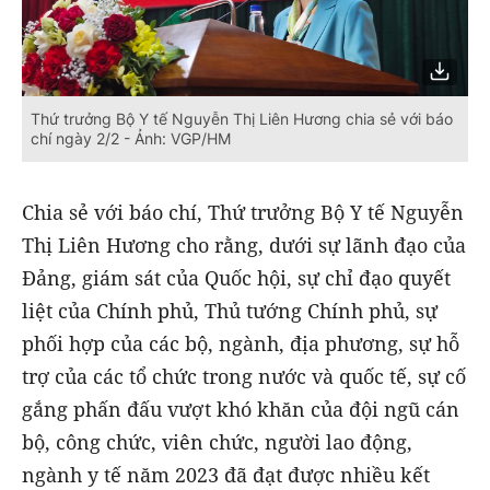
Thứ trưởng Bộ Y tế Nguyễn Thị Liên Hương chia sẻ với báo
chí ngày 2/2 - Ảnh: VGP/HM
Chia sẻ với báo chí, Thứ trưởng Bộ Y tế Nguyễn
Thị Liên Hương cho rằng, dưới sự lãnh đạo của
Đảng, giám sát của Quốc hội, sự chỉ đạo quyết
liệt của Chính phủ, Thủ tướng Chính phủ, sự
phối hợp của các bộ, ngành, địa phương, sự hỗ
trợ của các tổ chức trong nước và quốc tế, sự cố
gắng phấn đấu vượt khó khăn của đội ngũ cán
bộ, công chức, viên chức, người lao động,
ngành y tế năm 2023 đã đạt được nhiều kết