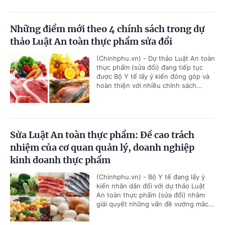
Những điểm mới theo 4 chính sách trong dự
thảo Luật An toàn thực phẩm sửa đổi
(Chinhphu.vn) - Dự thảo Luật An toàn
thực phẩm (sửa đổi) đang tiếp tục
được Bộ Y tế lấy ý kiến đóng góp và
hoàn thiện với nhiều chính sách...
Sửa Luật An toàn thực phẩm: Đề cao trách
nhiệm của cơ quan quản lý, doanh nghiệp
kinh doanh thực phẩm
(Chinhphu.vn) - Bộ Y tế đang lấy ý
kiến nhân dân đối với dự thảo Luật
An toàn thực phẩm (sửa đổi) nhằm
giải quyết những vấn đề vướng mắc...