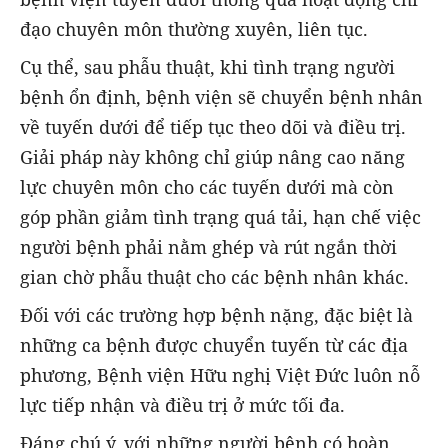
đạo chuyên môn thường xuyên, liên tục.
Cụ thể, sau phẫu thuật, khi tình trạng người
bệnh ổn định, bệnh viện sẽ chuyển bệnh nhân
về tuyến dưới để tiếp tục theo dõi và điều trị.
Giải pháp này không chỉ giúp nâng cao năng
lực chuyên môn cho các tuyến dưới mà còn
góp phần giảm tình trạng quá tải, hạn chế việc
người bệnh phải nằm ghép và rút ngắn thời
gian chờ phẫu thuật cho các bệnh nhân khác.
Đối với các trường hợp bệnh nặng, đặc biệt là
những ca bệnh được chuyển tuyến từ các địa
phương, Bệnh viện Hữu nghị Việt Đức luôn nỗ
lực tiếp nhận và điều trị ở mức tối đa.
Đáng chú ý, với những người bệnh có hoàn