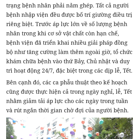
trạng bệnh nhân phải nằm ghép. Tất cả người
bệnh nhập viện đều được bố trí giường điều trị
riêng biệt. Trước áp lực lớn về số lượng bệnh
nhân trong khi cơ sở vật chất còn hạn chế,
bệnh viện đã triển khai nhiều giải pháp đồng
bộ như tăng cường làm thêm ngoài giờ, tổ chức
khám chữa bệnh vào thứ Bảy, Chủ nhật và duy
trì hoạt động 24/7, đặc biệt trong các dịp lễ, Tết.
Bên cạnh đó, các ca phẫu thuật theo kế hoạch
cũng được thực hiện cả trong ngày nghỉ, lễ, Tết
nhằm giảm tải áp lực cho các ngày trong tuần
và rút ngắn thời gian chờ đợi của người bệnh.