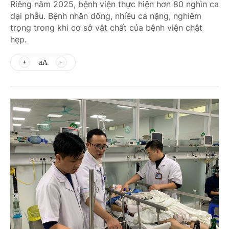
Riêng năm 2025, bệnh viện thực hiện hơn 80 nghìn ca
đại phẫu. Bệnh nhân đông, nhiều ca nặng, nghiêm
trọng trong khi cơ sở vật chất của bệnh viện chật
hẹp.
aA