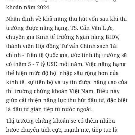
khoán năm 2024.
Nhận định về khả năng thu hút vốn sau khi thị
trường được nâng hạng, TS. Cấn Văn Lực,
chuyên gia Kinh tế trưởng Ngân hàng BIDV,
thành viên Hội đồng Tư vấn Chính sách Tài
chính - Tiền tệ Quốc gia, ước tính thị trường sẽ
có thêm 5 - 7 tỷ USD mỗi năm. Việc nâng hạng
thể hiện mức độ hội nhập sâu rộng hơn của
kinh tế, sự tiến bộ và uy tín được nâng cao của
thị trường chứng khoán Việt Nam. Điều này
giúp cải thiện năng lực thu hút đầu tư, đặc biệt
là đầu tư gián tiếp từ nước ngoài.
Thị trường chứng khoán sẽ có thêm nhiều
bước chuyển tích cực, mạnh mẽ, tiếp tục là