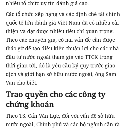
nhiều tổ chức uy tín đánh giá cao.
Các tổ chức xếp hạng và các định chế tài chính
quốc tế lớn đánh giá Việt Nam đã có nhiều cải
thiện và đạt được nhiều tiêu chí quan trọng.
Theo các chuyên gia, có hai vấn đề cần được
tháo gỡ để tạo điều kiện thuận lợi cho các nhà
đầu tư nước ngoài tham gia vào TTCK trong
thời gian tới, đó là yêu cầu ký quỹ trước giao
dịch và giới hạn sở hữu nước ngoài, ông Sam
Van cho biết.
Trao quyền cho các công ty
chứng khoán
Theo TS. Cấn Văn Lực, đối với vấn đề sở hữu
nước ngoài, Chính phủ và các bộ ngành cần rà