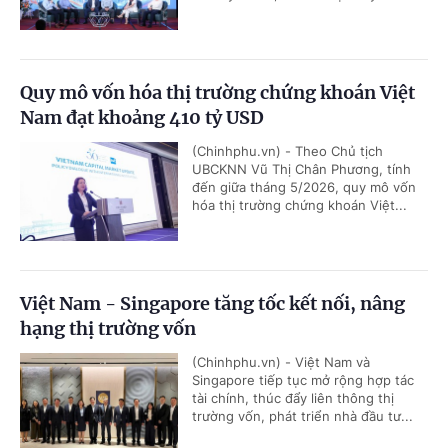
Quy mô vốn hóa thị trường chứng khoán Việt
Nam đạt khoảng 410 tỷ USD
(Chinhphu.vn) - Theo Chủ tịch
UBCKNN Vũ Thị Chân Phương, tính
đến giữa tháng 5/2026, quy mô vốn
hóa thị trường chứng khoán Việt...
Việt Nam - Singapore tăng tốc kết nối, nâng
hạng thị trường vốn
(Chinhphu.vn) - Việt Nam và
Singapore tiếp tục mở rộng hợp tác
tài chính, thúc đẩy liên thông thị
trường vốn, phát triển nhà đầu tư...