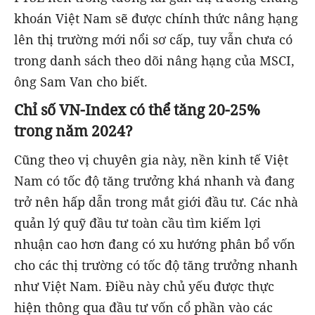
khoán Việt Nam sẽ được chính thức nâng hạng
lên thị trường mới nổi sơ cấp, tuy vẫn chưa có
trong danh sách theo dõi nâng hạng của MSCI,
ông Sam Van cho biết.
Chỉ số VN-Index có thể tăng 20-25%
trong năm 2024?
Cũng theo vị chuyên gia này, nền kinh tế Việt
Nam có tốc độ tăng trưởng khá nhanh và đang
trở nên hấp dẫn trong mắt giới đầu tư. Các nhà
quản lý quỹ đầu tư toàn cầu tìm kiếm lợi
nhuận cao hơn đang có xu hướng phân bổ vốn
cho các thị trường có tốc độ tăng trưởng nhanh
như Việt Nam. Điều này chủ yếu được thực
hiện thông qua đầu tư vốn cổ phần vào các