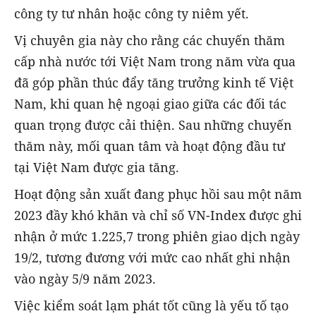
công ty tư nhân hoặc công ty niêm yết.
Vị chuyên gia này cho rằng các chuyến thăm
cấp nhà nước tới Việt Nam trong năm vừa qua
đã góp phần thúc đẩy tăng trưởng kinh tế Việt
Nam, khi quan hệ ngoại giao giữa các đối tác
quan trọng được cải thiện. Sau những chuyến
thăm này, mối quan tâm và hoạt động đầu tư
tại Việt Nam được gia tăng.
Hoạt động sản xuất đang phục hồi sau một năm
2023 đầy khó khăn và chỉ số VN-Index được ghi
nhận ở mức 1.225,7 trong phiên giao dịch ngày
19/2, tương đương với mức cao nhất ghi nhận
vào ngày 5/9 năm 2023.
Việc kiểm soát lạm phát tốt cũng là yếu tố tạo