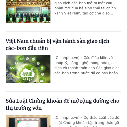
giao dịch các-bon mở ra một cấu
phần mới của hệ sinh thái tài chính
xanh Việt Nam, tạo cơ chế giao...
Việt Nam chuẩn bị vận hành sàn giao dịch
các-bon đầu tiên
(Chinhphu.vn) - Các điều kiện về
pháp lý, công nghệ, hàng hóa giao
dịch và thanh toán cho Sàn giao dịch
các-bon trong nước đã cơ bản hoàn...
Sửa Luật Chứng khoán để mở rộng đường cho
thị trường vốn
(Chinhphu.vn) - Dự thảo Luật sửa đổi
Luật Chứng khoán tập trung tháo gỡ