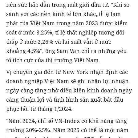
nên sức hấp dẫn trong mắt giới đầu tư. "Khi so
sánh với các nền kinh tế lớn khác, tỉ lệ lạm
phát của Việt Nam trong năm 2023 được kiểm
soát ở mức 3,25%, tỉ lệ thất nghiệp tương đối
thấp ở mức 2,26% và lãi suất vẫn ở mức
khoảng 4,5%", ông Sam Van chỉ ra những yếu
tố tích cực của thị trường Việt Nam.
Vị chuyên gia đến từ New York nhận định các
doanh nghiệp Việt Nam sẽ ghi nhận lợi nhuận
ngày càng tăng nhờ điều kiện kinh doanh ngày
càng thuận lợi và tình hình sản xuất bắt đầu
phục hồi từ tháng 1/2024.
"Năm 2024, chỉ số VN-Index có khả năng tăng
trưởng 20%-25%. Năm 2025 có thể là một năm