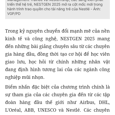
triển thế hệ trẻ, NESTGEN 2025 mở ra cột mốc mới trong
hành trình trao quyền cho tài năng trẻ của Nestlé - Ảnh:
VGP/PD
Trong kỷ nguyên chuyển đổi mạnh mẽ của nền
kinh tế và công nghệ, NESTGEN 2025 mang
đến những bài giảng chuyên sâu từ các chuyên
gia hàng đầu, đồng thời tạo cơ hội để học viên
giao lưu, học hỏi từ chính những nhân vật
đang định hình tương lai của các ngành công
nghiệp mũi nhọn.
Điểm nhấn đặc biệt của chương trình chính là
sự tham gia của các chuyên gia đến từ các tập
đoàn hàng đầu thế giới như Airbus, DHL,
L'Oréal, ABB, UNESCO và Nestlé. Các chuyên