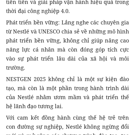
tiên tiến và giải pháp vận hành hiệu quả trong
thời đại công nghiệp 4.0.
Phát triển bền vững: Lắng nghe các chuyên gia
từ Nestlé và UNESCO chia sẻ về những mô hình
phát triển bền vững, không chỉ giúp nâng cao
năng lực cá nhân mà còn đóng góp tích cực
vào sự phát triển lâu dài của xã hội và môi
trường.
NESTGEN 2025 không chỉ là một sự kiện đào
tạo, mà còn là một phần trong hành trình dài
của Nestlé nhằm ươm mầm và phát triển thế
hệ lãnh đạo tương lai.
Với cam kết đồng hành cùng thế hệ trẻ trên
con đường sự nghiệp, Nestlé không ngừng đổi