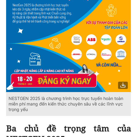
NESTGEN 2025 là chương trình học trực tuyến hoàn toàn
miễn phí mang đến kiến thức chuyên sâu về các lĩnh vực
trọng yếu
Ba chủ đề trọng tâm của