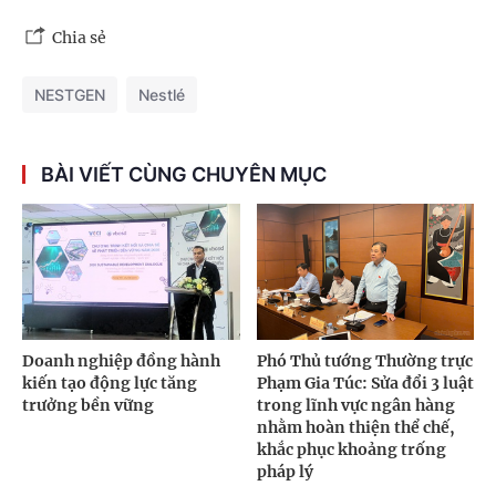
Chia sẻ
NESTGEN
Nestlé
BÀI VIẾT CÙNG CHUYÊN MỤC
Doanh nghiệp đồng hành
Phó Thủ tướng Thường trực
kiến tạo động lực tăng
Phạm Gia Túc: Sửa đổi 3 luật
trưởng bền vững
trong lĩnh vực ngân hàng
nhằm hoàn thiện thể chế,
khắc phục khoảng trống
pháp lý