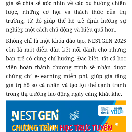
gia sẽ chia sẻ góc nhìn về các xu hướng chiến
lược, những cơ hội và thách thức của thị
trường, từ đó giúp thế hệ trẻ định hướng sự
nghiệp một cách chủ động và hiệu quả hơn.
Không chỉ là một khóa đào tạo, NESTGEN 2025
còn là một diễn đàn kết nối dành cho những
bạn trẻ có cùng chí hướng. Đặc biệt, tất cả học
viên hoàn thành chương trình sẽ nhận được
chứng chỉ e-learning miễn phí, giúp gia tăng
giá trị hồ sơ cá nhân và tạo lợi thế cạnh tranh
trong thị trường lao động ngày càng khắt khe.