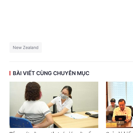
New Zealand
BÀI VIẾT CÙNG CHUYÊN MỤC