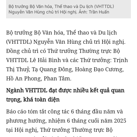
Bộ trưởng Bộ Văn hóa, Thể thao và Du lịch (VHTTDL)
Nguyễn Văn Hùng chủ trì Hội nghị. Ảnh: Trần Huấn
Bộ trưởng Bộ Văn hóa, Thể thao và Du lịch
(VHTTDL) Nguyễn Văn Hùng chủ trì Hội nghị.
Đồng chủ trì có Thứ trưởng Thường trực Bộ
VHTTDL Lê Hải Bình và các Thứ trưởng: Trịnh
Thị Thuỷ, Tạ Quang Đông, Hoàng Đạo Cương,
Hồ An Phong, Phan Tâm.
Ngành VHTTDL đạt được nhiều kết quả quan
trọng, khá toàn diện
Báo cáo tóm tắt công tác 6 tháng đầu năm và
phương hướng, nhiệm 6 tháng cuối năm 2025
tại Hội nghị, Thứ trưởng
Thường trực Bộ