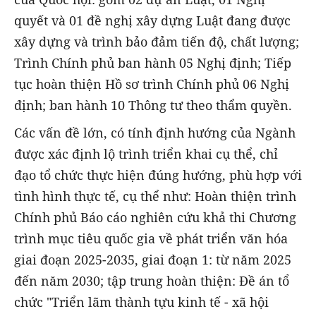
quyết và 01 đề nghị xây dựng Luật đang được
xây dựng và trình bảo đảm tiến độ, chất lượng;
Trình Chính phủ ban hành
05 Nghị định;
Tiếp
tục hoàn thiện Hồ sơ trình Chính phủ 06 Nghị
định; ban hành
10 Thông tư theo thẩm quyền.
Các vấn đề lớn, có tính định hướng của Ngành
được xác định lộ trình triển khai cụ thể, chỉ
đạo tổ chức thực hiện đúng hướng, phù hợp với
tình hình thực tế, cụ thể như: Hoàn thiện trình
Chính phủ Báo cáo nghiên cứu khả thi Chương
trình mục tiêu quốc gia về phát triển văn hóa
giai đoạn 2025-2035, giai đoạn 1: từ năm 2025
đến năm 2030; tập trung hoàn thiện: Đề án tổ
chức "Triển lãm thành tựu kinh tế - xã hội