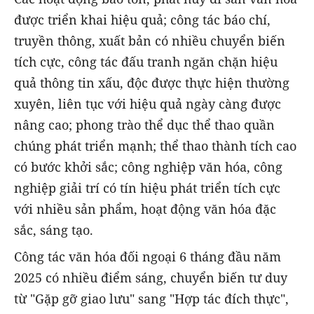
được triển khai hiệu quả; công tác báo chí,
truyền thông, xuất bản có nhiều chuyển biến
tích cực, công tác đấu tranh ngăn chặn hiệu
quả thông tin xấu, độc được thực hiện thường
xuyên, liên tục với hiệu quả ngày càng được
nâng cao; phong trào thể dục thể thao quần
chúng phát triển mạnh; thể thao thành tích cao
có bước khởi sắc; công nghiệp văn hóa, công
nghiệp giải trí có tín hiệu phát triển tích cực
với nhiều sản phẩm, hoạt động văn hóa đặc
sắc, sáng tạo.
Công tác văn hóa đối ngoại 6 tháng đầu năm
2025 có nhiều điểm sáng, chuyển biến tư duy
từ "Gặp gỡ giao lưu"
sang "Hợp tác đích thực",