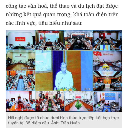
công tác văn hoá, thể thao và du lịch đạt được
những kết quả quan trọng, khá toàn diện trên
các lĩnh vực, tiêu biểu như sau:
Hội nghị được tổ chức dưới hình thức trực tiếp kết hợp trực
tuyến tại 35 điểm cầu. Ảnh: Trần Huấn