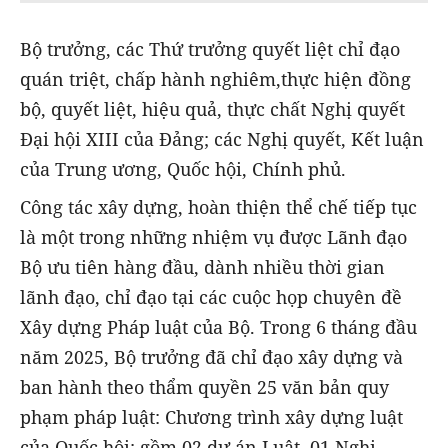
Bộ trưởng, các Thứ trưởng quyết liệt chỉ đạo
quán triệt, chấp hành nghiêm,thực hiện đồng
bộ, quyết liệt, hiệu quả, thực chất Nghị quyết
Đại hội XIII của Đảng; các Nghị quyết, Kết luận
của Trung ương, Quốc hội, Chính phủ.
Công tác xây dựng, hoàn thiện thể chế tiếp tục
là một trong những nhiệm vụ được Lãnh đạo
Bộ ưu tiên hàng đầu, dành nhiều thời gian
lãnh đạo, chỉ đạo tại các cuộc họp chuyên đề
Xây dựng Pháp luật của Bộ. Trong 6 tháng đầu
năm 2025, Bộ trưởng đã chỉ đạo xây dựng và
ban hành theo thẩm quyền 25
văn bản quy
phạm pháp luật: Chương trình xây dựng luật
của Quốc hội:
gồm 02 dự án Luật, 01 Nghị