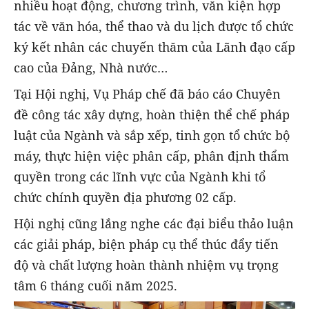
nhiều hoạt động, chương trình, văn kiện hợp
tác về văn hóa, thể thao và du lịch được tổ chức
ký kết nhân các chuyến thăm của Lãnh đạo cấp
cao của Đảng, Nhà nước…
Tại Hội nghị, Vụ Pháp chế đã báo cáo Chuyên
đề công tác xây dựng, hoàn thiện thể chế pháp
luật của Ngành và sắp xếp, tinh gọn tổ chức bộ
máy, thực hiện việc phân cấp, phân định thẩm
quyền trong các lĩnh vực của Ngành khi tổ
chức chính quyền địa phương 02 cấp.
Hội nghị cũng lắng nghe các đại biểu thảo luận
các giải pháp, biện pháp cụ thể thúc đẩy tiến
độ và chất lượng hoàn thành nhiệm vụ trọng
tâm 6 tháng cuối năm 2025.