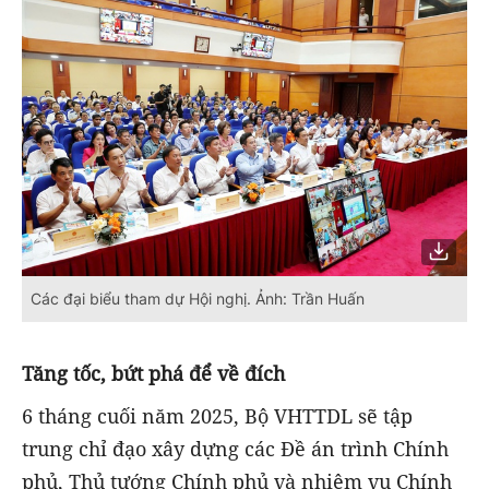
Các đại biểu tham dự Hội nghị. Ảnh: Trần Huấn
Tăng tốc, bứt phá để về đích
6 tháng cuối năm 2025, Bộ VHTTDL sẽ tập
trung chỉ đạo xây dựng các Đề án trình Chính
phủ, Thủ tướng Chính phủ và nhiệm vụ Chính