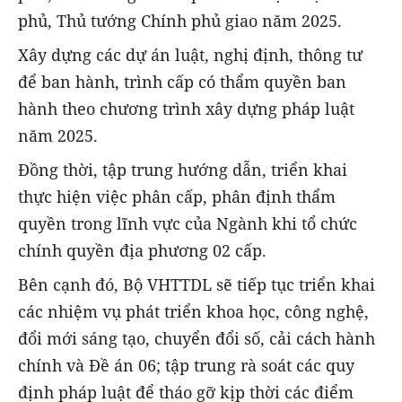
phủ, Thủ tướng Chính phủ giao năm 2025.
Xây dựng các dự án luật, nghị định, thông tư
để ban hành, trình cấp có thẩm quyền ban
hành theo chương trình xây dựng pháp luật
năm 2025.
Đồng thời, tập trung hướng dẫn, triển khai
thực hiện việc phân cấp, phân định thẩm
quyền trong lĩnh vực của Ngành khi tổ chức
chính quyền địa phương 02 cấp.
Bên cạnh đó, Bộ VHTTDL sẽ tiếp tục triển khai
các nhiệm vụ phát triển khoa học, công nghệ,
đổi mới sáng tạo, chuyển đổi số, cải cách hành
chính và Đề án 06; tập trung rà soát các quy
định pháp luật để tháo gỡ kịp thời các điểm