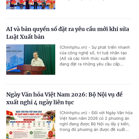
AI và bản quyền số đặt ra yêu cầu mới khi sửa
Luật Xuất bản
(Chinhphu.vn) - Sự phát triển nhanh
của công nghệ số, trí tuệ nhân tạo
(AI) và các hình thức xuất bản mới
đang đặt ra những yêu cầu cấp...
Ngày Văn hóa Việt Nam 2026: Bộ Nội vụ đề
xuất nghỉ 4 ngày liên tục
(Chinhphu.vn) - Đối với Ngày Văn hóa
Việt Nam năm 2026 có 2 phương án
nghỉ đang được Bộ Nội vụ lấy ý kiến,
trong đó phương án được đề xuất...