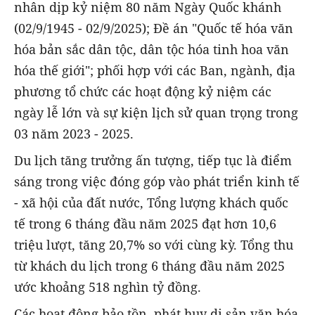
nhân dịp kỷ niệm 80 năm Ngày Quốc khánh
(02/9/1945 - 02/9/2025); Đề án "Quốc tế hóa văn
hóa bản sắc dân tộc, dân tộc hóa tinh hoa văn
hóa thế giới"; phối hợp với các Ban, ngành, địa
phương tổ chức các hoạt động kỷ niệm các
ngày lễ lớn và sự kiện lịch sử quan trọng trong
03 năm 2023 - 2025.
Du lịch tăng trưởng ấn tượng, tiếp tục là điểm
sáng trong việc đóng góp vào phát triển kinh tế
- xã hội của đất nước, Tổng lượng khách quốc
tế trong 6 tháng đầu năm 2025 đạt hơn 10,6
triệu lượt, tăng 20,7% so với cùng kỳ. Tổng thu
từ khách du lịch trong 6 tháng đầu năm 2025
ước khoảng 518
nghìn tỷ đồng.
Các hoạt động bảo tồn, phát huy di sản văn hóa