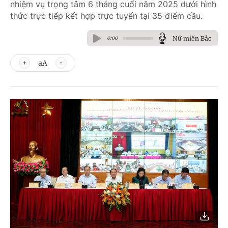
nhiệm vụ trọng tâm 6 tháng cuối năm 2025 dưới hình
thức trực tiếp kết hợp trực tuyến tại 35 điểm cầu.
Nữ miền Bắc
0:00
aA