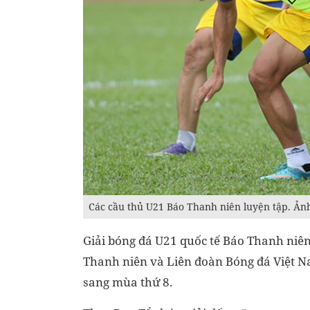
Các cầu thủ U21 Báo Thanh niên luyện tập. Ản
Giải bóng đá U21 quốc tế Báo Thanh niên
Thanh niên và Liên đoàn Bóng đá Việt N
sang mùa thứ 8.