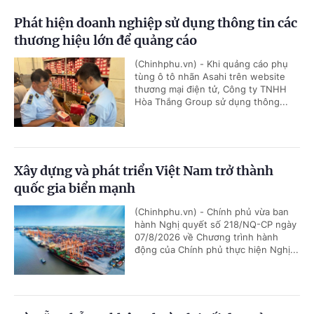
Phát hiện doanh nghiệp sử dụng thông tin các
thương hiệu lớn để quảng cáo
(Chinhphu.vn) - Khi quảng cáo phụ
tùng ô tô nhãn Asahi trên website
thương mại điện tử, Công ty TNHH
Hòa Thắng Group sử dụng thông...
Xây dựng và phát triển Việt Nam trở thành
quốc gia biển mạnh
(Chinhphu.vn) - Chính phủ vừa ban
hành Nghị quyết số 218/NQ-CP ngày
07/8/2026 về Chương trình hành
động của Chính phủ thực hiện Nghị...