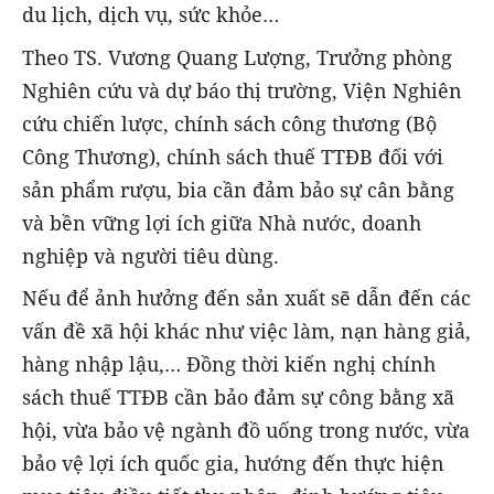
du lịch, dịch vụ, sức khỏe…
Theo TS. Vương Quang Lượng, Trưởng phòng
Nghiên cứu và dự báo thị trường, Viện Nghiên
cứu chiến lược, chính sách công thương (Bộ
Công Thương), chính sách thuế TTĐB đối với
sản phẩm rượu, bia cần đảm bảo sự cân bằng
và bền vững lợi ích giữa Nhà nước, doanh
nghiệp và người tiêu dùng.
Nếu để ảnh hưởng đến sản xuất sẽ dẫn đến các
vấn đề xã hội khác như việc làm, nạn hàng giả,
hàng nhập lậu,… Đồng thời kiến nghị chính
sách thuế TTĐB cần bảo đảm sự công bằng xã
hội, vừa bảo vệ ngành đồ uống trong nước, vừa
bảo vệ lợi ích quốc gia, hướng đến thực hiện