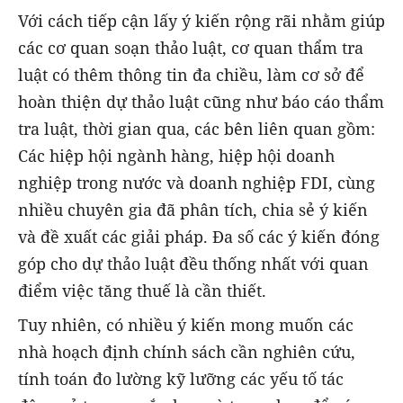
Với cách tiếp cận lấy ý kiến rộng rãi nhằm giúp
các cơ quan soạn thảo luật, cơ quan thẩm tra
luật có thêm thông tin đa chiều, làm cơ sở để
hoàn thiện dự thảo luật cũng như báo cáo thẩm
tra luật, thời gian qua, các bên liên quan gồm:
Các hiệp hội ngành hàng, hiệp hội doanh
nghiệp trong nước và doanh nghiệp FDI, cùng
nhiều chuyên gia đã phân tích, chia sẻ ý kiến
và đề xuất các giải pháp. Đa số các ý kiến đóng
góp cho dự thảo luật đều thống nhất với quan
điểm việc tăng thuế là cần thiết.
Tuy nhiên, có nhiều ý kiến mong muốn các
nhà hoạch định chính sách cần nghiên cứu,
tính toán đo lường kỹ lưỡng các yếu tố tác