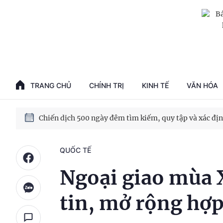
TRANG CHỦ
CHÍNH TRỊ
KINH TẾ
VĂN HÓA
QUỐC TẾ
Ngoại giao mùa 
tin, mở rộng hợp