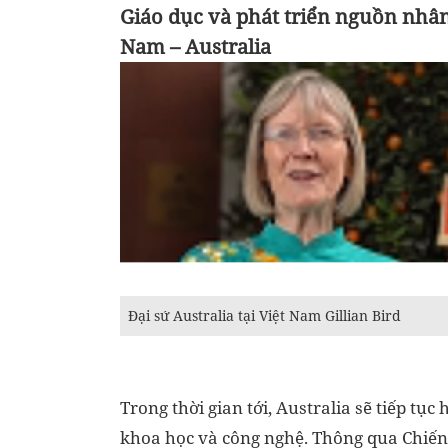
Giáo dục và phát triển nguồn nhân
Nam – Australia
Đại sứ Australia tại Việt Nam Gillian Bird
Trong thời gian tới, Australia sẽ tiếp tục
khoa học và công nghệ. Thông qua Chiến