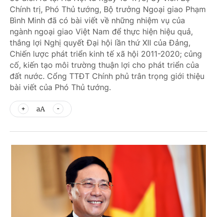
Chính trị, Phó Thủ tướng, Bộ trưởng Ngoại giao Phạm
Bình Minh đã có bài viết về những nhiệm vụ của
ngành ngoại giao Việt Nam để thực hiện hiệu quả,
thắng lợi Nghị quyết Đại hội lần thứ XII của Đảng,
Chiến lược phát triển kinh tế xã hội 2011-2020; củng
cố, kiến tạo môi trường thuận lợi cho phát triển của
đất nước. Cổng TTĐT Chính phủ trân trọng giới thiệu
bài viết của Phó Thủ tướng.
aA