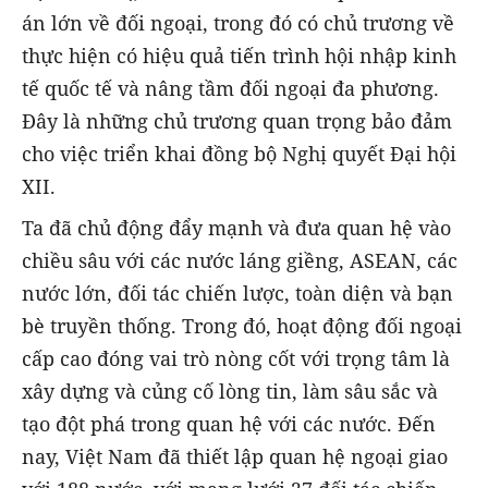
án lớn về đối ngoại, trong đó có chủ trương về
thực hiện có hiệu quả tiến trình hội nhập kinh
tế quốc tế và nâng tầm đối ngoại đa phương.
Đây là những chủ trương quan trọng bảo đảm
cho việc triển khai đồng bộ Nghị quyết Đại hội
XII.
Ta đã chủ động đẩy mạnh và đưa quan hệ vào
chiều sâu với các nước láng giềng, ASEAN, các
nước lớn, đối tác chiến lược, toàn diện và bạn
bè truyền thống. Trong đó, hoạt động đối ngoại
cấp cao đóng vai trò nòng cốt với trọng tâm là
xây dựng và củng cố lòng tin, làm sâu sắc và
tạo đột phá trong quan hệ với các nước. Đến
nay, Việt Nam đã thiết lập quan hệ ngoại giao