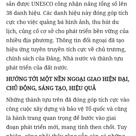
sản được UNESCO công nhận nâng tổng số lên
38 danh hiệu. Các danh hiệu này đóng góp tích
cực cho việc quảng bá hình ảnh, thu hút du
lịch, củng cố cơ sở cho phát triển bền vững của
nhiều địa phương. Thông tin đối ngoại đã tạo
hiệu ứng tuyên truyền tích cực về chủ trương,
chính sách của Đảng, Nhà nước và thành tựu
phát triển của đất nước.
HƯỚNG TỚI MỘT NỀN NGOẠI GIAO HIỆN ĐẠI,
CHỦ ĐỘNG, SÁNG TẠO, HIỆU QUẢ
Những thành tựu trên đã đóng góp tích cực vào
công cuộc xây dựng và bảo vệ Tổ quốc và cũng
là hành trang quan trọng để bước vào giai
đoạn phát triển mới, mang tính then chốt. Tuy