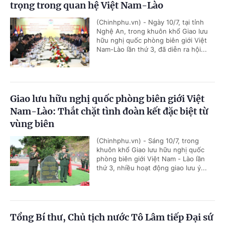
trọng trong quan hệ Việt Nam-Lào
(Chinhphu.vn) - Ngày 10/7, tại tỉnh
Nghệ An, trong khuôn khổ Giao lưu
hữu nghị quốc phòng biên giới Việt
Nam-Lào lần thứ 3, đã diễn ra hội...
Giao lưu hữu nghị quốc phòng biên giới Việt
Nam-Lào: Thắt chặt tình đoàn kết đặc biệt từ
vùng biên
(Chinhphu.vn) - Sáng 10/7, trong
khuôn khổ Giao lưu hữu nghị quốc
phòng biên giới Việt Nam - Lào lần
thứ 3, nhiều hoạt động giao lưu ý...
Tổng Bí thư, Chủ tịch nước Tô Lâm tiếp Đại sứ