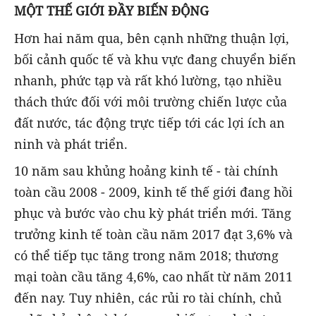
MỘT THẾ GIỚI ĐẦY BIẾN ĐỘNG
Hơn hai năm qua, bên cạnh những thuận lợi,
bối cảnh quốc tế và khu vực đang chuyển biến
nhanh, phức tạp và rất khó lường, tạo nhiều
thách thức đối với môi trường chiến lược của
đất nước, tác động trực tiếp tới các lợi ích an
ninh và phát triển.
10 năm sau khủng hoảng kinh tế - tài chính
toàn cầu 2008 - 2009, kinh tế thế giới đang hồi
phục và bước vào chu kỳ phát triển mới. Tăng
trưởng kinh tế toàn cầu năm 2017 đạt 3,6% và
có thể tiếp tục tăng trong năm 2018; thương
mại toàn cầu tăng 4,6%, cao nhất từ năm 2011
đến nay. Tuy nhiên, các rủi ro tài chính, chủ