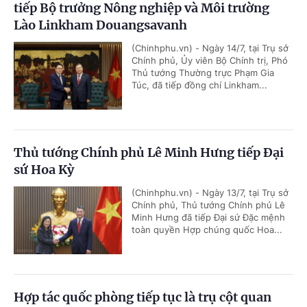
tiếp Bộ trưởng Nông nghiệp và Môi trường
Lào Linkham Douangsavanh
(Chinhphu.vn) - Ngày 14/7, tại Trụ sở
Chính phủ, Ủy viên Bộ Chính trị, Phó
Thủ tướng Thường trực Phạm Gia
Túc, đã tiếp đồng chí Linkham...
Thủ tướng Chính phủ Lê Minh Hưng tiếp Đại
sứ Hoa Kỳ
(Chinhphu.vn) - Ngày 13/7, tại Trụ sở
Chính phủ, Thủ tướng Chính phủ Lê
Minh Hưng đã tiếp Đại sứ Đặc mệnh
toàn quyền Hợp chúng quốc Hoa...
Hợp tác quốc phòng tiếp tục là trụ cột quan