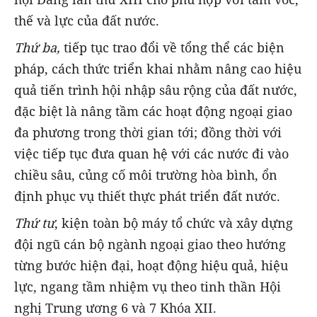
thế và lực của đất nước.
Thứ ba,
tiếp tục trao đổi về tổng thể các biện
pháp, cách thức triển khai nhằm nâng cao hiệu
quả tiến trình hội nhập sâu rộng của đất nước,
đặc biệt là nâng tầm các hoạt động ngoại giao
đa phương trong thời gian tới; đồng thời với
việc tiếp tục đưa quan hệ với các nước đi vào
chiều sâu, củng cố môi trường hòa bình, ổn
định phục vụ thiết thực phát triển đất nước.
Thứ tư
, kiện toàn bộ máy tổ chức và xây dựng
đội ngũ cán bộ ngành ngoại giao theo hướng
từng bước hiện đại, hoạt động hiệu quả, hiệu
lực, ngang tầm nhiệm vụ theo tinh thần Hội
nghị Trung ương 6 và 7 Khóa XII.