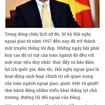
Trong dòng chảy lịch sử đó, 30 kỳ Hội nghị
ngoại giao từ năm 1957 đến nay đã trở thành
một truyền thống tốt đẹp. Những ngày hội phát
huy cao độ trí tuệ của toàn ngành đó đều với
một mục tiêu duy nhất: thúc đẩy và bảo đảm
lợi ích quốc gia, dân tộc. Hội nghị ngoại giao là
hoạt động sinh hoạt chính trị rất quan trọng
của toàn ngành ngoại giao, quán triệt và quyết
tâm hành động nhằm triển khai thắng lợi chủ
trương, đường lối đối ngoại của Đảng.