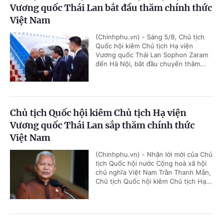
Vương quốc Thái Lan bắt đầu thăm chính thức
Việt Nam
(Chinhphu.vn) - Sáng 5/8, Chủ tịch
Quốc hội kiêm Chủ tịch Hạ viện
Vương quốc Thái Lan Sophon Zaram
đến Hà Nội, bắt đầu chuyến thăm...
Chủ tịch Quốc hội kiêm Chủ tịch Hạ viện
Vương quốc Thái Lan sắp thăm chính thức
Việt Nam
(Chinhphu.vn) - Nhận lời mời của Chủ
tịch Quốc hội nước Cộng hoà xã hội
chủ nghĩa Việt Nam Trần Thanh Mẫn,
Chủ tịch Quốc hội kiêm Chủ tịch Hạ...