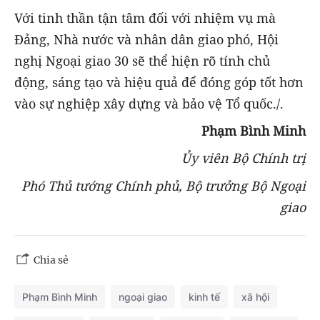
Với tinh thần tận tâm đối với nhiệm vụ mà
Đảng, Nhà nước và nhân dân giao phó, Hội
nghị Ngoại giao 30 sẽ thể hiện rõ tính chủ
động, sáng tạo và hiệu quả để đóng góp tốt hơn
vào sự nghiệp xây dựng và bảo vệ Tổ quốc./.
Phạm Bình Minh
Ủy viên Bộ Chính trị
Phó Thủ tướng Chính phủ, Bộ trưởng Bộ Ngoại
giao
Chia sẻ
Phạm Bình Minh
ngoại giao
kinh tế
xã hội