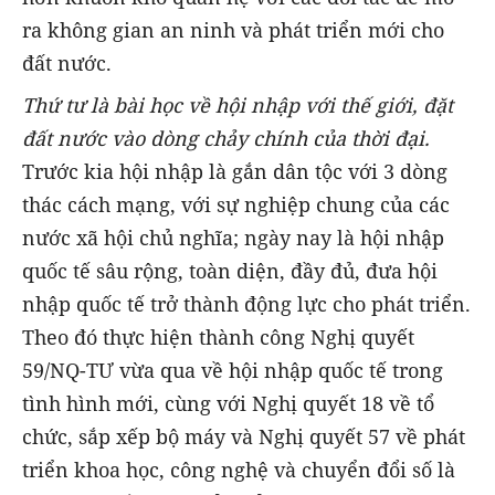
ra không gian an ninh và phát triển mới cho
đất nước.
Thứ tư là bài học về hội nhập với thế giới,
đặt
đất nước vào dòng chảy chính của thời đại.
Trước kia hội nhập là gắn dân tộc với 3 dòng
thác cách mạng, với sự nghiệp chung của các
nước xã hội chủ nghĩa; ngày nay là hội nhập
quốc tế sâu rộng, toàn diện, đầy đủ, đưa hội
nhập quốc tế trở thành động lực cho phát triển.
Theo đó thực hiện thành công Nghị quyết
59/NQ-TƯ vừa qua về hội nhập quốc tế trong
tình hình mới, cùng với Nghị quyết 18 về tổ
chức, sắp xếp bộ máy và Nghị quyết 57 về phát
triển khoa học, công nghệ và chuyển đổi số là