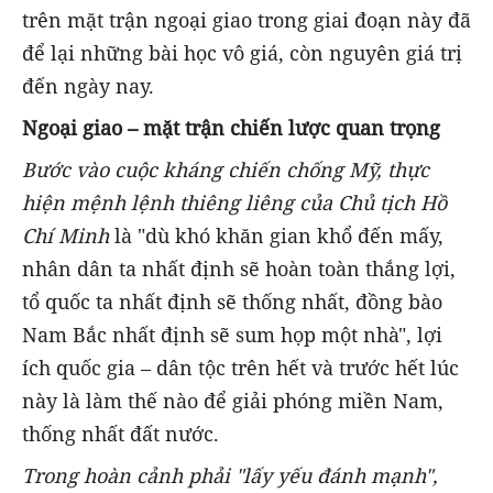
trên mặt trận ngoại giao trong giai đoạn này đã
để lại những bài học vô giá, còn nguyên giá trị
đến ngày nay.
Ngoại giao – mặt trận chiến lược quan trọng
Bước vào cuộc kháng chiến chống Mỹ, thực
hiện mệnh lệnh thiêng liêng của Chủ tịch Hồ
Chí Minh
là "dù khó khăn gian khổ đến mấy,
nhân dân ta nhất định sẽ hoàn toàn thắng lợi,
tổ quốc ta nhất định sẽ thống nhất, đồng bào
Nam Bắc nhất định sẽ sum họp một nhà",
lợi
ích quốc gia – dân tộc trên hết và trước hết lúc
này là làm thế nào để giải phóng miền Nam,
thống nhất đất nước.
Trong hoàn cảnh phải "lấy yếu đánh mạnh",