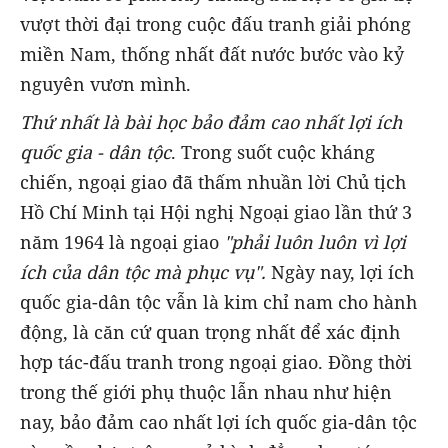
vượt thời đại trong cuộc đấu tranh giải phóng
miền Nam, thống nhất đất nước bước vào kỷ
nguyên vươn mình.
Thứ nhất là bài học bảo đảm cao nhất lợi ích
quốc gia - dân tộc
. Trong suốt cuộc kháng
chiến, ngoại giao đã thấm nhuần lời
Chủ tịch
Hồ Chí Minh tại Hội nghị Ngoại giao lần thứ 3
năm 1964 là ngoại giao
"phải luôn luôn vì lợi
ích của dân tộc mà phục vụ".
Ngày nay, lợi ích
quốc gia-dân tộc vẫn là kim chỉ nam cho hành
động, là căn cứ quan trọng nhất để xác định
hợp tác-đấu tranh trong ngoại giao. Đồng thời
trong thế giới phụ thuộc lẫn nhau như hiện
nay, bảo đảm cao nhất lợi ích quốc gia-dân tộc