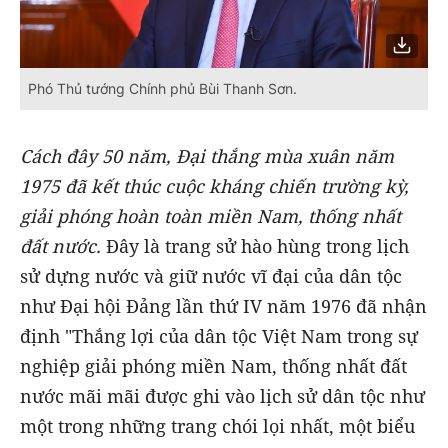
Phó Thủ tướng Chính phủ Bùi Thanh Sơn.
Cách đây 50 năm, Đại thắng mùa xuân năm
1975 đã kết thúc cuộc kháng chiến trường kỳ,
giải phóng hoàn toàn miền Nam, thống nhất
đất nước.
Đây là trang sử hào hùng trong lịch
sử dựng nước và giữ nước vĩ đại của dân tộc
như Đại hội Đảng lần thứ IV năm 1976 đã nhận
định "Thắng lợi của dân tộc Việt Nam trong sự
nghiệp giải phóng miền Nam, thống nhất đất
nước mãi mãi được ghi vào lịch sử dân tộc như
một trong những trang chói lọi nhất, một biểu