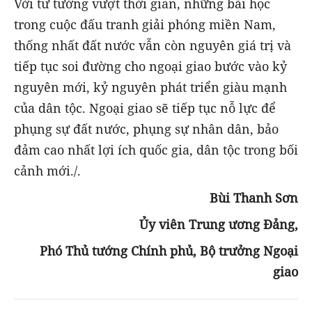
Với tư tưởng vượt thời gian, những bài học
trong cuộc đấu tranh giải phóng miền Nam,
thống nhất đất nước vẫn còn nguyên giá trị và
tiếp tục soi đường cho ngoại giao bước vào kỷ
nguyên mới, kỷ nguyên phát triển giàu mạnh
của dân tộc. Ngoại giao sẽ tiếp tục nỗ lực để
phụng sự đất nước, phụng sự nhân dân, bảo
đảm cao nhất lợi ích quốc gia, dân tộc trong bối
cảnh mới./.
Bùi Thanh Sơn
Ủy viên Trung ương Đảng,
Phó Thủ tướng Chính phủ, Bộ trưởng Ngoại
giao