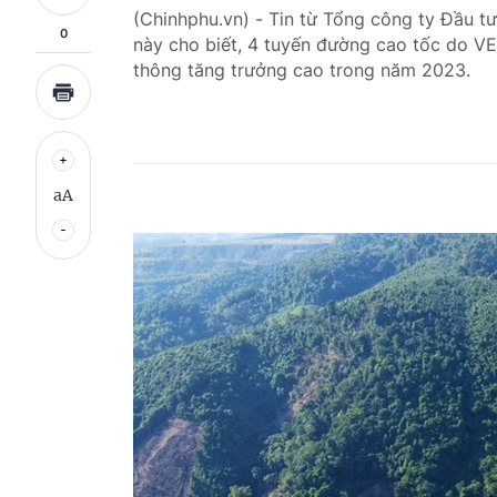
(Chinhphu.vn) - Tin từ Tổng công ty Đầu t
0
này cho biết, 4 tuyến đường cao tốc do VE
thông tăng trưởng cao trong năm 2023.
aA