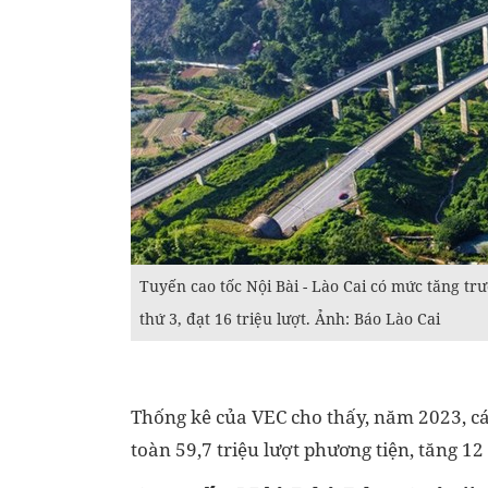
Tuyến cao tốc Nội Bài - Lào Cai có mức tăng trư
thứ 3, đạt 16 triệu lượt. Ảnh: Báo Lào Cai
Thống kê của VEC cho thấy, năm 2023, cá
toàn 59,7 triệu lượt phương tiện, tăng 1