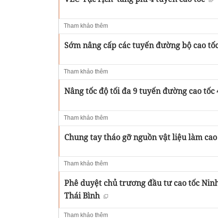
Tham khảo thêm
Sớm nâng cấp các tuyến đường bộ cao tốc
Tham khảo thêm
Nâng tốc độ tối đa 9 tuyến đường cao tốc
Tham khảo thêm
Chung tay tháo gỡ nguồn vật liệu làm cao
Tham khảo thêm
Phê duyệt chủ trương đầu tư cao tốc Nin
Thái Bình
Tham khảo thêm