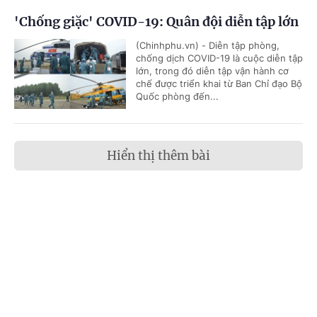
'Chống giặc' COVID-19: Quân đội diễn tập lớn
(Chinhphu.vn) - Diễn tập phòng,
chống dịch COVID-19 là cuộc diễn tập
lớn, trong đó diễn tập vận hành cơ
chế được triển khai từ Ban Chỉ đạo Bộ
Quốc phòng đến...
Hiển thị thêm bài