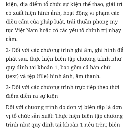
kiện, địa điểm tổ chức sự kiện thể thao, giải trí
có xuất hiện hình ảnh, hoạt động vi phạm các
điều cấm của pháp luật, trái thuần phong mỹ
tục Việt Nam hoặc có các yếu tố chính trị nhạy
cảm.
2- Đối với các chương trình ghi âm, ghi hình để
phát sau: thực hiện biên tập chương trình như
quy định tại khoản 1, bao gồm cả bản chữ
(text) và tệp (file) hình ảnh, âm thanh.
3- Đối với các chương trình trực tiếp theo thời
điểm diễn ra sự kiện
Đối với chương trình do đơn vị biên tập là đơn
vị tổ chức sản xuất: Thực hiện biên tập chương
trình như quy định tại khoản 1 nêu trên; biên