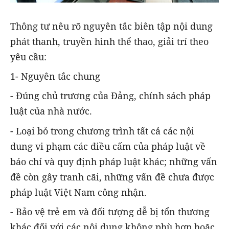
Thông tư nêu rõ nguyên tắc biên tập nội dung
phát thanh, truyền hình thể thao, giải trí theo
yêu cầu:
1- Nguyên tắc chung
- Đúng chủ trương của Đảng, chính sách pháp
luật của nhà nước.
- Loại bỏ trong chương trình tất cả các nội
dung vi phạm các điều cấm của pháp luật về
báo chí và quy định pháp luật khác; những vấn
đề còn gây tranh cãi, những vấn đề chưa được
pháp luật Việt Nam công nhận.
- Bảo vệ trẻ em và đối tượng dễ bị tổn thương
khác đối với các nội dung không phù hợp hoặc