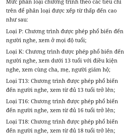
Mức phân loại chương trình theo các tiêu chí
trên để phân loại được xếp từ thấp đến cao
như sau:
Loại P: Chương trình được phép phổ biến đến
người nghe, xem ở mọi độ tuổi;
Loại K: Chương trình được phép phổ biến đến
người nghe, xem dưới 13 tuổi với điều kiện
nghe, xem cùng cha, mẹ, người giám hộ;
Loại T13: Chương trình được phép phổ biến
đến người nghe, xem từ đủ 13 tuổi trở lên;
Loại T16: Chương trình được phép phổ biến
đến người nghe, xem từ đủ 16 tuổi trở lên;
Loại T18: Chương trình được phép phổ biến
đến người nghe, xem từ đủ 18 tuổi trở lên;