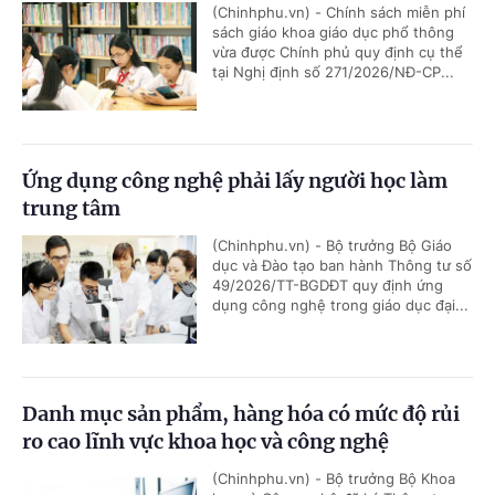
(Chinhphu.vn) - Chính sách miễn phí
sách giáo khoa giáo dục phổ thông
vừa được Chính phủ quy định cụ thể
tại Nghị định số 271/2026/NĐ-CP...
Ứng dụng công nghệ phải lấy người học làm
trung tâm
(Chinhphu.vn) - Bộ trưởng Bộ Giáo
dục và Đào tạo ban hành Thông tư số
49/2026/TT-BGDĐT quy định ứng
dụng công nghệ trong giáo dục đại...
Danh mục sản phẩm, hàng hóa có mức độ rủi
ro cao lĩnh vực khoa học và công nghệ
(Chinhphu.vn) - Bộ trưởng Bộ Khoa