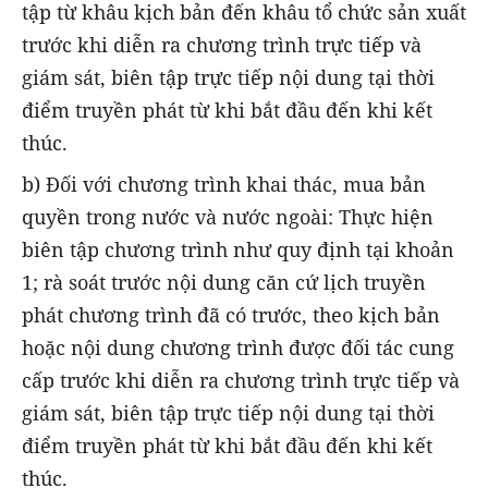
tập từ khâu kịch bản đến khâu tổ chức sản xuất
trước khi diễn ra chương trình trực tiếp và
giám sát, biên tập trực tiếp nội dung tại thời
điểm truyền phát từ khi bắt đầu đến khi kết
thúc.
b) Đối với chương trình khai thác, mua bản
quyền trong nước và nước ngoài: Thực hiện
biên tập chương trình như quy định tại khoản
1; rà soát trước nội dung căn cứ lịch truyền
phát chương trình đã có trước, theo kịch bản
hoặc nội dung chương trình được đối tác cung
cấp trước khi diễn ra chương trình trực tiếp và
giám sát, biên tập trực tiếp nội dung tại thời
điểm truyền phát từ khi bắt đầu đến khi kết
thúc.