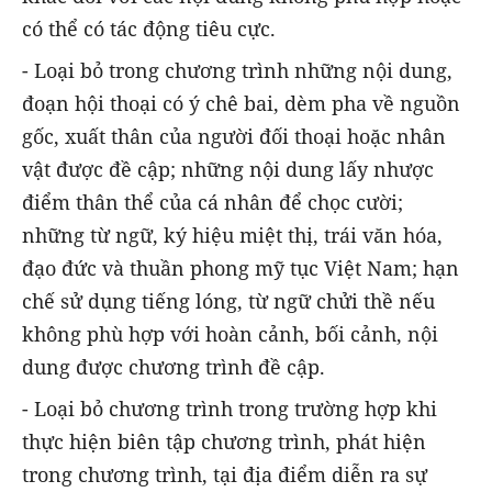
có thể có tác động tiêu cực.
- Loại bỏ trong chương trình những nội dung,
đoạn hội thoại có ý chê bai, dèm pha về nguồn
gốc, xuất thân của người đối thoại hoặc nhân
vật được đề cập; những nội dung lấy nhược
điểm thân thể của cá nhân để chọc cười;
những từ ngữ, ký hiệu miệt thị, trái văn hóa,
đạo đức và thuần phong mỹ tục Việt Nam; hạn
chế sử dụng tiếng lóng, từ ngữ chửi thề nếu
không phù hợp với hoàn cảnh, bối cảnh, nội
dung được chương trình đề cập.
- Loại bỏ chương trình trong trường hợp khi
thực hiện biên tập chương trình, phát hiện
trong chương trình, tại địa điểm diễn ra sự