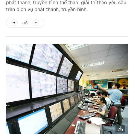
phát thanh, truyền hình thể thao, giải trí theo yêu cầu
trên dịch vụ phát thanh, truyền hình.
aA