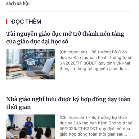
sách xã hội
ĐỌC THÊM
Tài nguyên giáo dục mở trở thành nền tảng
của giáo dục đại học số
(Chinhphu.vn) - Bộ trưởng Bộ Giáo
dục và Đào tạo ban hành Thông tư số
61/2026/TT-BGDĐT quy định về khai
thác, sử dụng tài nguyên giáo dục...
Nhà giáo nghỉ hưu được ký hợp đồng dạy toàn
thời gian
(Chinhphu.vn) - Bộ trưởng Bộ Giáo
dục và Đào tạo ban hành Thông tư số
59/2026/TT-BGDĐT quy định về nhà
giáo hợp đồng toàn thời gian sau...