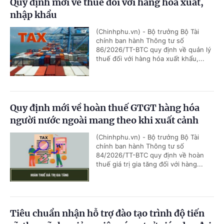
Quy định mới về thuế đối với hàng hóa xuất,
nhập khẩu
(Chinhphu.vn) - Bộ trưởng Bộ Tài
chính ban hành Thông tư số
86/2026/TT-BTC quy định về quản lý
thuế đối với hàng hóa xuất khẩu,...
Quy định mới về hoàn thuế GTGT hàng hóa
người nước ngoài mang theo khi xuất cảnh
(Chinhphu.vn) - Bộ trưởng Bộ Tài
chính ban hành Thông tư số
84/2026/TT-BTC quy định về hoàn
thuế giá trị gia tăng đối với hàng...
Tiêu chuẩn nhận hỗ trợ đào tạo trình độ tiến