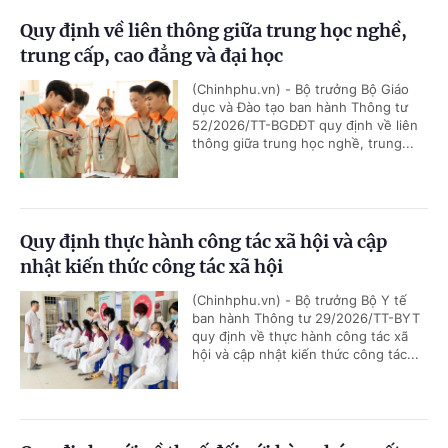
Quy định về liên thông giữa trung học nghề,
trung cấp, cao đẳng và đại học
(Chinhphu.vn) - Bộ trưởng Bộ Giáo
dục và Đào tạo ban hành Thông tư
52/2026/TT-BGDĐT quy định về liên
thông giữa trung học nghề, trung...
Quy định thực hành công tác xã hội và cập
nhật kiến thức công tác xã hội
(Chinhphu.vn) - Bộ trưởng Bộ Y tế
ban hành Thông tư 29/2026/TT-BYT
quy định về thực hành công tác xã
hội và cập nhật kiến thức công tác...