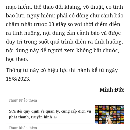
mạo hiểm, thể thao đối kháng, võ thuật, có tính
bạo lực, nguy hiểm: phải có dòng chữ cảnh báo
chậm nhất trước 03 giây so với thời điểm diễn
ra tình huống, nội dung cần cảnh báo và được
duy trì trong suốt quá trình diễn ra tình huống,
nội dung này để người xem không bắt chước,
học theo.
Thông tư này có hiệu lực thi hành kể từ ngày
15/8/2023.
Minh Đức
Tham khảo thêm
Sửa đổi quy định về quản lý, cung cấp dịch vụ
phát thanh, truyền hình
Tham khảo thêm