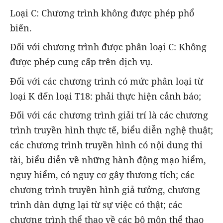
Loại C: Chương trình không được phép phổ
biến.
Đối với chương trình được phân loại C: Không
được phép cung cấp trên dịch vụ.
Đối với các chương trình có mức phân loại từ
loại K đến loại T18: phải thực hiện cảnh báo;
Đối với các chương trình giải trí là các chương
trình truyền hình thực tế, biểu diễn nghệ thuật;
các chương trình truyền hình có nội dung thi
tài, biểu diễn về những hành động mạo hiểm,
nguy hiểm, có nguy cơ gây thương tích; các
chương trình truyền hình giả tưởng, chương
trình dàn dựng lại từ sự việc có thật; các
chương trình thể thao về các bộ môn thể thao