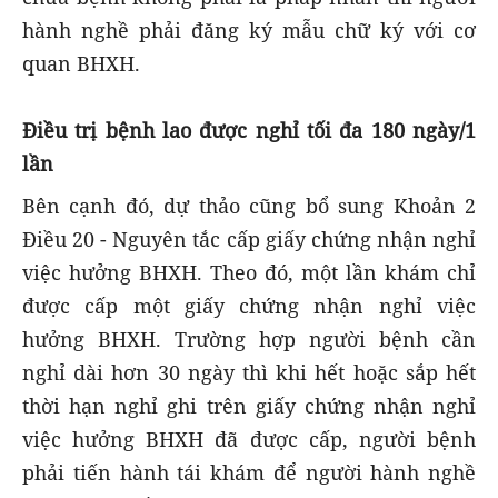
hành nghề phải đăng ký mẫu chữ ký với cơ
quan BHXH.
Điều trị bệnh lao được nghỉ tối đa 180 ngày/1
lần
Bên cạnh đó, dự thảo cũng bổ sung Khoản 2
Điều 20 - Nguyên tắc cấp giấy chứng nhận nghỉ
việc hưởng BHXH. Theo đó, một lần khám chỉ
được cấp một giấy chứng nhận nghỉ việc
hưởng BHXH. Trường hợp người bệnh cần
nghỉ dài hơn 30 ngày thì khi hết hoặc sắp hết
thời hạn nghỉ ghi trên giấy chứng nhận nghỉ
việc hưởng BHXH đã được cấp, người bệnh
phải tiến hành tái khám để người hành nghề