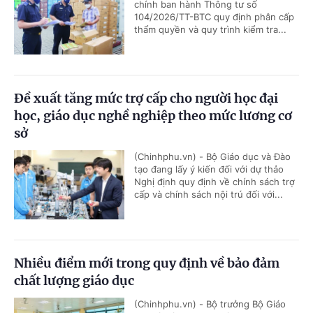
chính ban hành Thông tư số
104/2026/TT-BTC quy định phân cấp
thẩm quyền và quy trình kiểm tra...
Đề xuất tăng mức trợ cấp cho người học đại
học, giáo dục nghề nghiệp theo mức lương cơ
sở
(Chinhphu.vn) - Bộ Giáo dục và Đào
tạo đang lấy ý kiến đối với dự thảo
Nghị định quy định về chính sách trợ
cấp và chính sách nội trú đối với...
Nhiều điểm mới trong quy định về bảo đảm
chất lượng giáo dục
(Chinhphu.vn) - Bộ trưởng Bộ Giáo