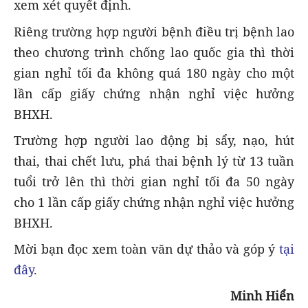
xem xét quyết định.
Riêng trường hợp người bệnh điều trị bệnh lao
theo chương trình chống lao quốc gia thì thời
gian nghỉ tối đa không quá 180 ngày cho một
lần cấp giấy chứng nhận nghỉ việc hưởng
BHXH.
Trường hợp người lao động bị sẩy, nạo, hút
thai, thai chết lưu, phá thai bệnh lý từ 13 tuần
tuổi trở lên thì thời gian nghỉ tối đa 50 ngày
cho 1 lần cấp giấy chứng nhận nghỉ việc hưởng
BHXH.
Mời bạn đọc xem toàn văn dự thảo và góp ý
tại
đây
.
Minh Hiển