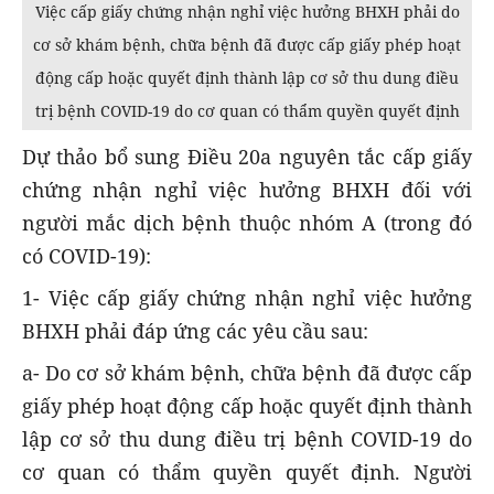
Việc cấp giấy chứng nhận nghỉ việc hưởng BHXH phải do
cơ sở khám bệnh, chữa bệnh đã được cấp giấy phép hoạt
động cấp hoặc quyết định thành lập cơ sở thu dung điều
trị bệnh COVID-19 do cơ quan có thẩm quyền quyết định
Dự thảo bổ sung Điều 20a nguyên tắc cấp giấy
chứng nhận nghỉ việc hưởng BHXH đối với
người mắc dịch bệnh thuộc nhóm A (trong đó
có COVID-19):
1- Việc cấp giấy chứng nhận nghỉ việc hưởng
BHXH phải đáp ứng các yêu cầu sau:
a- Do cơ sở khám bệnh, chữa bệnh đã được cấp
giấy phép hoạt động cấp hoặc quyết định thành
lập cơ sở thu dung điều trị bệnh COVID-19 do
cơ quan có thẩm quyền quyết định. Người