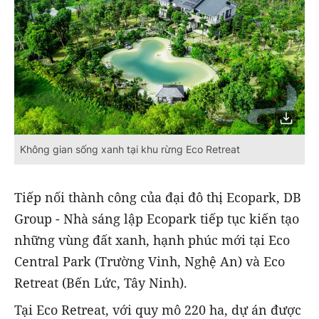
Không gian sống xanh tại khu rừng Eco Retreat
Tiếp nối thành công của đại đô thị Ecopark, DB
Group - Nhà sáng lập Ecopark tiếp tục kiến tạo
những vùng đất xanh, hạnh phúc mới tại Eco
Central Park (Trường Vinh, Nghệ An) và Eco
Retreat (Bến Lức, Tây Ninh).
Tại Eco Retreat, với quy mô 220 ha, dự án được