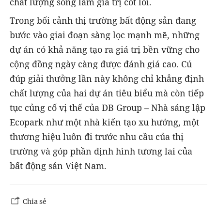
chất lượng sống làm giá trị cốt lõi.
Trong bối cảnh thị trường bất động sản đang
bước vào giai đoạn sàng lọc mạnh mẽ, những
dự án có khả năng tạo ra giá trị bền vững cho
cộng đồng ngày càng được đánh giá cao. Cú
đúp giải thưởng lần này không chỉ khẳng định
chất lượng của hai dự án tiêu biểu mà còn tiếp
tục củng cố vị thế của DB Group – Nhà sáng lập
Ecopark như một nhà kiến tạo xu hướng, một
thương hiệu luôn đi trước nhu cầu của thị
trường và góp phần định hình tương lai của
bất động sản Việt Nam.
Chia sẻ