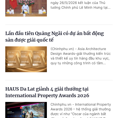
ngày 26/5/2026 kết luận của Thủ
tướng Chính phủ Lê Minh Hưng tại...
Lần đầu tiên Quảng Ngãi có dự án bất động
sản được giải quốc tế
(Chinhphu.vn) - Asia Architecture
Design Awards-giải thưởng kiến trúc
và thiết kế uy tín hàng đầu khu vực,
quy tụ những công trình có tầm...
HAUS Da Lat giành 4 giải thưởng tại
International Property Awards 2026
Chinhphu.vn - International Property
Awards 2026 – hệ thống giải thưởng
được ví như “Oscar của ngành bất