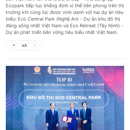
Ecopark tiếp tục khẳng định vị thế tiên phong trên thị
trường khi cùng lúc được vinh danh với hai dự án tiêu
biểu: Eco Central Park (Nghệ An) - Dự án khu đô thị
đáng sống nhất Việt Nam và Eco Retreat (Tây Ninh) -
Dự án phát triển bền vững tiêu biểu nhất Việt Nam.
aA