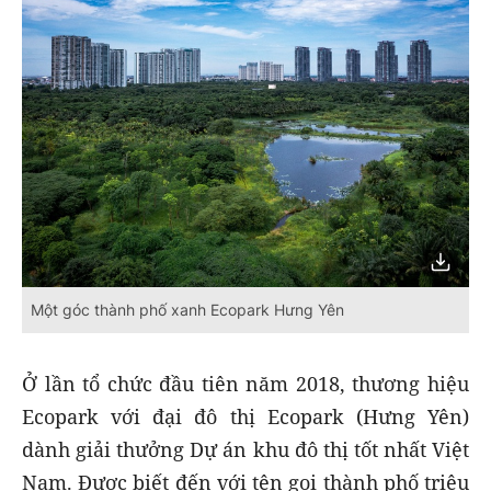
Một góc thành phố xanh Ecopark Hưng Yên
Ở lần tổ chức đầu tiên năm 2018, thương hiệu
Ecopark với đại đô thị Ecopark (Hưng Yên)
dành giải thưởng Dự án khu đô thị tốt nhất Việt
Nam. Được biết đến với tên gọi thành phố triệu