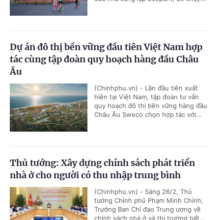
Dự án đô thị bền vững đầu tiên Việt Nam hợp
tác cùng tập đoàn quy hoạch hàng đầu Châu
Âu
(Chinhphu.vn) - Lần đầu tiên xuất
hiện tại Việt Nam, tập đoàn tư vấn
quy hoạch đô thị bền vững hàng đầu
Châu Âu Sweco chọn hợp tác với...
Thủ tướng: Xây dựng chính sách phát triển
nhà ở cho người có thu nhập trung bình
(Chinhphu.vn) - Sáng 26/2, Thủ
tướng Chính phủ Phạm Minh Chính,
Trưởng Ban Chỉ đạo Trung ương về
chính sách nhà ở và thị trường bất...