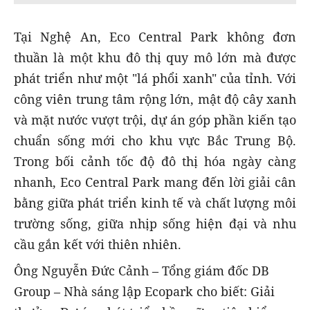
Tại Nghệ An, Eco Central Park không đơn
thuần là một khu đô thị quy mô lớn mà được
phát triển như một "lá phổi xanh" của tỉnh. Với
công viên trung tâm rộng lớn, mật độ cây xanh
và mặt nước vượt trội, dự án góp phần kiến tạo
chuẩn sống mới cho khu vực Bắc Trung Bộ.
Trong bối cảnh tốc độ đô thị hóa ngày càng
nhanh, Eco Central Park mang đến lời giải cân
bằng giữa phát triển kinh tế và chất lượng môi
trường sống, giữa nhịp sống hiện đại và nhu
cầu gắn kết với thiên nhiên.
Ông Nguyễn Đức Cảnh – Tổng giám đốc DB
Group – Nhà sáng lập Ecopark cho biết: Giải