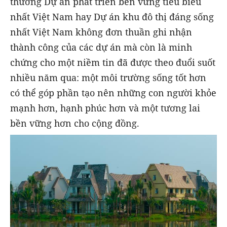
thưởng Dự án phát triển bền vững tiêu biểu
nhất Việt Nam hay Dự án khu đô thị đáng sống
nhất Việt Nam không đơn thuần ghi nhận
thành công của các dự án mà còn là minh
chứng cho một niềm tin đã được theo đuổi suốt
nhiều năm qua: một môi trường sống tốt hơn
có thể góp phần tạo nên những con người khỏe
mạnh hơn, hạnh phúc hơn và một tương lai
bền vững hơn cho cộng đồng.