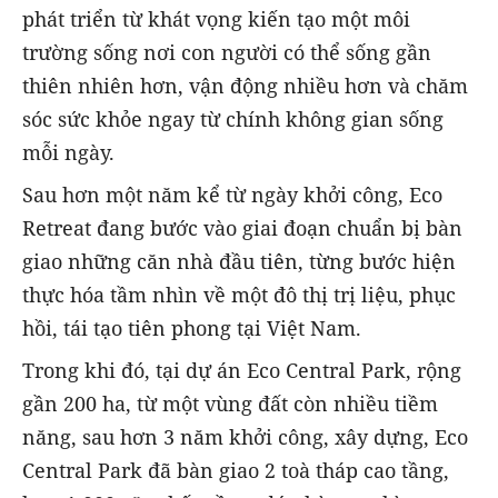
phát triển từ khát vọng kiến tạo một môi
trường sống nơi con người có thể sống gần
thiên nhiên hơn, vận động nhiều hơn và chăm
sóc sức khỏe ngay từ chính không gian sống
mỗi ngày.
Sau hơn một năm kể từ ngày khởi công, Eco
Retreat đang bước vào giai đoạn chuẩn bị bàn
giao những căn nhà đầu tiên, từng bước hiện
thực hóa tầm nhìn về một đô thị trị liệu, phục
hồi, tái tạo tiên phong tại Việt Nam.
Trong khi đó, tại dự án Eco Central Park, rộng
gần 200 ha, từ một vùng đất còn nhiều tiềm
năng, sau hơn 3 năm khởi công, xây dựng, Eco
Central Park đã bàn giao 2 toà tháp cao tầng,