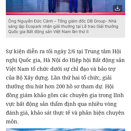
Ông Nguyễn Đức Cảnh – Tổng giám đốc DB Group- Nhà
sáng lập Ecopark nhận giải thưởng tại Lễ trao Giải thưởng
Quốc gia Bất động sản Việt Nam lần thứ II
Sự kiện diễn ra tối ngày 2/6 tại Trung tâm Hội
nghị Quốc gia, Hà Nội do Hiệp hội Bất động sản
Việt Nam tổ chức dưới sự chỉ đạo và bảo trợ
của Bộ Xây dựng. Lần thứ hai tổ chức, giải
thưởng thu hút hơn 200 hồ sơ tham dự. Hội
đồng giám khảo gồm các chuyên gia trong lĩnh
vực bất động sản thẩm định qua nhiều vòng
đánh giá, khảo sát thực tế và phản biện chuyên
môn.