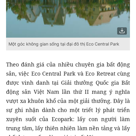
Một góc không gian sống tại đại đô thị Eco Central Park
Theo đánh giá của nhiều chuyên gia bất động
sản, việc Eco Central Park và Eco Retreat cùng
được vinh danh tại Giải thưởng Quốc gia Bất
động sản Việt Nam lần thứ II mang ý nghĩa
vượt xa khuôn khổ của một giải thưởng. Đây là
sự ghi nhận dành cho một triết lý phát triển
xuyên suốt của Ecopark: lấy con người làm
trung tâm, lấy thiên nhiên làm nền tảng và lấy