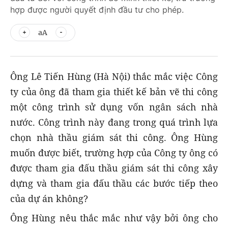
hợp được người quyết định đầu tư cho phép.
aA
Ông Lê Tiến Hùng (Hà Nội) thắc mắc việc Công
ty của ông đã tham gia thiết kế bản vẽ thi công
một công trình sử dụng vốn ngân sách nhà
nước. Công trình này đang trong quá trình lựa
chọn nhà thầu giám sát thi công. Ông Hùng
muốn được biết, trường hợp của Công ty ông có
được tham gia đấu thầu giám sát thi công xây
dựng và tham gia đấu thầu các bước tiếp theo
của dự án không?
Ông Hùng nêu thắc mắc như vậy bởi ông cho