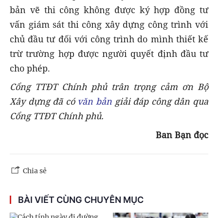
bản vẽ thi công không được ký hợp đồng tư
vấn giám sát thi công xây dựng công trình với
chủ đầu tư đối với công trình do mình thiết kế
trừ trường hợp được người quyết định đầu tư
cho phép.
Cổng TTĐT Chính phủ trân trọng cảm ơn Bộ
Xây dựng đã có
văn bản
giải đáp công dân qua
Cổng TTĐT Chính phủ.
Ban Bạn đọc
Chia sẻ
BÀI VIẾT CÙNG CHUYÊN MỤC