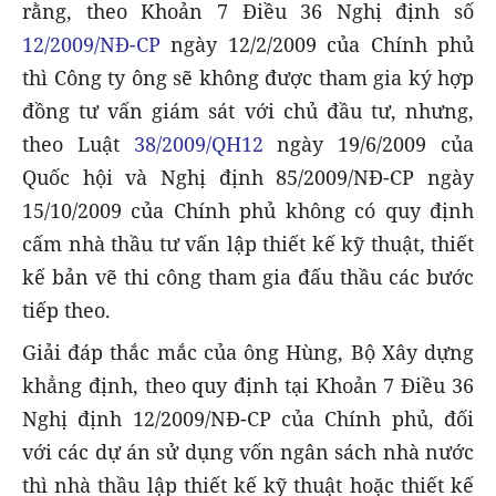
rằng, theo Khoản 7 Điều 36 Nghị định số
12/2009/NĐ-CP
ngày 12/2/2009 của Chính phủ
thì Công ty ông sẽ không được tham gia ký hợp
đồng tư vấn giám sát với chủ đầu tư, nhưng,
theo Luật
38/2009/QH12
ngày 19/6/2009 của
Quốc hội và Nghị định 85/2009/NĐ-CP ngày
15/10/2009 của Chính phủ không có quy định
cấm nhà thầu tư vấn lập thiết kế kỹ thuật, thiết
kế bản vẽ thi công tham gia đấu thầu các bước
tiếp theo.
Giải đáp thắc mắc của ông Hùng, Bộ Xây dựng
khẳng định, theo quy định tại Khoản 7 Điều 36
Nghị định 12/2009/NĐ-CP của Chính phủ, đối
với các dự án sử dụng vốn ngân sách nhà nước
thì nhà thầu lập thiết kế kỹ thuật hoặc thiết kế