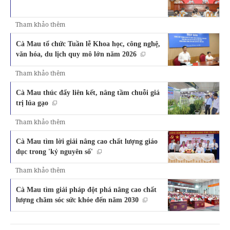
Tham khảo thêm
Cà Mau tổ chức Tuần lễ Khoa học, công nghệ,
văn hóa, du lịch quy mô lớn năm 2026
Tham khảo thêm
Cà Mau thúc đẩy liên kết, nâng tầm chuỗi giá
trị lúa gạo
Tham khảo thêm
Cà Mau tìm lời giải nâng cao chất lượng giáo
dục trong 'kỷ nguyên số'
Tham khảo thêm
Cà Mau tìm giải pháp đột phá nâng cao chất
lượng chăm sóc sức khỏe đến năm 2030