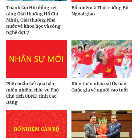
Thành lập Hội đồng xét
Bổ nhiệm 2 Thứ trưởng Bộ
tặng Giải thưởng Hồ Chí
Ngoại giao
Minh, Giải thưởng Nhà
nước về khoa học và công
nghệ đợt 7
Phê chuẩn kết quả bầu,
Kiện toàn nhân sự Ủy ban
miễn nhiệm chức vụ Phó
Quốc gia về người cao tuổi
Chủ tịch UBND tỉnh Cao
Bằng