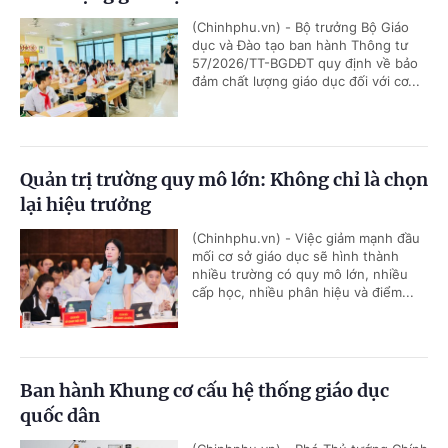
(Chinhphu.vn) - Bộ trưởng Bộ Giáo
dục và Đào tạo ban hành Thông tư
57/2026/TT-BGDĐT quy định về bảo
đảm chất lượng giáo dục đối với cơ...
Quản trị trường quy mô lớn: Không chỉ là chọn
lại hiệu trưởng
(Chinhphu.vn) - Việc giảm mạnh đầu
mối cơ sở giáo dục sẽ hình thành
nhiều trường có quy mô lớn, nhiều
cấp học, nhiều phân hiệu và điểm...
Ban hành Khung cơ cấu hệ thống giáo dục
quốc dân