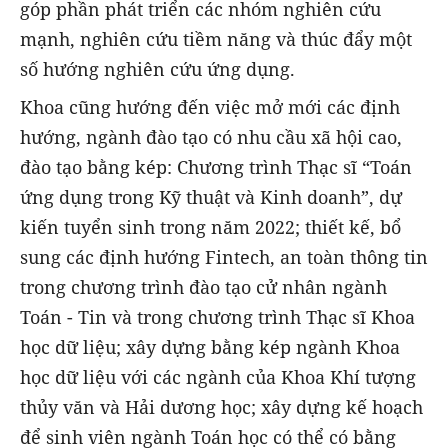
góp phần phát triển các nhóm nghiên cứu
mạnh, nghiên cứu tiềm năng và thúc đẩy một
số hướng nghiên cứu ứng dụng.
Khoa cũng hướng đến việc mở mới các định
hướng, ngành đào tạo có nhu cầu xã hội cao,
đào tạo bằng kép: Chương trình Thạc sĩ “Toán
ứng dụng trong Kỹ thuật và Kinh doanh”, dự
kiến tuyển sinh trong năm 2022; thiết kế, bổ
sung các định hướng Fintech, an toàn thông tin
trong chương trình đào tạo cử nhân ngành
Toán - Tin và trong chương trình Thạc sĩ Khoa
học dữ liệu; xây dựng bằng kép ngành Khoa
học dữ liệu với các ngành của Khoa Khí tượng
thủy văn và Hải dương học; xây dựng kế hoạch
để sinh viên ngành Toán học có thể có bằng