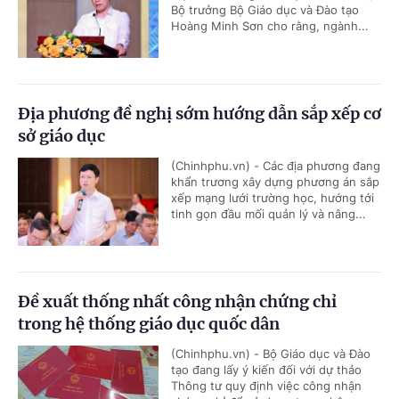
Bộ trưởng Bộ Giáo dục và Đào tạo
Hoàng Minh Sơn cho rằng, ngành...
Địa phương đề nghị sớm hướng dẫn sắp xếp cơ
sở giáo dục
(Chinhphu.vn) - Các địa phương đang
khẩn trương xây dựng phương án sắp
xếp mạng lưới trường học, hướng tới
tinh gọn đầu mối quản lý và nâng...
Đề xuất thống nhất công nhận chứng chỉ
trong hệ thống giáo dục quốc dân
(Chinhphu.vn) - Bộ Giáo dục và Đào
tạo đang lấy ý kiến đối với dự thảo
Thông tư quy định việc công nhận