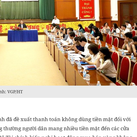
Ảnh: VGP/HT
nh đã đề xuất thanh toán không dùng tiền mặt đối với
g thường người dân mang nhiều tiền mặt đến các cửa