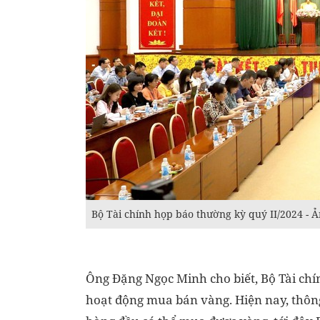
Bộ Tài chính họp báo thường kỳ quý II/2024 - 
Ông Đặng Ngọc Minh cho biết, Bộ Tài chí
hoạt động mua bán vàng. Hiện nay, thôn