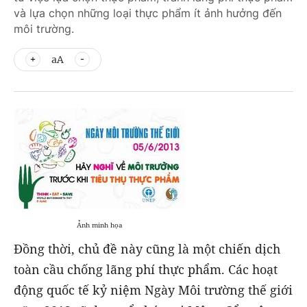
và lựa chọn những loại thực phẩm ít ảnh hưởng đến
môi trường.
aA
Ảnh minh họa
Đồng thời, chủ đề này cũng là một chiến dịch
toàn cầu chống lãng phí thực phẩm. Các hoạt
động quốc tế kỷ niệm Ngày Môi trường thế giới