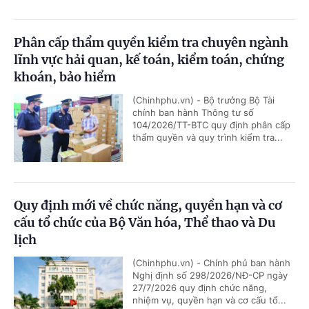
Phân cấp thẩm quyền kiểm tra chuyên ngành
lĩnh vực hải quan, kế toán, kiểm toán, chứng
khoán, bảo hiểm
(Chinhphu.vn) - Bộ trưởng Bộ Tài
chính ban hành Thông tư số
104/2026/TT-BTC quy định phân cấp
thẩm quyền và quy trình kiểm tra...
Quy định mới về chức năng, quyền hạn và cơ
cấu tổ chức của Bộ Văn hóa, Thể thao và Du
lịch
(Chinhphu.vn) - Chính phủ ban hành
Nghị định số 298/2026/NĐ-CP ngày
27/7/2026 quy định chức năng,
nhiệm vụ, quyền hạn và cơ cấu tổ...