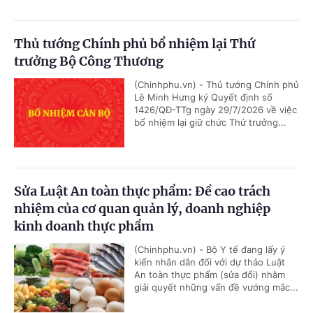
Thủ tướng Chính phủ bổ nhiệm lại Thứ
trưởng Bộ Công Thương
(Chinhphu.vn) - Thủ tướng Chính phủ
Lê Minh Hưng ký Quyết định số
1426/QĐ-TTg ngày 29/7/2026 về việc
bổ nhiệm lại giữ chức Thứ trưởng...
Sửa Luật An toàn thực phẩm: Đề cao trách
nhiệm của cơ quan quản lý, doanh nghiệp
kinh doanh thực phẩm
(Chinhphu.vn) - Bộ Y tế đang lấy ý
kiến nhân dân đối với dự thảo Luật
An toàn thực phẩm (sửa đổi) nhằm
giải quyết những vấn đề vướng mắc...