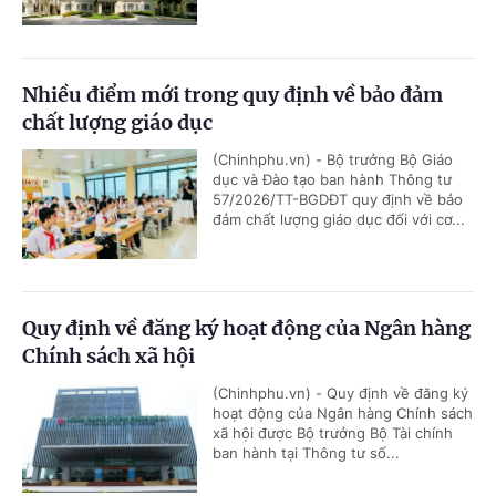
Nhiều điểm mới trong quy định về bảo đảm
chất lượng giáo dục
(Chinhphu.vn) - Bộ trưởng Bộ Giáo
dục và Đào tạo ban hành Thông tư
57/2026/TT-BGDĐT quy định về bảo
đảm chất lượng giáo dục đối với cơ...
Quy định về đăng ký hoạt động của Ngân hàng
Chính sách xã hội
(Chinhphu.vn) - Quy định về đăng ký
hoạt động của Ngân hàng Chính sách
xã hội được Bộ trưởng Bộ Tài chính
ban hành tại Thông tư số...