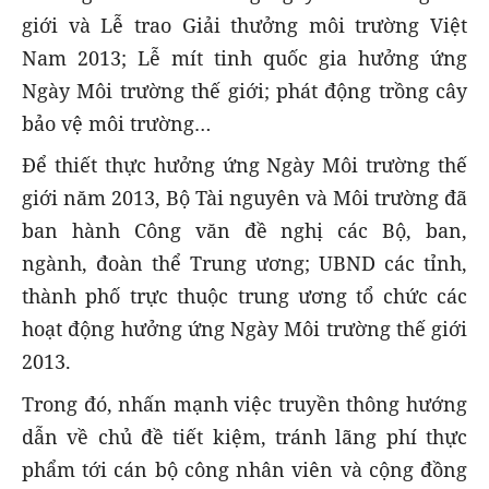
giới và Lễ trao Giải thưởng môi trường Việt
Nam 2013; Lễ mít tinh quốc gia hưởng ứng
Ngày Môi trường thế giới; phát động trồng cây
bảo vệ môi trường…
Để thiết thực hưởng ứng Ngày Môi trường thế
giới năm 2013, Bộ Tài nguyên và Môi trường đã
ban hành Công văn đề nghị các Bộ, ban,
ngành, đoàn thể Trung ương; UBND các tỉnh,
thành phố trực thuộc trung ương tổ chức các
hoạt động hưởng ứng Ngày Môi trường thế giới
2013.
Trong đó, nhấn mạnh việc truyền thông hướng
dẫn về chủ đề tiết kiệm, tránh lãng phí thực
phẩm tới cán bộ công nhân viên và cộng đồng