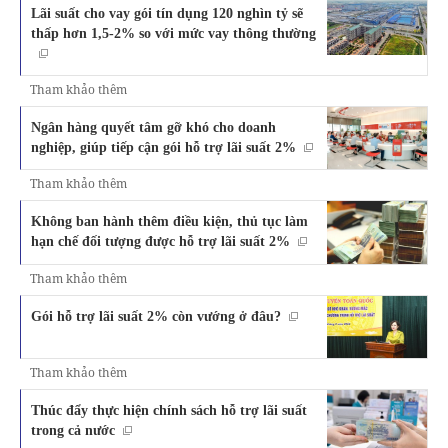
Lãi suất cho vay gói tín dụng 120 nghìn tỷ sẽ
thấp hơn 1,5-2% so với mức vay thông thường
Tham khảo thêm
Ngân hàng quyết tâm gỡ khó cho doanh
nghiệp, giúp tiếp cận gói hỗ trợ lãi suất 2%
Tham khảo thêm
Không ban hành thêm điều kiện, thủ tục làm
hạn chế đối tượng được hỗ trợ lãi suất 2%
Tham khảo thêm
Gói hỗ trợ lãi suất 2% còn vướng ở đâu?
Tham khảo thêm
Thúc đẩy thực hiện chính sách hỗ trợ lãi suất
trong cả nước