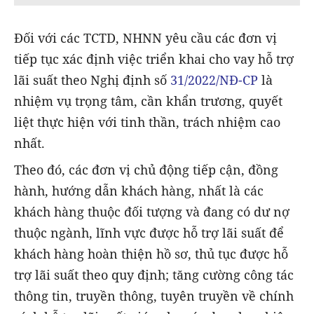
Đối với các TCTD, NHNN yêu cầu các đơn vị
tiếp tục xác định việc triển khai cho vay hỗ trợ
lãi suất theo Nghị định số
31/2022/NĐ-CP
là
nhiệm vụ trọng tâm, cần khẩn trương, quyết
liệt thực hiện với tinh thần, trách nhiệm cao
nhất.
Theo đó, các đơn vị chủ động tiếp cận, đồng
hành, hướng dẫn khách hàng, nhất là các
khách hàng thuộc đối tượng và đang có dư nợ
thuộc ngành, lĩnh vực được hỗ trợ lãi suất để
khách hàng hoàn thiện hồ sơ, thủ tục được hỗ
trợ lãi suất theo quy định; tăng cường công tác
thông tin, truyền thông, tuyên truyền về chính