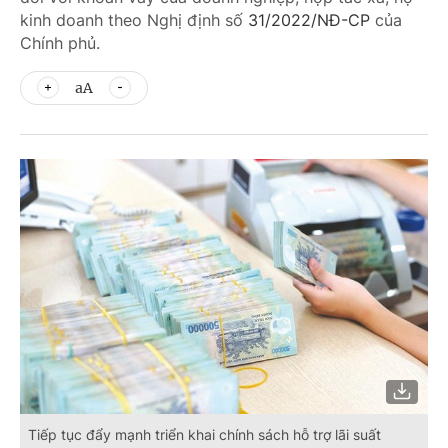
kinh doanh theo Nghị định số
31/2022/NĐ-CP
của
Chính phủ.
aA
Tiếp tục đẩy mạnh triển khai chính sách hỗ trợ lãi suất