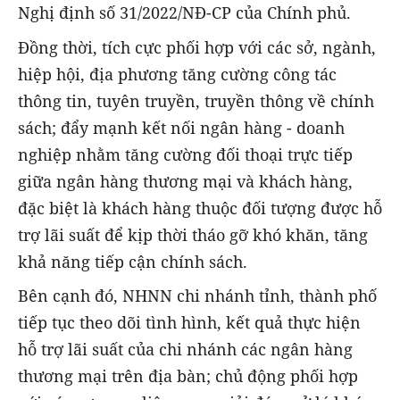
Nghị định số 31/2022/NĐ-CP của Chính phủ.
Đồng thời, tích cực phối hợp với các sở, ngành,
hiệp hội, địa phương tăng cường công tác
thông tin, tuyên truyền, truyền thông về chính
sách; đẩy mạnh kết nối ngân hàng - doanh
nghiệp nhằm tăng cường đối thoại trực tiếp
giữa ngân hàng thương mại và khách hàng,
đặc biệt là khách hàng thuộc đối tượng được hỗ
trợ lãi suất để kịp thời tháo gỡ khó khăn, tăng
khả năng tiếp cận chính sách.
Bên cạnh đó, NHNN chi nhánh tỉnh, thành phố
tiếp tục theo dõi tình hình, kết quả thực hiện
hỗ trợ lãi suất của chi nhánh các ngân hàng
thương mại trên địa bàn; chủ động phối hợp