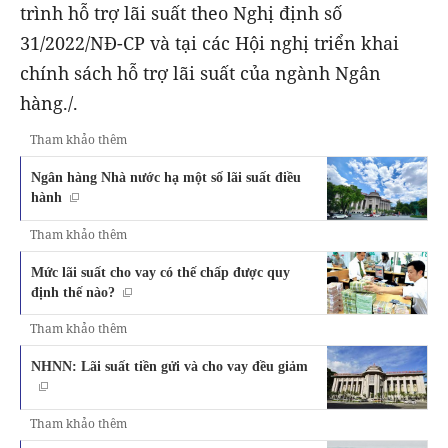
trình hỗ trợ lãi suất theo Nghị định số
31/2022/NĐ-CP và tại các Hội nghị triển khai
chính sách hỗ trợ lãi suất của ngành Ngân
hàng./.
Tham khảo thêm
Ngân hàng Nhà nước hạ một số lãi suất điều
hành
Tham khảo thêm
Mức lãi suất cho vay có thế chấp được quy
định thế nào?
Tham khảo thêm
NHNN: Lãi suất tiền gửi và cho vay đều giảm
Tham khảo thêm