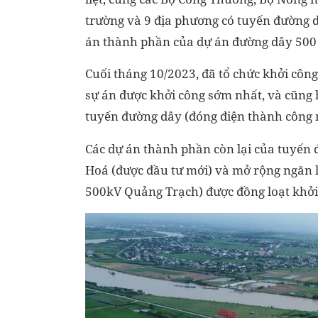
trường và 9 địa phương có tuyến đường d
án thành phần của dự án đường dây 500 
Cuối tháng 10/2023, đã tổ chức khởi côn
sự án được khởi công sớm nhất, và cũng
tuyến đường dây (đóng điện thành công 
Các dự án thành phần còn lại của tuyến
Hoá (được đầu tư mới) và mở rộng ngăn 
500kV Quảng Trạch) được đồng loạt khởi