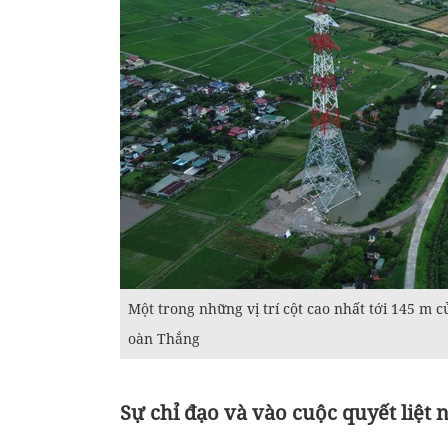
Một trong những vị trí cột cao nhất tới 145 m
oàn Thắng
Sự chỉ đạo và vào cuộc quyết liệt 