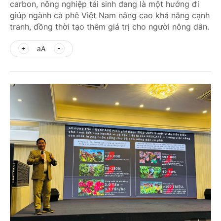
carbon, nông nghiệp tái sinh đang là một hướng đi
giúp ngành cà phê Việt Nam nâng cao khả năng cạnh
tranh, đồng thời tạo thêm giá trị cho người nông dân.
aA