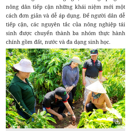
nông dân tiếp cận những khái niệm mới một
cách đơn giản và dễ áp dụng. Để người dân dễ
tiếp cận, các nguyên tắc của nông nghiệp tái
sinh được chuyển thành ba nhóm thực hành
chính gồm đất, nước và đa dạng sinh học.