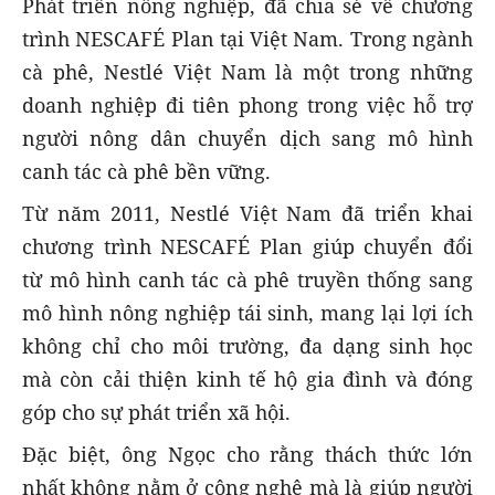
Phát triển nông nghiệp, đã chia sẻ về chương
trình NESCAFÉ Plan tại Việt Nam. Trong ngành
cà phê, Nestlé Việt Nam là một trong những
doanh nghiệp đi tiên phong trong việc hỗ trợ
người nông dân chuyển dịch sang mô hình
canh tác cà phê bền vững.
Từ năm 2011, Nestlé Việt Nam đã triển khai
chương trình NESCAFÉ Plan giúp chuyển đổi
từ mô hình canh tác cà phê truyền thống sang
mô hình nông nghiệp tái sinh, mang lại lợi ích
không chỉ cho môi trường, đa dạng sinh học
mà còn cải thiện kinh tế hộ gia đình và đóng
góp cho sự phát triển xã hội.
Đặc biệt, ông Ngọc cho rằng thách thức lớn
nhất không nằm ở công nghệ mà là giúp người