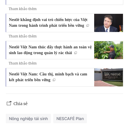
Tham khảo thêm
Nestlé khẳng định vai trò chiến lược của Việt
Nam trong hành trình phát triển bền vững
Tham khảo thêm
Nestlé Việt Nam thúc đẩy thực hành an toàn vệ
sinh lao động trong quản lý rác thải
Tham khảo thêm
Nestlé Việt Nam: Cầu thị, minh bạch và cam
kết phát triển bền vững
Chia sẻ
Nông nghiệp tái sinh
NESCAFÉ Plan