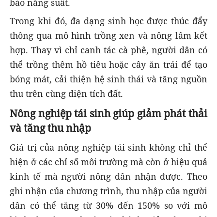
bảo năng suất.
Trong khi đó, đa dạng sinh học được thúc đẩy
thông qua mô hình trồng xen và nông lâm kết
hợp. Thay vì chỉ canh tác cà phê, người dân có
thể trồng thêm hồ tiêu hoặc cây ăn trái để tạo
bóng mát, cải thiện hệ sinh thái và tăng nguồn
thu trên cùng diện tích đất.
Nông nghiệp tái sinh giúp giảm phát thải
và tăng thu nhập
Giá trị của nông nghiệp tái sinh không chỉ thể
hiện ở các chỉ số môi trường mà còn ở hiệu quả
kinh tế mà người nông dân nhận được. Theo
ghi nhận của chương trình, thu nhập của người
dân có thể tăng từ 30% đến 150% so với mô