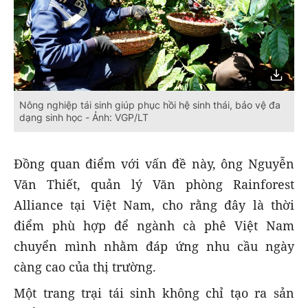
Nông nghiệp tái sinh giúp phục hồi hệ sinh thái, bảo vệ đa
dạng sinh học - Ảnh: VGP/LT
Đồng quan điểm với vấn đề này, ông Nguyễn
Văn Thiết, quản lý Văn phòng Rainforest
Alliance tại Việt Nam, cho rằng đây là thời
điểm phù hợp để ngành cà phê Việt Nam
chuyển mình nhằm đáp ứng nhu cầu ngày
càng cao của thị trường.
Một trang trại tái sinh không chỉ tạo ra sản