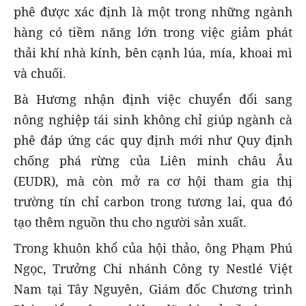
phê được xác định là một trong những ngành
hàng có tiềm năng lớn trong việc giảm phát
thải khí nhà kính, bên cạnh lúa, mía, khoai mì
và chuối.
Bà Hương nhận định việc chuyển đổi sang
nông nghiệp tái sinh không chỉ giúp ngành cà
phê đáp ứng các quy định mới như Quy định
chống phá rừng của Liên minh châu Âu
(EUDR), mà còn mở ra cơ hội tham gia thị
trường tín chỉ carbon trong tương lai, qua đó
tạo thêm nguồn thu cho người sản xuất.
Trong khuôn khổ của hội thảo, ông Phạm Phú
Ngọc, Trưởng Chi nhánh Công ty Nestlé Việt
Nam tại Tây Nguyên, Giám đốc Chương trình