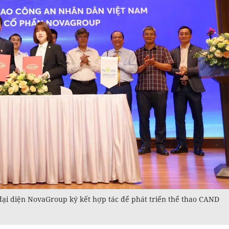
đại diện NovaGroup ký kết hợp tác để phát triển thể thao CAND