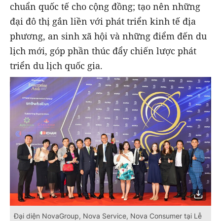
chuẩn quốc tế cho cộng đồng; tạo nên những
đại đô thị gắn liền với phát triển kinh tế địa
phương, an sinh xã hội và những điểm đến du
lịch mới, góp phần thúc đẩy chiến lược phát
triển du lịch quốc gia.
Đại diện NovaGroup, Nova Service, Nova Consumer tại Lễ