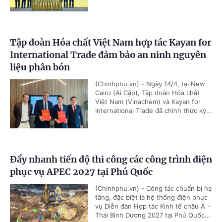
Tập đoàn Hóa chất Việt Nam hợp tác Kayan for
International Trade đảm bảo an ninh nguyên
liệu phân bón
(Chinhphu.vn) - Ngày 14/4, tại New
Cairo (Ai Cập), Tập đoàn Hóa chất
Việt Nam (Vinachem) và Kayan for
International Trade đã chính thức ký...
Đẩy nhanh tiến độ thi công các công trình điện
phục vụ APEC 2027 tại Phú Quốc
(Chinhphu.vn) - Công tác chuẩn bị hạ
tầng, đặc biệt là hệ thống điện phục
vụ Diễn đàn Hợp tác Kinh tế châu Á -
Thái Bình Dương 2027 tại Phú Quốc...