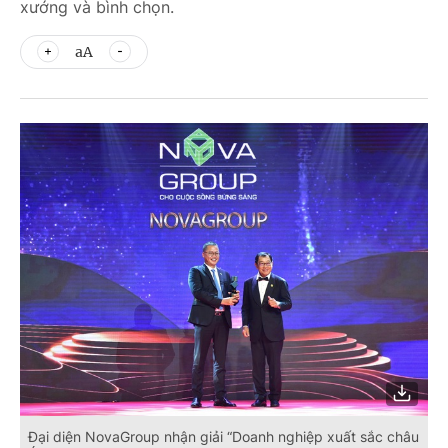
xướng và bình chọn.
aA
Đại diện NovaGroup nhận giải “Doanh nghiệp xuất sắc châu