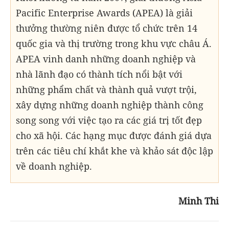
Pacific Enterprise Awards (APEA) là giải
thưởng thường niên được tổ chức trên 14
quốc gia và thị trường trong khu vực châu Á.
APEA vinh danh những doanh nghiệp và
nhà lãnh đạo có thành tích nổi bật với
những phẩm chất và thành quả vượt trội,
xây dựng những doanh nghiệp thành công
song song với việc tạo ra các giá trị tốt đẹp
cho xã hội. Các hạng mục được đánh giá dựa
trên các tiêu chí khắt khe và khảo sát độc lập
về doanh nghiệp.
Minh Thi