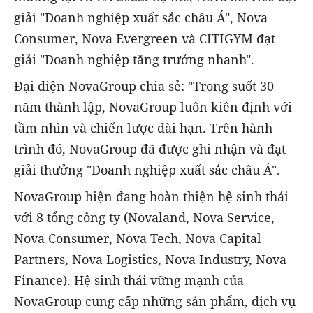
giải "Doanh nghiệp xuất sắc châu Á", Nova
Consumer, Nova Evergreen và CITIGYM đạt
giải "Doanh nghiệp tăng trưởng nhanh".
Đại diện NovaGroup chia sẻ: "Trong suốt 30
năm thành lập, NovaGroup luôn kiên định với
tầm nhìn và chiến lược dài hạn. Trên hành
trình đó, NovaGroup đã được ghi nhận và đạt
giải thưởng "Doanh nghiệp xuất sắc châu Á".
NovaGroup hiện đang hoàn thiện hệ sinh thái
với 8 tổng công ty (Novaland, Nova Service,
Nova Consumer, Nova Tech, Nova Capital
Partners, Nova Logistics, Nova Industry, Nova
Finance). Hệ sinh thái vững mạnh của
NovaGroup cung cấp những sản phẩm, dịch vụ