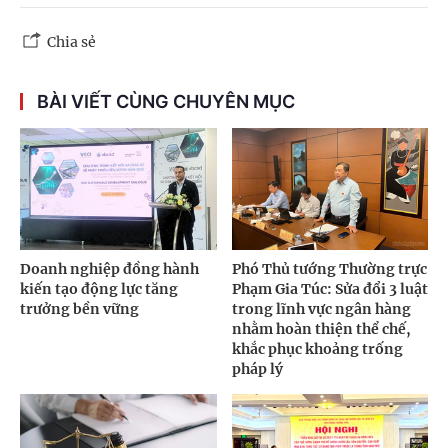
Chia sẻ
BÀI VIẾT CÙNG CHUYÊN MỤC
Doanh nghiệp đồng hành
Phó Thủ tướng Thường trực
kiến tạo động lực tăng
Phạm Gia Túc: Sửa đổi 3 luật
trưởng bền vững
trong lĩnh vực ngân hàng
nhằm hoàn thiện thể chế,
khắc phục khoảng trống
pháp lý