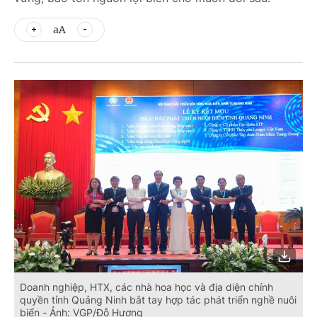
aA
Doanh nghiệp, HTX, các nhà hoa học và địa diện chính
quyền tỉnh Quảng Ninh bắt tay hợp tác phát triển nghề nuôi
biển - Ảnh: VGP/Đỗ Hương