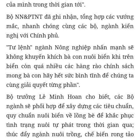
của mình trong thời gian tới".
Bộ NN&PTNT đã ghi nhận, tổng hợp các vướng
mắc, nhanh chóng cùng các bộ, ngành kiến
nghị với Chính phủ.
"Tư lệnh" ngành Nông nghiệp nhấn mạnh sẽ
không khuyến khích bà con nuôi biển khi trên
biển còn quá nhiều các hàng rào chính sách
mong bà con hãy hết sức bình tĩnh để chúng ta
cùng giải quyết từng phần".
Bộ trưởng Lê Minh Hoan cho biết, các Bộ
ngành sẽ phối hợp để xây dựng các tiêu chuẩn,
quy chuẩn nuôi biển về lồng bè để khắc phục
tình trạng nuôi tự phát trong thời gian qua;
thúc đẩy ngành nuôi trồng, chế biến rong tảo