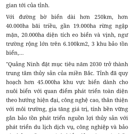
gian tới của tỉnh.
Với đường bờ biển dài hơn 250km, hơn
40.000ha bãi triều, gần 19.000ha rừng ngập
mặn, 20.000ha diện tích eo biển và vịnh, ngư
trường rộng lớn trên 6.100km2, 3 khu bảo tồn
biển,…
"Quảng Ninh đặt mục tiêu năm 2030 trở thành
trung tâm thủy sản của miền Bắc. Tỉnh đã quy
hoạch hơn 45.000ha khu vực biển dành cho
nuôi biển với quan điểm phát triển toàn diện
theo hướng hiện đại, công nghệ cao, thân thiện
với môi trường, gia tăng giá trị, tính bền vững
gắn bảo tồn phát triển nguồn lợi thủy sản với
phát triển du lịch dịch vụ, công nghiệp và bảo