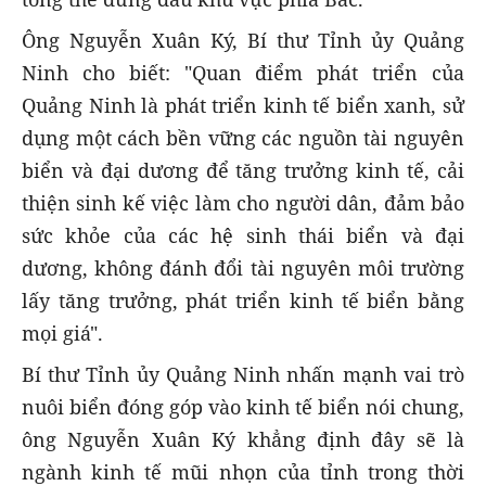
Ông Nguyễn Xuân Ký, Bí thư Tỉnh ủy Quảng
Ninh cho biết: "Quan điểm phát triển của
Quảng Ninh là phát triển kinh tế biển xanh, sử
dụng một cách bền vững các nguồn tài nguyên
biển và đại dương để tăng trưởng kinh tế, cải
thiện sinh kế việc làm cho người dân, đảm bảo
sức khỏe của các hệ sinh thái biển và đại
dương, không đánh đổi tài nguyên môi trường
lấy tăng trưởng, phát triển kinh tế biển bằng
mọi giá".
Bí thư Tỉnh ủy Quảng Ninh nhấn mạnh vai trò
nuôi biển đóng góp vào kinh tế biển nói chung,
ông Nguyễn Xuân Ký khẳng định đây sẽ là
ngành kinh tế mũi nhọn của tỉnh trong thời