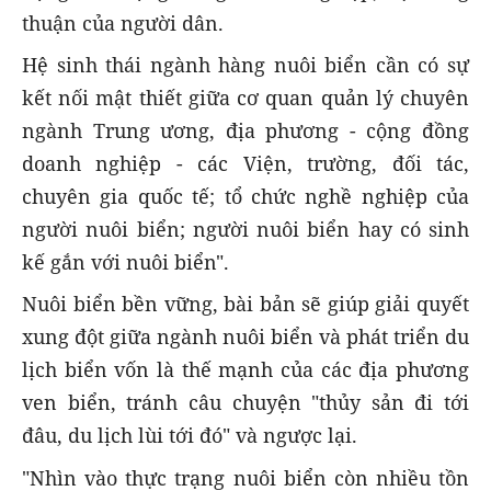
thuận của người dân.
Hệ sinh thái ngành hàng nuôi biển cần có sự
kết nối mật thiết giữa cơ quan quản lý chuyên
ngành Trung ương, địa phương - cộng đồng
doanh nghiệp - các Viện, trường, đối tác,
chuyên gia quốc tế; tổ chức nghề nghiệp của
người nuôi biển; người nuôi biển hay có sinh
kế gắn với nuôi biển".
Nuôi biển bền vững, bài bản sẽ giúp giải quyết
xung đột giữa ngành nuôi biển và phát triển du
lịch biển vốn là thế mạnh của các địa phương
ven biển, tránh câu chuyện "thủy sản đi tới
đâu, du lịch lùi tới đó" và ngược lại.
"Nhìn vào thực trạng nuôi biển còn nhiều tồn