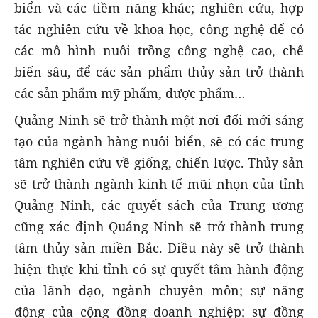
biển và các tiềm năng khác; nghiên cứu, hợp
tác nghiên cứu về khoa học, công nghệ để có
các mô hình nuôi trồng công nghệ cao, chế
biến sâu, để các sản phẩm thủy sản trở thành
các sản phẩm mỹ phẩm, dược phẩm…
Quảng Ninh sẽ trở thành một nơi đổi mới sáng
tạo của ngành hàng nuôi biển, sẽ có các trung
tâm nghiên cứu về giống, chiến lược. Thủy sản
sẽ trở thành ngành kinh tế mũi nhọn của tỉnh
Quảng Ninh, các quyết sách của Trung ương
cũng xác định Quảng Ninh sẽ trở thành trung
tâm thủy sản miền Bắc. Điều này sẽ trở thành
hiện thực khi tỉnh có sự quyết tâm hành động
của lãnh đạo, ngành chuyên môn; sự năng
động của cộng đồng doanh nghiệp; sự đồng