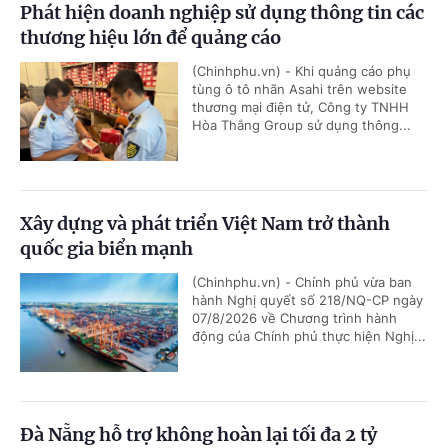
Phát hiện doanh nghiệp sử dụng thông tin các
thương hiệu lớn để quảng cáo
(Chinhphu.vn) - Khi quảng cáo phụ
tùng ô tô nhãn Asahi trên website
thương mại điện tử, Công ty TNHH
Hòa Thắng Group sử dụng thông...
Xây dựng và phát triển Việt Nam trở thành
quốc gia biển mạnh
(Chinhphu.vn) - Chính phủ vừa ban
hành Nghị quyết số 218/NQ-CP ngày
07/8/2026 về Chương trình hành
động của Chính phủ thực hiện Nghị...
Đà Nẵng hỗ trợ không hoàn lại tối đa 2 tỷ