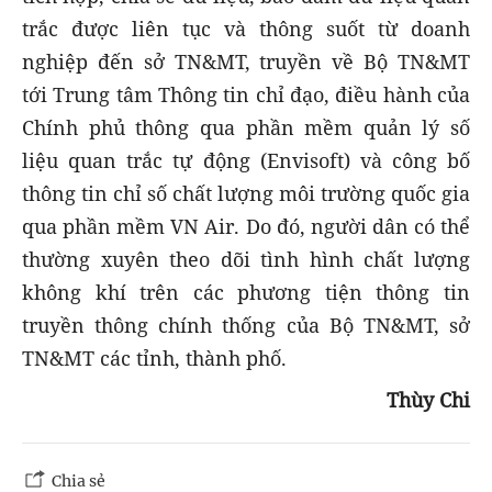
trắc được liên tục và thông suốt từ doanh
nghiệp đến sở TN&MT, truyền về Bộ TN&MT
tới Trung tâm Thông tin chỉ đạo, điều hành của
Chính phủ thông qua phần mềm quản lý số
liệu quan trắc tự động (Envisoft) và công bố
thông tin chỉ số chất lượng môi trường quốc gia
qua phần mềm VN Air. Do đó, người dân có thể
thường xuyên theo dõi tình hình chất lượng
không khí trên các phương tiện thông tin
truyền thông chính thống của Bộ TN&MT, sở
TN&MT các tỉnh, thành phố.
Thùy Chi
Chia sẻ