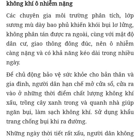
không khí ô nhiễm nặng
Các chuyên gia môi trường phân tích, lớp
sương mù dày bao phủ khiến khói bụi lơ lửng,
không phân tán được ra ngoài, cùng với mật độ
dân cư, giao thông đông đúc, nên ô nhiễm
càng nặng và có khả năng kéo dài trong nhiều
ngày.
Để chủ động bảo vệ sức khỏe cho bản thân và
gia đình, người dân hạn chế mở cửa sổ, cửa ra
vào ở những thời điểm chất lượng không khí
xấu, trồng cây xanh trong và quanh nhà giúp
ngăn bụi, làm sạch không khí. Sử dụng khẩu
trang chống bụi khi ra đường.
Những ngày thời tiết rất xấu, người dân không