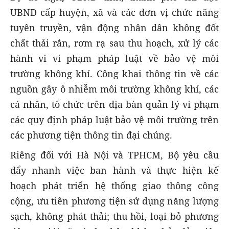
UBND cấp huyện, xã và các đơn vị chức năng
tuyên truyền, vận động nhân dân không đốt
chất thải rắn, rơm rạ sau thu hoạch, xử lý các
hành vi vi phạm pháp luật về bảo vệ môi
trường không khí. Công khai thông tin về các
nguồn gây ô nhiễm môi trường không khí, các
cá nhân, tổ chức trên địa bàn quản lý vi phạm
các quy định pháp luật bảo vệ môi trường trên
các phương tiện thông tin đại chúng.
Riêng đối với Hà Nội và TPHCM, Bộ yêu cầu
đẩy nhanh việc ban hành và thực hiện kế
hoạch phát triển hệ thống giao thông công
cộng, ưu tiên phương tiện sử dụng năng lượng
sạch, không phát thải; thu hồi, loại bỏ phương