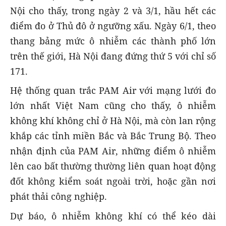
Nội cho thấy, trong ngày 2 và 3/1, hầu hết các
điểm đo ở Thủ đô ở ngưỡng xấu. Ngày 6/1, theo
thang bảng mức ô nhiễm các thành phố lớn
trên thế giới, Hà Nội đang đứng thứ 5 với chỉ số
171.
Hệ thống quan trắc PAM Air với mạng lưới đo
lớn nhất Việt Nam cũng cho thấy, ô nhiễm
không khí không chỉ ở Hà Nội, mà còn lan rộng
khắp các tỉnh miền Bắc và Bắc Trung Bộ. Theo
nhận định của PAM Air, những điểm ô nhiễm
lên cao bất thường thường liên quan hoạt động
đốt không kiểm soát ngoài trời, hoặc gần nơi
phát thải công nghiệp.
Dự báo, ô nhiễm không khí có thể kéo dài