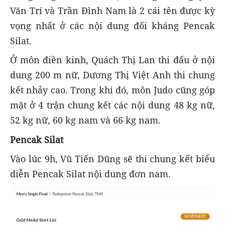
Văn Trí và Trần Đình Nam là 2 cái tên được kỳ
vọng nhất ở các nội dung đối kháng Pencak
Silat.
Ở môn điền kinh, Quách Thị Lan thi đấu ở nội
dung 200 m nữ, Dương Thị Việt Anh thi chung
kết nhảy cao. Trong khi đó, môn Judo cũng góp
mặt ở 4 trận chung kết các nội dung 48 kg nữ,
52 kg nữ, 60 kg nam và 66 kg nam.
Pencak Silat
Vào lúc 9h, Vũ Tiến Dũng sẽ thi chung kết biểu
diễn Pencak Silat nội dung đơn nam.