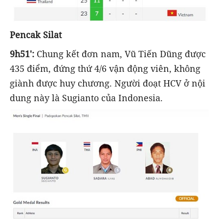
Pencak Silat
9h51':
Chung kết đơn nam, Vũ Tiến Dũng được
435 điểm, đứng thứ 4/6 vận động viên, không
giành được huy chương. Người đoạt HCV ở nội
dung này là Sugianto của Indonesia.