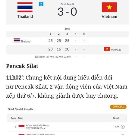
Pencak Silat
11h02'
: Chung kết nội dung biểu diễn đôi
nữ Pencak Silat, 2 vận động viên của Việt Nam
xếp thứ 6/7, không giành được huy chương.