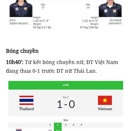
Bóng chuyền
10h40':
Tứ kết bóng chuyền nữ, ĐT Việt Nam
đang thua 0-1 trước ĐT nữ Thái Lan.