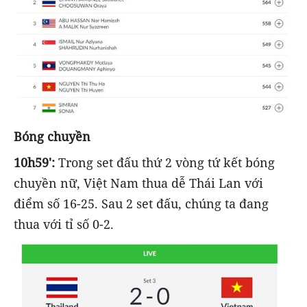
Bóng chuyền
10h59':
Trong set đấu thứ 2 vòng tứ kết bóng
chuyền nữ, Việt Nam thua dễ Thái Lan với
điểm số 16-25. Sau 2 set đấu, chúng ta đang
thua với tỉ số 0-2.