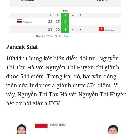
Pencak Silat
10h44’:
Chung kết biểu diễn đôi nữ, Nguyễn
Thị Thu Hà với Nguyễn Thị Huyền chỉ giành
được 544 điểm. Trong khi đó, hai vận động
viên của Indonesia giành được 574 điểm. Vì
vậy, Nguyễn Thị Thu Hà với Nguyễn Thị Huyền
hết cơ hội giành HCV.