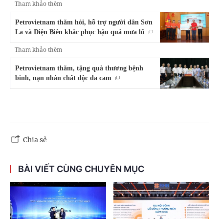
Tham khảo thêm
Petrovietnam thăm hỏi, hỗ trợ người dân Sơn
La và Điện Biên khắc phục hậu quả mưa lũ
Tham khảo thêm
Petrovietnam thăm, tặng quà thương bệnh
binh, nạn nhân chất độc da cam
Chia sẻ
BÀI VIẾT CÙNG CHUYÊN MỤC