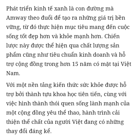
Phát triển kinh tế xanh là con đường mà
Amway theo đuổi để tạo ra những giá trị bền
vững, từ đó thực hiện mục tiêu mang đến cuộc
sống tốt đẹp hơn và khỏe mạnh hơn. Chiến
lược này được thể hiện qua chất lượng sản
phẩm cũng như tiêu chuẩn kinh doanh và hỗ
trợ cộng đồng trong hơn 15 năm có mặt tại Việt
Nam.
Với một nền tảng kiến thức sức khỏe được hỗ
trợ bởi thành tựu khoa học tiên tiến, cùng với
việc hình thành thói quen sống lành mạnh của
một cộng đồng yêu thể thao, hành trình cải
thiện thể chất của người Việt đang có những
thay đổi đáng kể.