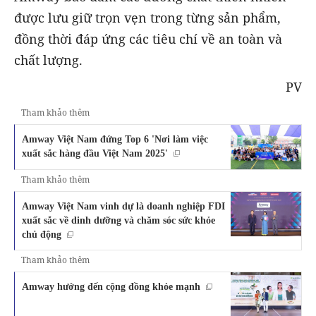
được lưu giữ trọn vẹn trong từng sản phẩm,
đồng thời đáp ứng các tiêu chí về an toàn và
chất lượng.
PV
Tham khảo thêm
Amway Việt Nam đứng Top 6 'Nơi làm việc
xuất sắc hàng đầu Việt Nam 2025'
Tham khảo thêm
Amway Việt Nam vinh dự là doanh nghiệp FDI
xuất sắc về dinh dưỡng và chăm sóc sức khỏe
chủ động
Tham khảo thêm
Amway hướng đến cộng đồng khỏe mạnh