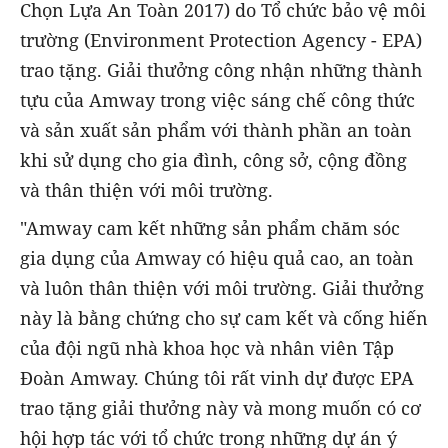
Chọn Lựa An Toàn 2017) do Tổ chức bảo vệ môi
trường (Environment Protection Agency - EPA)
trao tặng. Giải thưởng công nhận những thành
tựu của Amway trong việc sáng chế công thức
và sản xuất sản phẩm với thành phần an toàn
khi sử dụng cho gia đình, công sở, cộng đồng
và thân thiện với môi trường.
"Amway cam kết những sản phẩm chăm sóc
gia dụng của Amway có hiệu quả cao, an toàn
và luôn thân thiện với môi trường. Giải thưởng
này là bằng chứng cho sự cam kết và cống hiến
của đội ngũ nhà khoa học và nhân viên Tập
Đoàn Amway. Chúng tôi rất vinh dự được EPA
trao tặng giải thưởng này và mong muốn có cơ
hội hợp tác với tổ chức trong những dự án ý