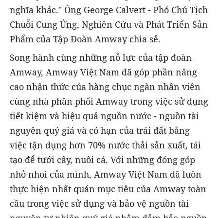
nghĩa khác." Ông George Calvert - Phó Chủ Tịch
Chuỗi Cung Ứng, Nghiên Cứu và Phát Triển Sản
Phẩm của Tập Đoàn Amway chia sẻ.
Song hành cùng những nỗ lực của tập đoàn
Amway, Amway Việt Nam đã góp phần nâng
cao nhận thức của hàng chục ngàn nhân viên
cùng nhà phân phối Amway trong việc sử dụng
tiết kiệm và hiệu quả nguồn nước - nguồn tài
nguyên quý giá và có hạn của trái đất bằng
việc tận dụng hơn 70% nước thải sản xuất, tái
tạo để tưới cây, nuôi cá. Với những đóng góp
nhỏ nhoi của mình, Amway Việt Nam đã luôn
thực hiện nhất quán mục tiêu của Amway toàn
cầu trong việc sử dụng và bảo vệ nguồn tài