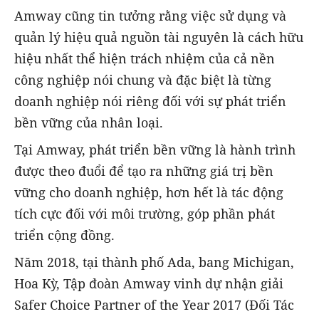
Amway cũng tin tưởng rằng việc sử dụng và
quản lý hiệu quả nguồn tài nguyên là cách hữu
hiệu nhất thể hiện trách nhiệm của cả nền
công nghiệp nói chung và đặc biệt là từng
doanh nghiệp nói riêng đối với sự phát triển
bền vững của nhân loại.
Tại Amway, phát triển bền vững là hành trình
được theo đuổi để tạo ra những giá trị bền
vững cho doanh nghiệp, hơn hết là tác động
tích cực đối với môi trường, góp phần phát
triển cộng đồng.
Năm 2018, tại thành phố Ada, bang Michigan,
Hoa Kỳ, Tập đoàn Amway vinh dự nhận giải
Safer Choice Partner of the Year 2017 (Đối Tác