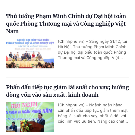
Thủ tướng Phạm Minh Chính dự Đại hội toàn
quốc Phòng Thương mại và Công nghiệp Việt
Nam
(Chinhphu.vn) – Sáng ngày 31/12, tại
Hà Nội, Thủ tướng Phạm Minh Chính
dự Đại hội đại biểu toàn quốc Phòng
Thương mại và Công nghiệp Việt...
Phấn đấu tiếp tục giảm lãi suất cho vay; hướng
dòng vốn vào sản xuất, kinh doanh
(Chinhphu.vn) – Ngành ngân hàng
cần phấn đấu tiếp tục giảm thêm mặt
bằng lãi suất cho vay, nhất là đối với
các lĩnh vực ưu tiên. Nâng cao chất...