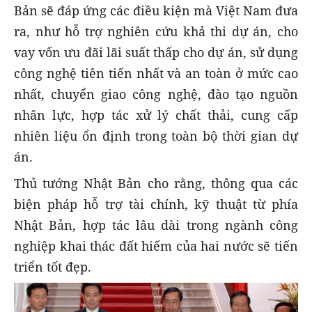
Bản sẽ đáp ứng các điều kiện mà Việt Nam đưa
ra, như hỗ trợ nghiên cứu khả thi dự án, cho
vay vốn ưu đãi lãi suất thấp cho dự án, sử dụng
công nghệ tiên tiến nhất và an toàn ở mức cao
nhất, chuyển giao công nghệ, đào tạo nguồn
nhân lực, hợp tác xử lý chất thải, cung cấp
nhiên liệu ổn định trong toàn bộ thời gian dự
án.
Thủ tướng Nhật Bản cho rằng, thông qua các
biện pháp hỗ trợ tài chính, kỹ thuật từ phía
Nhật Bản, hợp tác lâu dài trong ngành công
nghiệp khai thác đất hiếm của hai nước sẽ tiến
triển tốt đẹp.