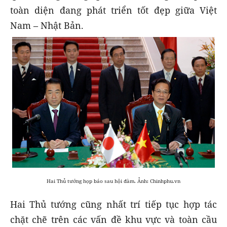
toàn diện đang phát triển tốt đẹp giữa Việt
Nam – Nhật Bản.
Hai Thủ tướng họp báo sau hội đàm. Ảnh: Chinhphu.vn
Hai Thủ tướng cũng nhất trí tiếp tục hợp tác
chặt chẽ trên các vấn đề khu vực và toàn cầu