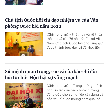
Chủ tịch Quốc hội chỉ đạo nhiệm vụ của Văn
phòng Quốc hội năm 2022
(Chinhphu.vn) - Phát huy và kế thừa
thành quả của 76 năm Quốc hội Việt
Nam, Chủ tịch Quốc hội cho rằng giữ
được thành tựu, duy trì đã khó, tiến...
Sứ mệnh quan trọng, cao cả của báo chí đòi
hỏi tổ chức Hội thật sự vững mạnh
(Chinhphu.vn) - "Trong những thành
tích lớn lao của báo chí cách mạng
đóng góp cho sự nghiệp xây dựng và
bảo vệ Tổ quốc những năm qua, có...