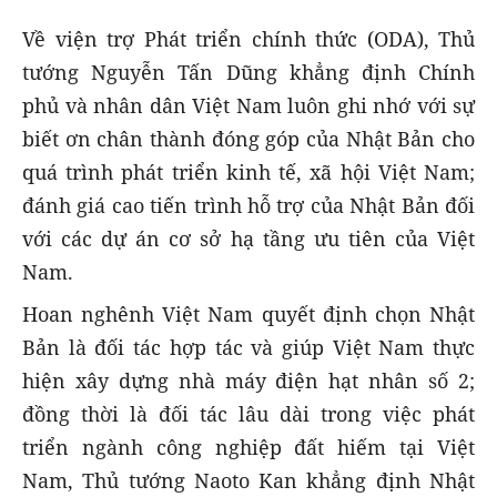
Về viện trợ Phát triển chính thức (ODA), Thủ
tướng Nguyễn Tấn Dũng khẳng định Chính
phủ và nhân dân Việt Nam luôn ghi nhớ với sự
biết ơn chân thành đóng góp của Nhật Bản cho
quá trình phát triển kinh tế, xã hội Việt Nam;
đánh giá cao tiến trình hỗ trợ của Nhật Bản đối
với các dự án cơ sở hạ tầng ưu tiên của Việt
Nam.
Hoan nghênh Việt Nam quyết định chọn Nhật
Bản là đối tác hợp tác và giúp Việt Nam thực
hiện xây dựng nhà máy điện hạt nhân số 2;
đồng thời là đối tác lâu dài trong việc phát
triển ngành công nghiệp đất hiếm tại Việt
Nam, Thủ tướng Naoto Kan khẳng định Nhật