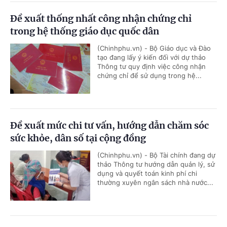
Đề xuất thống nhất công nhận chứng chỉ
trong hệ thống giáo dục quốc dân
(Chinhphu.vn) - Bộ Giáo dục và Đào
tạo đang lấy ý kiến đối với dự thảo
Thông tư quy định việc công nhận
chứng chỉ để sử dụng trong hệ...
Đề xuất mức chi tư vấn, hướng dẫn chăm sóc
sức khỏe, dân số tại cộng đồng
(Chinhphu.vn) - Bộ Tài chính đang dự
thảo Thông tư hướng dẫn quản lý, sử
dụng và quyết toán kinh phí chi
thường xuyên ngân sách nhà nước...