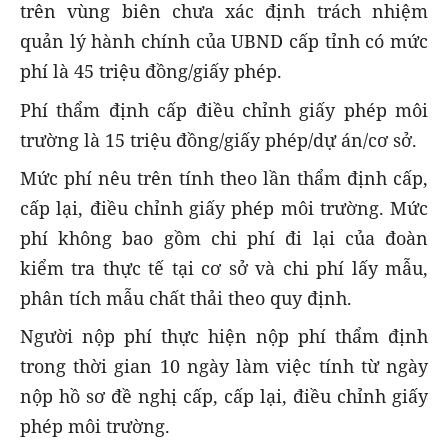
trên vùng biên chưa xác định trách nhiệm
quản lý hành chính của UBND cấp tỉnh có mức
phí là 45 triệu đồng/giấy phép.
Phí thẩm định cấp điều chỉnh giấy phép môi
trường là 15 triệu đồng/giấy phép/dự án/cơ sở.
Mức phí nêu trên tính theo lần thẩm định cấp,
cấp lại, điều chỉnh giấy phép môi trường. Mức
phí không bao gồm chi phí đi lại của đoàn
kiểm tra thực tế tại cơ sở và chi phí lấy mẫu,
phân tích mẫu chất thải theo quy định.
Người nộp phí thực hiện nộp phí thẩm định
trong thời gian 10 ngày làm việc tính từ ngày
nộp hồ sơ đề nghị cấp, cấp lại, điều chỉnh giấy
phép môi trường.