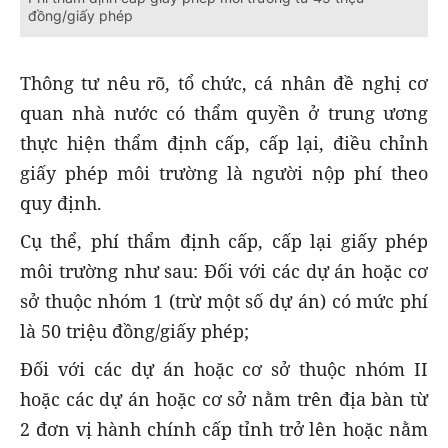
đồng/giấy phép
Thông tư nêu rõ, tổ chức, cá nhân đề nghị cơ
quan nhà nước có thẩm quyền ở trung ương
thực hiện thẩm định cấp, cấp lại, điều chỉnh
giấy phép môi trường là người nộp phí theo
quy định.
Cụ thể, phí thẩm định cấp, cấp lại giấy phép
môi trường như sau: Đối với các dự án hoặc cơ
sở thuộc nhóm 1 (trừ một số dự án) có mức phí
là 50 triệu đồng/giấy phép;
Đối với các dự án hoặc cơ sở thuộc nhóm II
hoặc các dự án hoặc cơ sở nằm trên địa bàn từ
2 đơn vị hành chính cấp tỉnh trở lên hoặc nằm