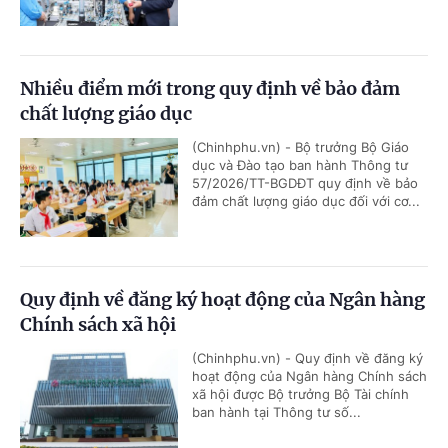
Nhiều điểm mới trong quy định về bảo đảm
chất lượng giáo dục
(Chinhphu.vn) - Bộ trưởng Bộ Giáo
dục và Đào tạo ban hành Thông tư
57/2026/TT-BGDĐT quy định về bảo
đảm chất lượng giáo dục đối với cơ...
Quy định về đăng ký hoạt động của Ngân hàng
Chính sách xã hội
(Chinhphu.vn) - Quy định về đăng ký
hoạt động của Ngân hàng Chính sách
xã hội được Bộ trưởng Bộ Tài chính
ban hành tại Thông tư số...