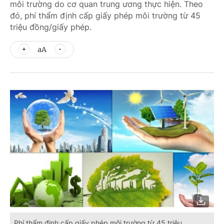
môi trường do cơ quan trung ương thực hiện. Theo
đó, phí thẩm định cấp giấy phép môi trường từ 45
triệu đồng/giấy phép.
aA
Phí thẩm định cấp giấy phép môi trường từ 45 triệu