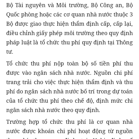
Bộ Tài nguyên và Môi trường, Bộ Công an, Bộ
Quốc phòng hoặc các cơ quan nhà nước thuộc 3
Bộ được giao thực hiện thẩm định cấp, cấp lại,
điều chỉnh giấy phép môi trường theo quy định
pháp luật là tổ chức thu phí quy định tại Thông
tư.
Tổ chức thu phí nộp toàn bộ số tiền phí thu
được vào ngân sách nhà nước. Nguồn chi phí
trang trải cho việc thực hiện thẩm định và thu
phí do ngân sách nhà nước bố trí trong dự toán
của tổ chức thu phí theo chế độ, định mức chi
ngân sách nhà nước theo quy định.
Trường hợp tổ chức thu phí là cơ quan nhà
nước được khoán chi phí hoạt động từ nguồn