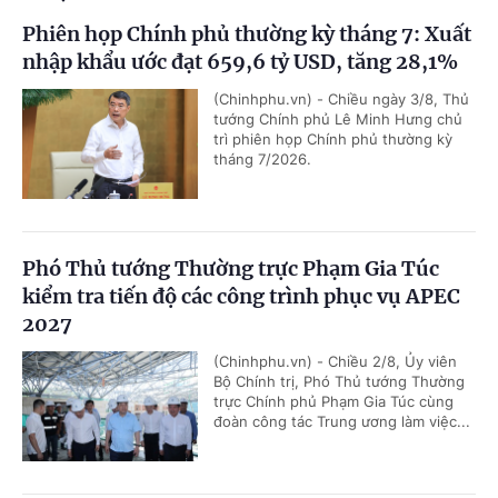
Phiên họp Chính phủ thường kỳ tháng 7: Xuất
nhập khẩu ước đạt 659,6 tỷ USD, tăng 28,1%
(Chinhphu.vn) - Chiều ngày 3/8, Thủ
tướng Chính phủ Lê Minh Hưng chủ
trì phiên họp Chính phủ thường kỳ
tháng 7/2026.
Phó Thủ tướng Thường trực Phạm Gia Túc
kiểm tra tiến độ các công trình phục vụ APEC
2027
(Chinhphu.vn) - Chiều 2/8, Ủy viên
Bộ Chính trị, Phó Thủ tướng Thường
trực Chính phủ Phạm Gia Túc cùng
đoàn công tác Trung ương làm việc...