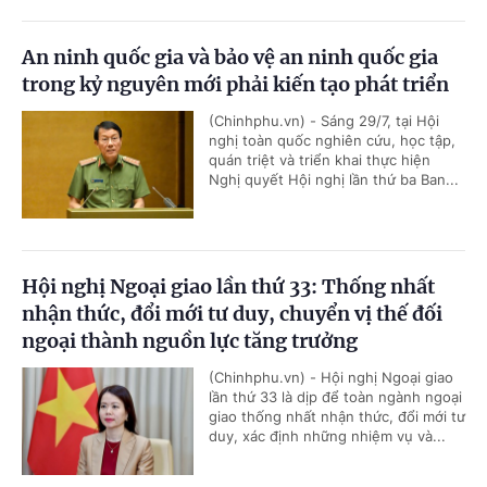
An ninh quốc gia và bảo vệ an ninh quốc gia
trong kỷ nguyên mới phải kiến tạo phát triển
(Chinhphu.vn) - Sáng 29/7, tại Hội
nghị toàn quốc nghiên cứu, học tập,
quán triệt và triển khai thực hiện
Nghị quyết Hội nghị lần thứ ba Ban...
Hội nghị Ngoại giao lần thứ 33: Thống nhất
nhận thức, đổi mới tư duy, chuyển vị thế đối
ngoại thành nguồn lực tăng trưởng
(Chinhphu.vn) - Hội nghị Ngoại giao
lần thứ 33 là dịp để toàn ngành ngoại
giao thống nhất nhận thức, đổi mới tư
duy, xác định những nhiệm vụ và...