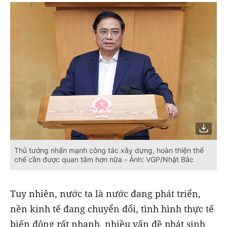
Thủ tướng nhấn mạnh công tác xây dựng, hoàn thiện thể
chế cần được quan tâm hơn nữa - Ảnh: VGP/Nhật Bắc
Tuy nhiên, nước ta là nước đang phát triển,
nền kinh tế đang chuyển đổi, tình hình thực tế
biến động rất nhanh, nhiều vấn đề phát sinh