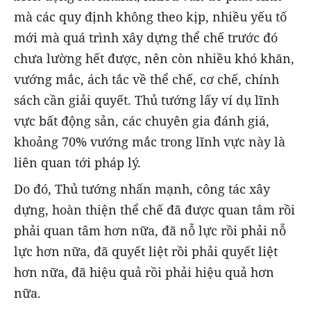
mà các quy định không theo kịp, nhiều yếu tố
mới mà quá trình xây dựng thể chế trước đó
chưa lường hết được, nên còn nhiều khó khăn,
vướng mắc, ách tắc về thể chế, cơ chế, chính
sách cần giải quyết. Thủ tướng lấy ví dụ lĩnh
vực bất động sản, các chuyên gia đánh giá,
khoảng 70% vướng mắc trong lĩnh vực này là
liên quan tới pháp lý.
Do đó, Thủ tướng nhấn mạnh, công tác xây
dựng, hoàn thiện thể chế đã được quan tâm rồi
phải quan tâm hơn nữa, đã nỗ lực rồi phải nỗ
lực hơn nữa, đã quyết liệt rồi phải quyết liệt
hơn nữa, đã hiệu quả rồi phải hiệu quả hơn
nữa.