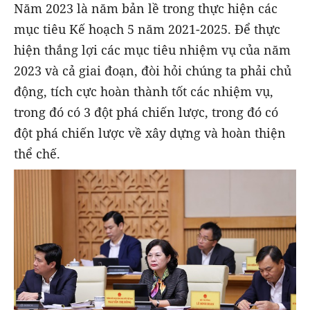
Năm 2023 là năm bản lề trong thực hiện các
mục tiêu Kế hoạch 5 năm 2021-2025. Để thực
hiện thắng lợi các mục tiêu nhiệm vụ của năm
2023 và cả giai đoạn, đòi hỏi chúng ta phải chủ
động, tích cực hoàn thành tốt các nhiệm vụ,
trong đó có 3 đột phá chiến lược, trong đó có
đột phá chiến lược về xây dựng và hoàn thiện
thể chế.