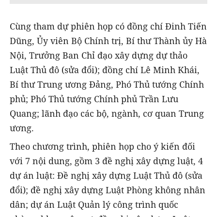
Cùng tham dự phiên họp có đồng chí Đinh Tiến
Dũng, Ủy viên Bộ Chính trị, Bí thư Thành ủy Hà
Nội, Trưởng Ban Chỉ đạo xây dựng dự thảo
Luật Thủ đô (sửa đổi); đồng chí Lê Minh Khái,
Bí thư Trung ương Đảng, Phó Thủ tướng Chính
phủ; Phó Thủ tướng Chính phủ Trần Lưu
Quang; lãnh đạo các bộ, ngành, cơ quan Trung
ương.
Theo chương trình, phiên họp cho ý kiến đối
với 7 nội dung, gồm 3 đề nghị xây dựng luật, 4
dự án luật: Đề nghị xây dựng Luật Thủ đô (sửa
đổi); đề nghị xây dựng Luật Phòng không nhân
dân; dự án Luật Quản lý công trình quốc