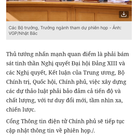
Các Bộ trưởng, Trưởng ngành tham dự phiên họp - Ảnh:
VGP/Nhật Bắc
Thủ tướng nhấn mạnh quan điểm là phải bám
sát tinh thần Nghị quyết Đại hội Đảng XIII và
các Nghị quyết, Kết luận của Trung ương, Bộ
Chính trị, Quốc hội, Chính phủ, việc xây dựng
các dự thảo luật phải bảo đảm cả tiến độ và
chất lượng, với tư duy đổi mới, tầm nhìn xa,
chiến lược.
Cổng Thông tin điện tử Chính phủ sẽ tiếp tục
cập nhật thông tin về phiên họp./.