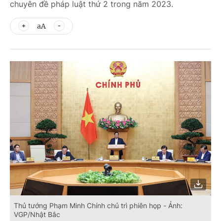
chuyên đề pháp luật thứ 2 trong năm 2023.
aA
Thủ tướng Phạm Minh Chính chủ trì phiên họp - Ảnh:
VGP/Nhật Bắc