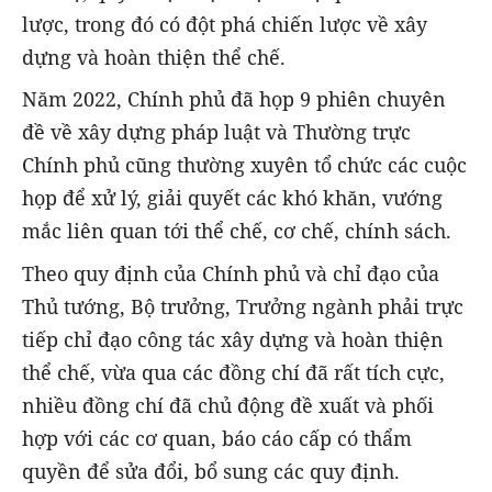
lược, trong đó có đột phá chiến lược về xây
dựng và hoàn thiện thể chế.
Năm 2022, Chính phủ đã họp 9 phiên chuyên
đề về xây dựng pháp luật và Thường trực
Chính phủ cũng thường xuyên tổ chức các cuộc
họp để xử lý, giải quyết các khó khăn, vướng
mắc liên quan tới thể chế, cơ chế, chính sách.
Theo quy định của Chính phủ và chỉ đạo của
Thủ tướng, Bộ trưởng, Trưởng ngành phải trực
tiếp chỉ đạo công tác xây dựng và hoàn thiện
thể chế, vừa qua các đồng chí đã rất tích cực,
nhiều đồng chí đã chủ động đề xuất và phối
hợp với các cơ quan, báo cáo cấp có thẩm
quyền để sửa đổi, bổ sung các quy định.