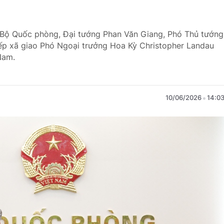
sở Bộ Quốc phòng, Đại tướng Phan Văn Giang, Phó Thủ tướng
ếp xã giao Phó Ngoại trưởng Hoa Kỳ Christopher Landau
Nam.
10/06/2026
14:0