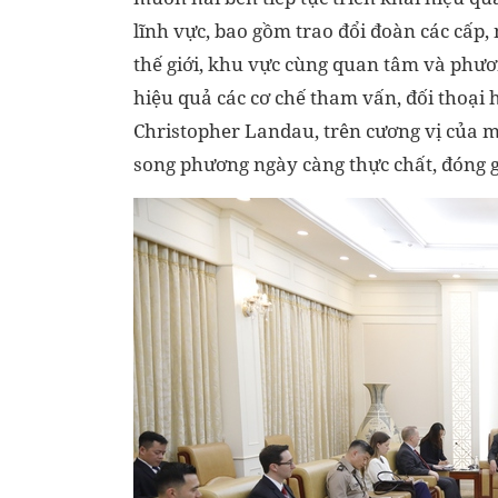
lĩnh vực, bao gồm trao đổi đoàn các cấp,
thế giới, khu vực cùng quan tâm và phươ
hiệu quả các cơ chế tham vấn, đối thoại
Christopher Landau, trên cương vị của m
song phương ngày càng thực chất, đóng g