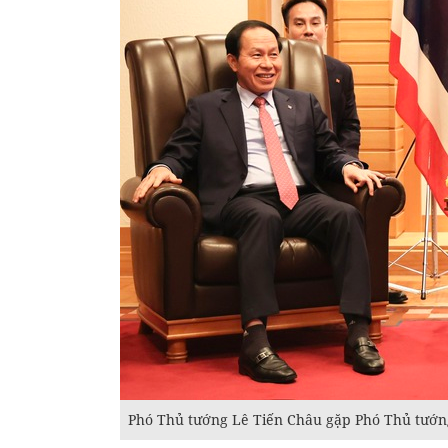
Phó Thủ tướng Lê Tiến Châu gặp Phó Thủ tướn