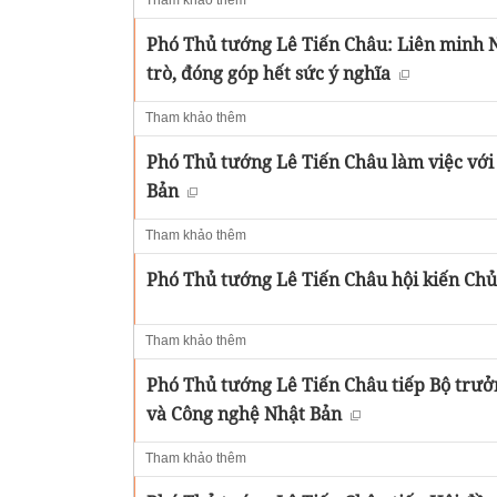
Tham khảo thêm
Phó Thủ tướng Lê Tiến Châu: Liên minh N
trò, đóng góp hết sức ý nghĩa
Tham khảo thêm
Phó Thủ tướng Lê Tiến Châu làm việc với
Bản
Tham khảo thêm
Phó Thủ tướng Lê Tiến Châu hội kiến Chủ
Tham khảo thêm
Phó Thủ tướng Lê Tiến Châu tiếp Bộ trưởn
và Công nghệ Nhật Bản
Tham khảo thêm