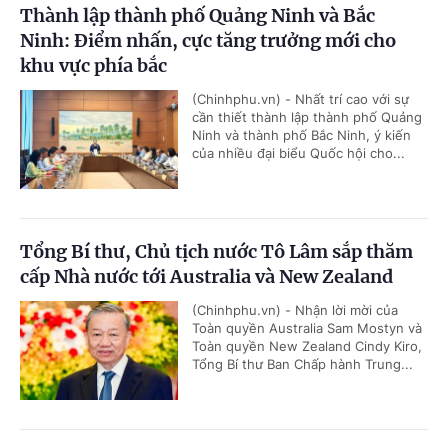
Thành lập thành phố Quảng Ninh và Bắc
Ninh: Điểm nhấn, cực tăng trưởng mới cho
khu vực phía bắc
(Chinhphu.vn) - Nhất trí cao với sự
cần thiết thành lập thành phố Quảng
Ninh và thành phố Bắc Ninh, ý kiến
của nhiều đại biểu Quốc hội cho...
Tổng Bí thư, Chủ tịch nước Tô Lâm sắp thăm
cấp Nhà nước tới Australia và New Zealand
(Chinhphu.vn) - Nhận lời mời của
Toàn quyền Australia Sam Mostyn và
Toàn quyền New Zealand Cindy Kiro,
Tổng Bí thư Ban Chấp hành Trung...