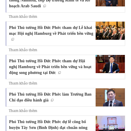
hoạch Arab Saudi
Tham khảo thêm
Phó Thủ tướng Hồ Đức Phớc tham dự Lễ khai
mạc Hội nghị Hamburg về Phát triển bền vững
Tham khảo thêm
Phó Thủ tướng Hồ Đức Phớc tham dự Hội
nghị Hamburg về Phát triển bền vững và hoạt
động song phương tại Đức
Tham khảo thêm
Phó Thủ tướng Hồ Đức Phớc làm Trưởng Ban
Chỉ đạo điều hành giá
Tham khảo thêm
Phó Thủ tướng Hồ Đức Phớc dự lễ công bố
huyện Tây Sơn (Bình Định) đạt chuẩn nông