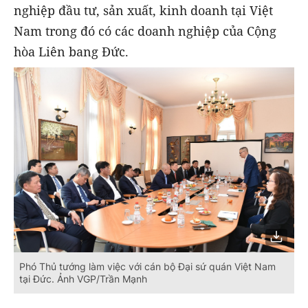
nghiệp đầu tư, sản xuất, kinh doanh tại Việt
Nam trong đó có các doanh nghiệp của Cộng
hòa Liên bang Đức.
Phó Thủ tướng làm việc với cán bộ Đại sứ quán Việt Nam
tại Đức. Ảnh VGP/Trần Mạnh