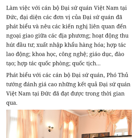
Làm việc với cán bộ Đại sứ quán Việt Nam tại
Đức, đại diện các đơn vị của Đại sứ quán đã
phát biểu và nêu các kiến nghị liên quan đến
ngoại giao giữa các địa phương; hoạt động thu
hút đầu tư; xuất nhập khẩu hàng hóa; hợp tác
lao động; khoa học, công nghệ; giáo dục, đào
tạo; hợp tác quốc phòng; quốc tịch...
Phát biểu với các cán bộ Đại sứ quán, Phó Thủ
tướng đánh giá cao những kết quả Đại sứ quán
Việt Nam tại Đức đã đạt được trong thời gian
qua.