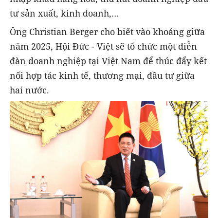
tư sản xuất, kinh doanh,…
Ông Christian Berger cho biết vào khoảng giữa
năm 2025, Hội Đức - Việt sẽ tổ chức một diễn
đàn doanh nghiệp tại Việt Nam để thúc đẩy kết
nối hợp tác kinh tế, thương mại, đầu tư giữa
hai nước.