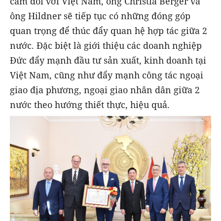
cảm đối với Việt Nam, ông Christia Berger và
ông Hildner sẽ tiếp tục có những đóng góp
quan trọng để thúc đẩy quan hệ hợp tác giữa 2
nước. Đặc biệt là giới thiệu các doanh nghiệp
Đức đẩy mạnh đầu tư sản xuất, kinh doanh tại
Việt Nam, cũng như đẩy mạnh công tác ngoại
giao địa phương, ngoại giao nhân dân giữa 2
nước theo hướng thiết thực, hiệu quả.