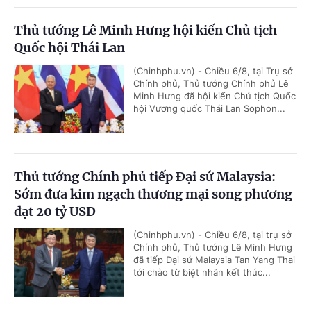
Thủ tướng Lê Minh Hưng hội kiến Chủ tịch
Quốc hội Thái Lan
(Chinhphu.vn) - Chiều 6/8, tại Trụ sở
Chính phủ, Thủ tướng Chính phủ Lê
Minh Hưng đã hội kiến Chủ tịch Quốc
hội Vương quốc Thái Lan Sophon...
Thủ tướng Chính phủ tiếp Đại sứ Malaysia:
Sớm đưa kim ngạch thương mại song phương
đạt 20 tỷ USD
(Chinhphu.vn) - Chiều 6/8, tại trụ sở
Chính phủ, Thủ tướng Lê Minh Hưng
đã tiếp Đại sứ Malaysia Tan Yang Thai
tới chào từ biệt nhân kết thúc...