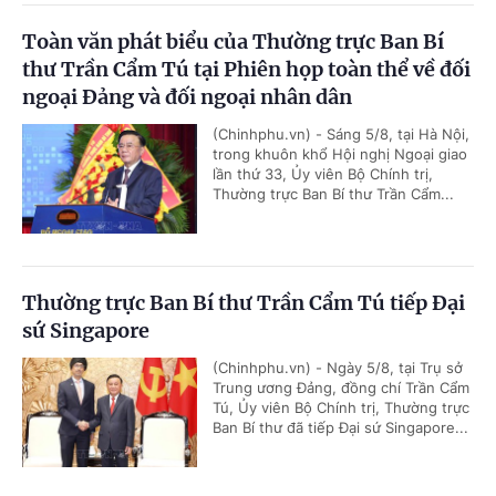
Toàn văn phát biểu của Thường trực Ban Bí
thư Trần Cẩm Tú tại Phiên họp toàn thể về đối
ngoại Đảng và đối ngoại nhân dân
(Chinhphu.vn) - Sáng 5/8, tại Hà Nội,
trong khuôn khổ Hội nghị Ngoại giao
lần thứ 33, Ủy viên Bộ Chính trị,
Thường trực Ban Bí thư Trần Cẩm...
Thường trực Ban Bí thư Trần Cẩm Tú tiếp Đại
sứ Singapore
(Chinhphu.vn) - Ngày 5/8, tại Trụ sở
Trung ương Đảng, đồng chí Trần Cẩm
Tú, Ủy viên Bộ Chính trị, Thường trực
Ban Bí thư đã tiếp Đại sứ Singapore...