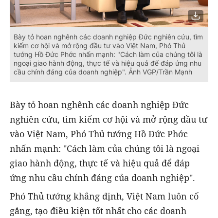
Bày tỏ hoan nghênh các doanh nghiệp Đức nghiên cứu, tìm
kiếm cơ hội và mở rộng đầu tư vào Việt Nam, Phó Thủ
tướng Hồ Đức Phớc nhấn mạnh: "Cách làm của chúng tôi là
ngoại giao hành động, thực tế và hiệu quả để đáp ứng nhu
cầu chính đáng của doanh nghiệp". Ảnh VGP/Trần Mạnh
Bày tỏ hoan nghênh các doanh nghiệp Đức
nghiên cứu, tìm kiếm cơ hội và mở rộng đầu tư
vào Việt Nam, Phó Thủ tướng Hồ Đức Phớc
nhấn mạnh: "Cách làm của chúng tôi là ngoại
giao hành động, thực tế và hiệu quả để đáp
ứng nhu cầu chính đáng của doanh nghiệp".
Phó Thủ tướng khẳng định, Việt Nam luôn cố
gắng, tạo điều kiện tốt nhất cho các doanh