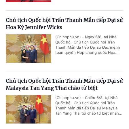
Chủ tịch Quốc hội Trần Thanh Mẫn tiếp Đại sứ
Hoa Kỳ Jennifer Wicks
(Chinhphu.vn) - Ngày 6/8, tại Nhà
Quốc hội, Chủ tịch Quốc hội Trần
Thanh Mẫn đã tiếp Đại sứ Đặc mệnh
toàn quyền Hợp chúng quốc Hoa...
Chủ tịch Quốc hội Trần Thanh Mẫn tiếp Đại sứ
Malaysia Tan Yang Thai chào từ biệt
(Chinhphu.vn) - Chiều 6/8, tại Nhà
Quốc hội, Chủ tịch Quốc hội Trần
Thanh Mẫn đã tiếp Đại sứ Malaysia
Tan Yang Thai tới chào từ biệt nhân...