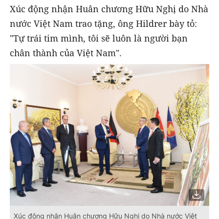
Xúc động nhận Huân chương Hữu Nghị do Nhà
nước Việt Nam trao tặng, ông Hildrer bày tỏ:
"Tự trái tim mình, tôi sẽ luôn là người bạn
chân thành của Việt Nam".
Xúc động nhận Huân chương Hữu Nghị do Nhà nước Việt