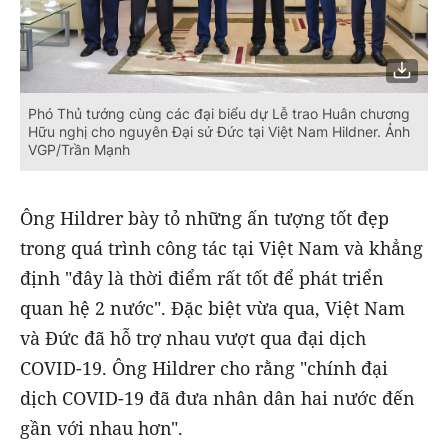
Phó Thủ tướng cùng các đại biểu dự Lễ trao Huân chương
Hữu nghị cho nguyên Đại sứ Đức tại Việt Nam Hildner. Ảnh
VGP/Trần Mạnh
Ông Hildrer bày tỏ những ấn tượng tốt đẹp
trong quá trình công tác tại Việt Nam và khẳng
định "đây là thời điểm rất tốt để phát triển
quan hệ 2 nước". Đặc biệt vừa qua, Việt Nam
và Đức đã hỗ trợ nhau vượt qua đại dịch
COVID-19. Ông Hildrer cho rằng "chính đại
dịch COVID-19 đã đưa nhân dân hai nước đến
gần với nhau hơn".