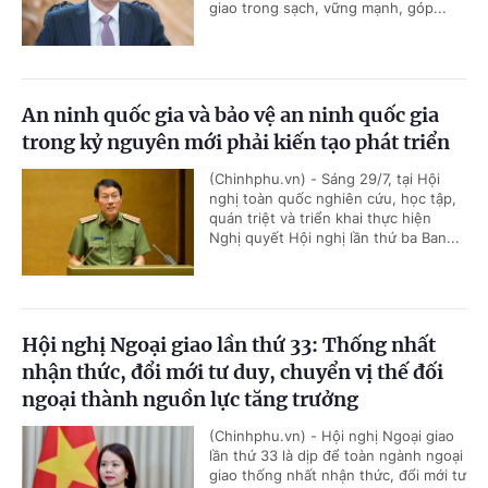
giao trong sạch, vững mạnh, góp...
An ninh quốc gia và bảo vệ an ninh quốc gia
trong kỷ nguyên mới phải kiến tạo phát triển
(Chinhphu.vn) - Sáng 29/7, tại Hội
nghị toàn quốc nghiên cứu, học tập,
quán triệt và triển khai thực hiện
Nghị quyết Hội nghị lần thứ ba Ban...
Hội nghị Ngoại giao lần thứ 33: Thống nhất
nhận thức, đổi mới tư duy, chuyển vị thế đối
ngoại thành nguồn lực tăng trưởng
(Chinhphu.vn) - Hội nghị Ngoại giao
lần thứ 33 là dịp để toàn ngành ngoại
giao thống nhất nhận thức, đổi mới tư