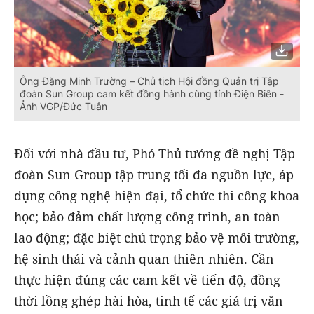
Ông Đặng Minh Trường – Chủ tịch Hội đồng Quản trị Tập
đoàn Sun Group cam kết đồng hành cùng tỉnh Điện Biên -
Ảnh VGP/Đức Tuân
Đối với nhà đầu tư, Phó Thủ tướng đề nghị Tập
đoàn Sun Group tập trung tối đa nguồn lực, áp
dụng công nghệ hiện đại, tổ chức thi công khoa
học; bảo đảm chất lượng công trình, an toàn
lao động; đặc biệt chú trọng bảo vệ môi trường,
hệ sinh thái và cảnh quan thiên nhiên. Cần
thực hiện đúng các cam kết về tiến độ, đồng
thời lồng ghép hài hòa, tinh tế các giá trị văn