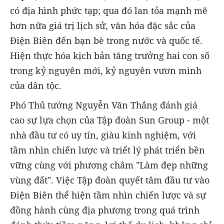
có địa hình phức tạp; qua đó lan tỏa mạnh mẽ
hơn nữa giá trị lịch sử, văn hóa đặc sắc của
Điện Biên đến bạn bè trong nước và quốc tế.
Hiện thực hóa kịch bản tăng trưởng hai con số
trong kỷ nguyên mới, kỷ nguyên vươn mình
của dân tộc.
Phó Thủ tướng Nguyễn Văn Thắng đánh giá
cao sự lựa chọn của Tập đoàn Sun Group - một
nhà đầu tư có uy tín, giàu kinh nghiệm, với
tầm nhìn chiến lược và triết lý phát triển bền
vững cùng với phương châm "Làm đẹp những
vùng đất". Việc Tập đoàn quyết tâm đầu tư vào
Điện Biên thể hiện tầm nhìn chiến lược và sự
đồng hành cùng địa phương trong quá trình