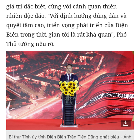
giá trị đặc biệt, cùng với cảnh quan thiên
nhiên độc đáo. "Với định hướng đúng đắn và
quyết tâm cao, triển vọng phát triển của Điện
Biên trong thời gian tới là rất khả quan", Phó
Thủ tướng nêu rõ.
Bí thư Tỉnh ủy tỉnh Điện Biên Trần Tiến Dũng phát biểu - Ảnh