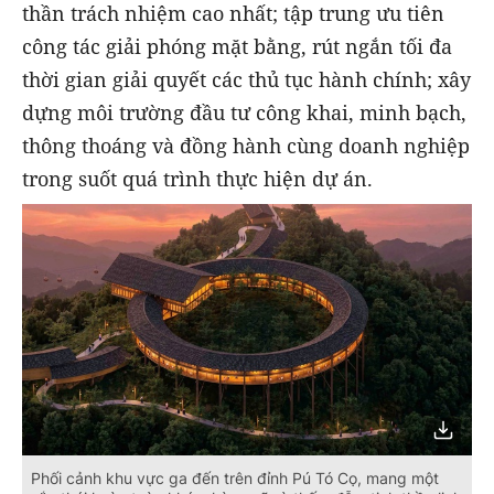
thần trách nhiệm cao nhất; tập trung ưu tiên
công tác giải phóng mặt bằng, rút ngắn tối đa
thời gian giải quyết các thủ tục hành chính; xây
dựng môi trường đầu tư công khai, minh bạch,
thông thoáng và đồng hành cùng doanh nghiệp
trong suốt quá trình thực hiện dự án.
Phối cảnh khu vực ga đến trên đỉnh Pú Tó Cọ, mang một