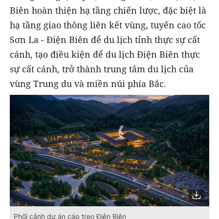
Biên hoàn thiện hạ tầng chiến lược, đặc biệt là
hạ tầng giao thông liên kết vùng, tuyến cao tốc
Sơn La - Điện Biên để du lịch tỉnh thực sự cất
cánh, tạo điều kiện để du lịch Điện Biên thực
sự cất cánh, trở thành trung tâm du lịch của
vùng Trung du và miền núi phía Bắc.
Phối cảnh dự án cáp treo Điện Biên