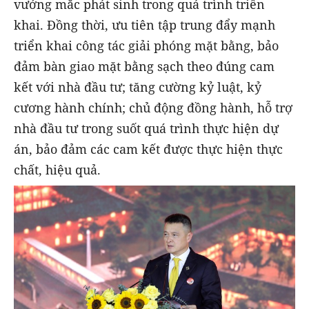
vướng mắc phát sinh trong quá trình triển
khai. Đồng thời, ưu tiên tập trung đẩy mạnh
triển khai công tác giải phóng mặt bằng, bảo
đảm bàn giao mặt bằng sạch theo đúng cam
kết với nhà đầu tư; tăng cường kỷ luật, kỷ
cương hành chính; chủ động đồng hành, hỗ trợ
nhà đầu tư trong suốt quá trình thực hiện dự
án, bảo đảm các cam kết được thực hiện thực
chất, hiệu quả.