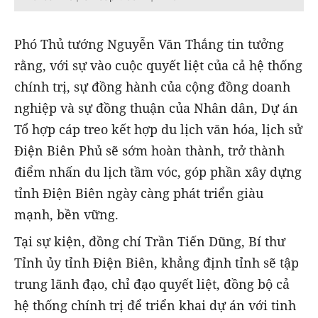
Phó Thủ tướng Nguyễn Văn Thắng tin tưởng
rằng, với sự vào cuộc quyết liệt của cả hệ thống
chính trị, sự đồng hành của cộng đồng doanh
nghiệp và sự đồng thuận của Nhân dân, Dự án
Tổ hợp cáp treo kết hợp du lịch văn hóa, lịch sử
Điện Biên Phủ sẽ sớm hoàn thành, trở thành
điểm nhấn du lịch tầm vóc, góp phần xây dựng
tỉnh Điện Biên ngày càng phát triển giàu
mạnh, bền vững.
Tại sự kiện, đồng chí Trần Tiến Dũng, Bí thư
Tỉnh ủy tỉnh Điện Biên, khẳng định tỉnh sẽ tập
trung lãnh đạo, chỉ đạo quyết liệt, đồng bộ cả
hệ thống chính trị để triển khai dự án với tinh