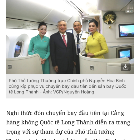
Phó Thủ tướng Thường trực Chính phủ Nguyễn Hòa Bình
cùng kíp phục vụ chuyến bay đầu tiên đến sân bay Quốc
tế Long Thành - Ảnh: VGP/Nguyễn Hoàng
Nghi thức đón chuyến bay đầu tiên tại Cảng
hàng không Quốc tế Long Thành diễn ra trang
trọng với sự tham dự của Phó Thủ tướng