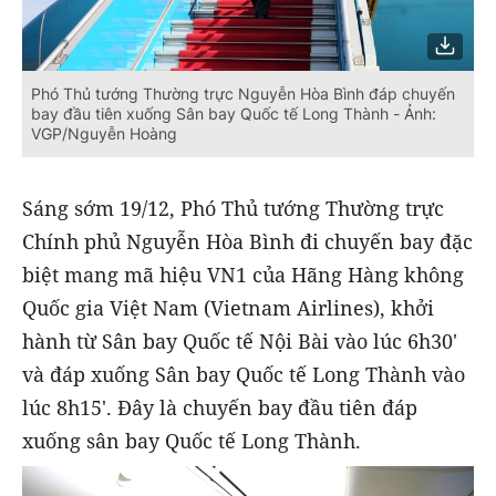
Phó Thủ tướng Thường trực Nguyễn Hòa Bình đáp chuyến
bay đầu tiên xuống Sân bay Quốc tế Long Thành - Ảnh:
VGP/Nguyễn Hoàng
Sáng sớm 19/12, Phó Thủ tướng Thường trực
Chính phủ Nguyễn Hòa Bình đi chuyến bay đặc
biệt mang mã hiệu VN1 của Hãng Hàng không
Quốc gia Việt Nam (Vietnam Airlines), khởi
hành từ Sân bay Quốc tế Nội Bài vào lúc 6h30'
và đáp xuống Sân bay Quốc tế Long Thành vào
lúc 8h15'. Đây là chuyến bay đầu tiên đáp
xuống sân bay Quốc tế Long Thành.