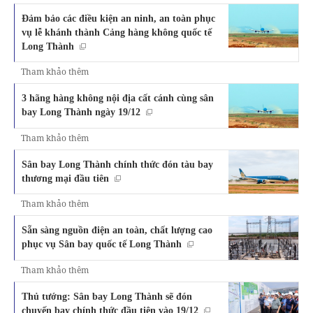
Đảm bảo các điều kiện an ninh, an toàn phục
vụ lễ khánh thành Cảng hàng không quốc tế
Long Thành
Tham khảo thêm
3 hãng hàng không nội địa cất cánh cùng sân
bay Long Thành ngày 19/12
Tham khảo thêm
Sân bay Long Thành chính thức đón tàu bay
thương mại đầu tiên
Tham khảo thêm
Sẵn sàng nguồn điện an toàn, chất lượng cao
phục vụ Sân bay quốc tế Long Thành
Tham khảo thêm
Thủ tướng: Sân bay Long Thành sẽ đón
chuyến bay chính thức đầu tiên vào 19/12