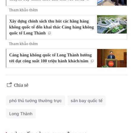
Tham khảo thêm
Xây dựng chính sách thu hút các hãng hàng
không quốc tế đến khai thác Cảng hàng không
quốc tế Long Thành
Tham khảo thêm
Cảng hàng không quốc tế Long Thành hướng
tới đạt công suất 100 triệu hành khách/năm
Chia sẻ
phó thủ tướng thường trực
sân bay quốc tế
Long Thành