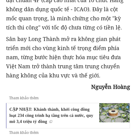
không dân dụng quốc tế - ICAO). Đây là cột
mốc quan trọng, là minh chứng cho một "kỳ
tích thi công" với tốc độ chưa từng có tiền lệ.
Sân bay Long Thành mở ra không gian phát
triển mới cho vùng kinh tế trọng điểm phía
nam, từng bước hiện thực hóa mục tiêu đưa
Việt Nam trở thành trung tâm trung chuyển
hàng không của khu vực và thế giới.
Nguyễn Hoàng
Tham khảo thêm
CẬP NHẬT: Khánh thành, khởi công đồng
loạt 234 công trình hạ tầng trên cả nước, quy
mô 3,4 triệu tỷ đồng
Tham khảo thêm