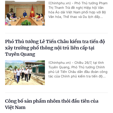
(Chinhphu.vn) - Phó Thủ tướng Phạm
Thị Thanh Trà đề nghị Hiệp hội Văn
hóa Áo dài Việt Nam phối hợp với Bộ
Văn hóa, Thể thao và Du lịch đẩy...
Phó Thủ tướng Lê Tiến Châu kiểm tra tiến độ
xây trường phổ thông nội trú liên cấp tại
Tuyên Quang
(Chinhphu.vn) - Chiều 26/7, tại tỉnh
Tuyên Quang, Phó Thủ tướng Chính
phủ Lê Tiến Châu dẫn đầu đoàn công
tác của Chính phủ kiểm tra tiến độ...
Công bố sản phẩm nhôm thỏi đầu tiên của
Việt Nam