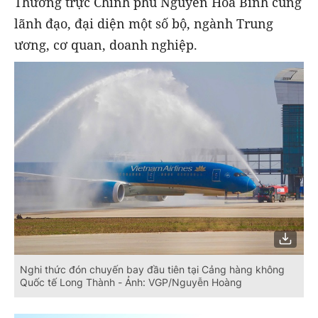
Thường trực Chính phủ Nguyễn Hòa Bình cùng
lãnh đạo, đại diện một số bộ, ngành Trung
ương, cơ quan, doanh nghiệp.
Nghi thức đón chuyến bay đầu tiên tại Cảng hàng không
Quốc tế Long Thành - Ảnh: VGP/Nguyễn Hoàng