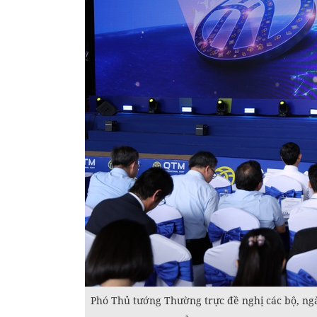
Phó Thủ tướng Thường trực đề nghị các bộ, ngàn