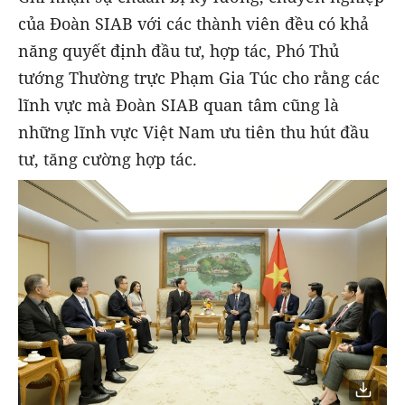
của Đoàn SIAB với các thành viên đều có khả
năng quyết định đầu tư, hợp tác, Phó Thủ
tướng Thường trực Phạm Gia Túc cho rằng các
lĩnh vực mà Đoàn SIAB quan tâm cũng là
những lĩnh vực Việt Nam ưu tiên thu hút đầu
tư, tăng cường hợp tác.