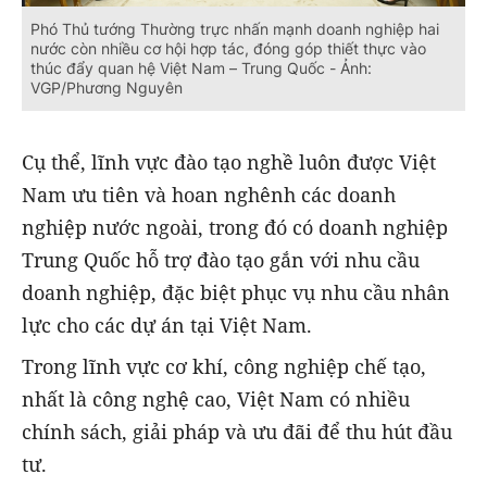
Phó Thủ tướng Thường trực nhấn mạnh doanh nghiệp hai
nước còn nhiều cơ hội hợp tác, đóng góp thiết thực vào
thúc đẩy quan hệ Việt Nam – Trung Quốc - Ảnh:
VGP/Phương Nguyên
Cụ thể, lĩnh vực đào tạo nghề luôn được Việt
Nam ưu tiên và hoan nghênh các doanh
nghiệp nước ngoài, trong đó có doanh nghiệp
Trung Quốc hỗ trợ đào tạo gắn với nhu cầu
doanh nghiệp, đặc biệt phục vụ nhu cầu nhân
lực cho các dự án tại Việt Nam.
Trong lĩnh vực cơ khí, công nghiệp chế tạo,
nhất là công nghệ cao, Việt Nam có nhiều
chính sách, giải pháp và ưu đãi để thu hút đầu
tư.