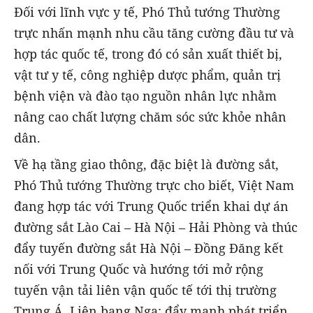
Đối với lĩnh vực y tế, Phó Thủ tướng Thường
trực nhấn mạnh nhu cầu tăng cường đầu tư và
hợp tác quốc tế, trong đó có sản xuất thiết bị,
vật tư y tế, công nghiệp dược phẩm, quản trị
bệnh viện và đào tạo nguồn nhân lực nhằm
nâng cao chất lượng chăm sóc sức khỏe nhân
dân.
Về hạ tầng giao thông, đặc biệt là đường sắt,
Phó Thủ tướng Thường trực cho biết, Việt Nam
đang hợp tác với Trung Quốc triển khai dự án
đường sắt Lào Cai – Hà Nội – Hải Phòng và thúc
đẩy tuyến đường sắt Hà Nội – Đồng Đăng kết
nối với Trung Quốc và hướng tới mở rộng
tuyến vận tải liên vận quốc tế tới thị trường
Trung Á, Liên bang Nga; đẩy mạnh phát triển