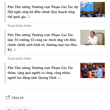
Phó Thủ tướng Thường trực Phạm Gia Túc dự
Hội nghị công bố điều chỉnh Quy hoạch tổng
thể quốc gia
Tham khảo thêm
Phó Thủ tướng Thường trực Phạm Gia Túc
làm Tổ trưởng Tổ công tác thích ứng với điều
chỉnh chính sách kinh tế, thương mại của Hoa
Kỳ
Tham khảo thêm
Phó Thủ tướng Thường trực Phạm Gia Túc
thăm, tặng quà người có công, công nhân,
người lao động tỉnh Quảng Ninh
Chia sẻ