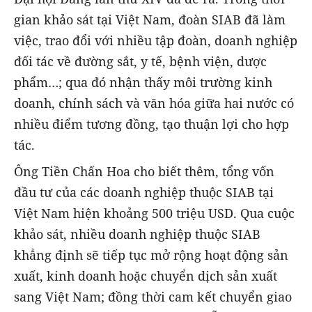
gian khảo sát tại Việt Nam, đoàn SIAB đã làm
việc, trao đổi với nhiều tập đoàn, doanh nghiệp
đối tác về đường sắt, y tế, bệnh viện, dược
phẩm…; qua đó nhận thấy môi trường kinh
doanh, chính sách và văn hóa giữa hai nước có
nhiều điểm tương đồng, tạo thuận lợi cho hợp
tác.
Ông Tiền Chấn Hoa cho biết thêm, tổng vốn
đầu tư của các doanh nghiệp thuộc SIAB tại
Việt Nam hiện khoảng 500 triệu USD. Qua cuộc
khảo sát, nhiều doanh nghiệp thuộc SIAB
khẳng định sẽ tiếp tục mở rộng hoạt động sản
xuất, kinh doanh hoặc chuyển dịch sản xuất
sang Việt Nam; đồng thời cam kết chuyển giao