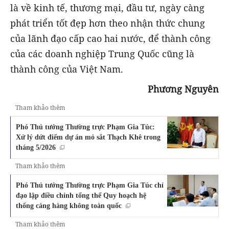
là về kinh tế, thương mại, đầu tư, ngày càng
phát triển tốt đẹp hơn theo nhận thức chung
của lãnh đạo cấp cao hai nước, để thành công
của các doanh nghiệp Trung Quốc cũng là
thành công của Việt Nam.
Phương Nguyên
Tham khảo thêm
Phó Thủ tướng Thường trực Phạm Gia Túc:
Xử lý dứt điểm dự án mỏ sắt Thạch Khê trong
tháng 5/2026
Tham khảo thêm
Phó Thủ tướng Thường trực Phạm Gia Túc chỉ
đạo lập điều chỉnh tổng thể Quy hoạch hệ
thống cảng hàng không toàn quốc
Tham khảo thêm