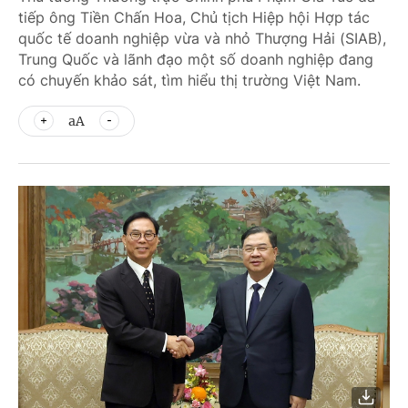
tiếp ông Tiền Chấn Hoa, Chủ tịch Hiệp hội Hợp tác
quốc tế doanh nghiệp vừa và nhỏ Thượng Hải (SIAB),
Trung Quốc và lãnh đạo một số doanh nghiệp đang
có chuyến khảo sát, tìm hiểu thị trường Việt Nam.
aA