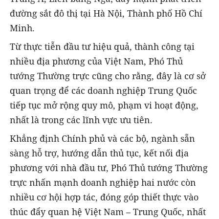
đường sắt đô thị tại Hà Nội, Thành phố Hồ Chí
Minh.
Từ thực tiễn đầu tư hiệu quả, thành công tại
nhiều địa phương của Việt Nam, Phó Thủ
tướng Thường trực cũng cho rằng, đây là cơ sở
quan trọng để các doanh nghiệp Trung Quốc
tiếp tục mở rộng quy mô, phạm vi hoạt động,
nhất là trong các lĩnh vực ưu tiên.
Khẳng định Chính phủ và các bộ, ngành sẵn
sàng hỗ trợ, hướng dẫn thủ tục, kết nối địa
phương với nhà đầu tư, Phó Thủ tướng Thường
trực nhấn mạnh doanh nghiệp hai nước còn
nhiều cơ hội hợp tác, đóng góp thiết thực vào
thúc đẩy quan hệ Việt Nam – Trung Quốc, nhất