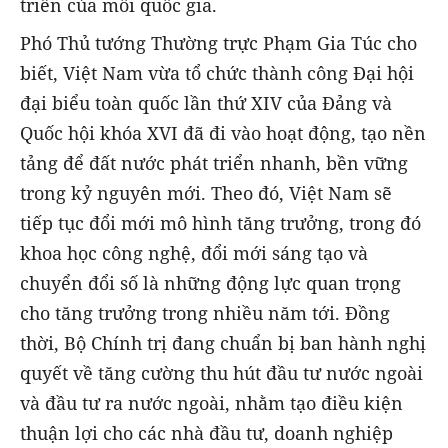
triển của mỗi quốc gia.
Phó Thủ tướng Thường trực Phạm Gia Túc cho
biết, Việt Nam vừa tổ chức thành công Đại hội
đại biểu toàn quốc lần thứ XIV của Đảng và
Quốc hội khóa XVI đã đi vào hoạt động, tạo nền
tảng để đất nước phát triển nhanh, bền vững
trong kỷ nguyên mới. Theo đó, Việt Nam sẽ
tiếp tục đổi mới mô hình tăng trưởng, trong đó
khoa học công nghệ, đổi mới sáng tạo và
chuyển đổi số là những động lực quan trọng
cho tăng trưởng trong nhiều năm tới. Đồng
thời, Bộ Chính trị đang chuẩn bị ban hành nghị
quyết về tăng cường thu hút đầu tư nước ngoài
và đầu tư ra nước ngoài, nhằm tạo điều kiện
thuận lợi cho các nhà đầu tư, doanh nghiệp