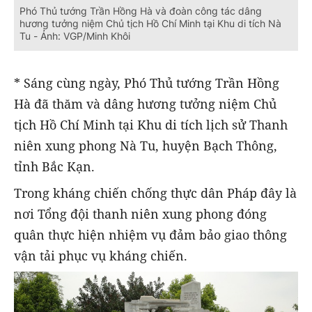
Phó Thủ tướng Trần Hồng Hà và đoàn công tác dâng
hương tưởng niệm Chủ tịch Hồ Chí Minh tại Khu di tích Nà
Tu - Ảnh: VGP/Minh Khôi
* Sáng cùng ngày, Phó Thủ tướng Trần Hồng
Hà đã thăm và dâng hương tưởng niệm Chủ
tịch Hồ Chí Minh tại Khu di tích lịch sử Thanh
niên xung phong Nà Tu, huyện Bạch Thông,
tỉnh Bắc Kạn.
Trong kháng chiến chống thực dân Pháp đây là
nơi Tổng đội thanh niên xung phong đóng
quân thực hiện nhiệm vụ đảm bảo giao thông
vận tải phục vụ kháng chiến.