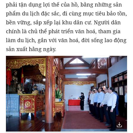
phải tận dụng lợi thế của hồ, bằng những sản
phẩm du lịch đặc sắc, đi cùng mục tiêu bảo tồn,
bền vững, sắp xếp lại khu dân cư. Người dân
chính là chủ thể phát triển văn hoá, tham gia
làm du lịch, gắn với văn hoá, đời sống lao động
sản xuất hằng ngày.