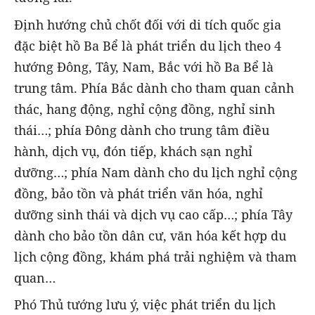
Định hướng chủ chốt đối với di tích quốc gia
đặc biệt hồ Ba Bể là phát triển du lịch theo 4
hướng Đông, Tây, Nam, Bắc với hồ Ba Bể là
trung tâm. Phía Bắc dành cho tham quan cảnh
thác, hang động, nghỉ cộng đồng, nghỉ sinh
thái…; phía Đông dành cho trung tâm điều
hành, dịch vụ, đón tiếp, khách sạn nghỉ
dưỡng…; phía Nam dành cho du lịch nghỉ cộng
đồng, bảo tồn và phát triển văn hóa, nghỉ
dưỡng sinh thái và dịch vụ cao cấp…; phía Tây
dành cho bảo tồn dân cư, văn hóa kết hợp du
lịch cộng đồng, khám phá trải nghiệm và tham
quan…
Phó Thủ tướng lưu ý, việc phát triển du lịch