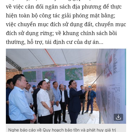
về việc cân đối ngân sách địa phương để thực
hiện toàn bộ công tác giải phóng mặt bằng;
việc chuyển mục đích sử dụng đất, chuyển mục
đích sử dụng rừng; về khung chính sách bồi
thường, hỗ trợ, tái định cư của dự án...
Nghe báo cáo về Quy hoạch bảo tồn và phát huy giá trị