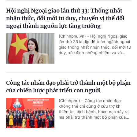
Hội nghị Ngoại giao lần thứ 33: Thống nhất
nhận thức, đổi mới tư duy, chuyển vị thế đối
ngoại thành nguồn lực tăng trưởng
(Chinhphu.vn) - Hội nghị Ngoại giao
lần thứ 33 là dịp để toàn ngành ngoại
giao thống nhất nhận thức, đổi mới tư
duy, xác định những nhiệm vụ và...
Công tác nhân đạo phải trở thành một bộ phận
của chiến lược phát triển con người
(Chinhphu) – Công tác nhân đạo
không thể chỉ dừng ở cứu trợ khi
thiên tai, dịch bệnh, hoạn nạn xảy ra,
mà phải trở thành một bộ phận của...