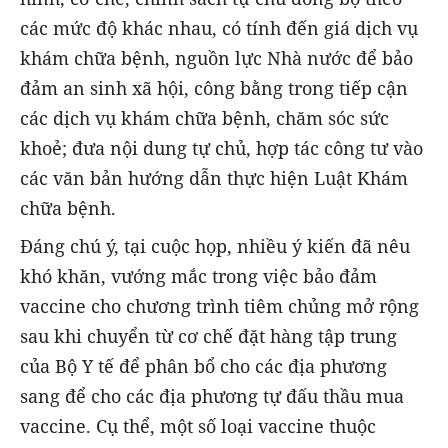
các mức độ khác nhau, có tính đến giá dịch vụ
khám chữa bệnh, nguồn lực Nhà nước để bảo
đảm an sinh xã hội, công bằng trong tiếp cận
các dịch vụ khám chữa bệnh, chăm sóc sức
khoẻ; đưa nội dung tự chủ, hợp tác công tư vào
các văn bản hướng dẫn thực hiện Luật Khám
chữa bệnh.
Đáng chú ý, tại cuộc họp, nhiều ý kiến đã nêu
khó khăn, vướng mắc trong việc bảo đảm
vaccine cho chương trình tiêm chủng mở rộng
sau khi chuyển từ cơ chế đặt hàng tập trung
của Bộ Y tế để phân bổ cho các địa phương
sang để cho các địa phương tự đấu thầu mua
vaccine. Cụ thể, một số loại vaccine thuộc