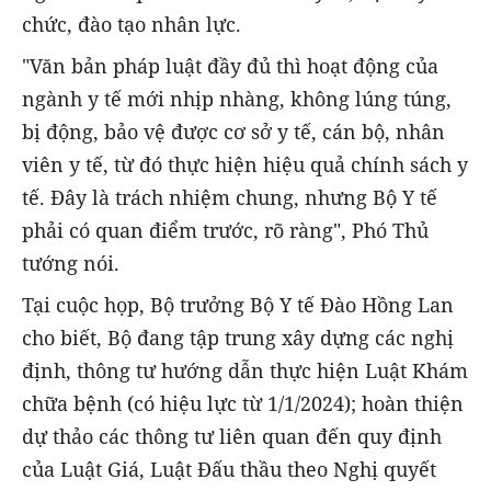
chức, đào tạo nhân lực.
"Văn bản pháp luật đầy đủ thì hoạt động của
ngành y tế mới nhịp nhàng, không lúng túng,
bị động, bảo vệ được cơ sở y tế, cán bộ, nhân
viên y tế, từ đó thực hiện hiệu quả chính sách y
tế. Đây là trách nhiệm chung, nhưng Bộ Y tế
phải có quan điểm trước, rõ ràng", Phó Thủ
tướng nói.
Tại cuộc họp, Bộ trưởng Bộ Y tế Đào Hồng Lan
cho biết, Bộ đang tập trung xây dựng các nghị
định, thông tư hướng dẫn thực hiện Luật Khám
chữa bệnh (có hiệu lực từ 1/1/2024); hoàn thiện
dự thảo các thông tư liên quan đến quy định
của Luật Giá, Luật Đấu thầu theo Nghị quyết