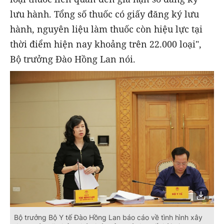
lưu hành. Tổng số thuốc có giấy đăng ký lưu
hành, nguyên liệu làm thuốc còn hiệu lực tại
thời điểm hiện nay khoảng trên 22.000 loại",
Bộ trưởng Đào Hồng Lan nói.
Bộ trưởng Bộ Y tế Đào Hồng Lan báo cáo về tình hình xây