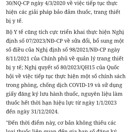
30/NQ-CP ngày 4/3/2020 về việc tiếp tục thực
hiện các giải pháp bảo đảm thuốc, trang thiết
bị y tế.
Bộ Y tế cũng tích cực triển khai thực hiện Nghị
định số 07/2023/NĐ-CP về sửa đổi, bổ sung một
số điều của Nghị định số 98/2021/NĐ-CP ngày
8/11/2021 của Chính phủ về quản lý trang thiết
bị y tế; Nghị quyết số 80/2023/QH15 của Quốc
hội về việc tiếp tục thực hiện một số chính sách
trong phòng, chống dịch COVID-19 và sử dụng
giấy đăng ký lưu hành thuốc, nguyên liệu làm
thuốc hết thời hạn hiệu lực từ ngày 1/1/2023
đến ngày 31/12/2024.
"Đến thời điểm này, cơ bản không thiếu các
loại thuốc liên quan đến gia hạn số đăng ký