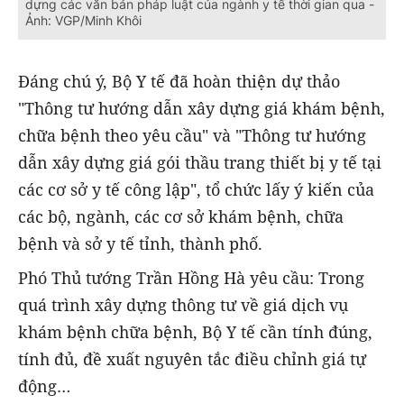
dựng các văn bản pháp luật của ngành y tế thời gian qua -
Ảnh: VGP/Minh Khôi
Đáng chú ý, Bộ Y tế đã hoàn thiện dự thảo
"Thông tư hướng dẫn xây dựng giá khám bệnh,
chữa bệnh theo yêu cầu" và "Thông tư hướng
dẫn xây dựng giá gói thầu trang thiết bị y tế tại
các cơ sở y tế công lập", tổ chức lấy ý kiến của
các bộ, ngành, các cơ sở khám bệnh, chữa
bệnh và sở y tế tỉnh, thành phố.
Phó Thủ tướng Trần Hồng Hà yêu cầu: Trong
quá trình xây dựng thông tư về giá dịch vụ
khám bệnh chữa bệnh, Bộ Y tế cần tính đúng,
tính đủ, đề xuất nguyên tắc điều chỉnh giá tự
động…