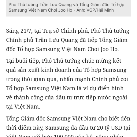
Phó Thủ tướng Trần Lưu Quang và Tổng Giám đốc Tổ hợp
Samsung Việt Nam Choi Joo Ho - Ảnh: VGP/Hải Minh
Sáng 21/7, tại Trụ sở Chính phủ, Phó Thủ tướng
Chính phủ Trần Lưu Quang đã tiếp Tổng Giám
đốc Tổ hợp Samsung Việt Nam Choi Joo Ho.
Tại buổi tiếp, Phó Thủ tướng chúc mừng kết
quả sản xuất kinh doanh của Tổ hợp Samsung
trong thời gian qua, nhấn mạnh Chính phủ coi
Tổ hợp Samsung Việt Nam là ví dụ điển hình
về thành công của đầu tư trực tiếp nước ngoài
tại Việt Nam.
Tổng Giám đốc Samsung Việt Nam cho biết đến
thời điểm này, Samsung đã đầu tư 20 tỷ USD tại
Việt Nam với hơn 100.000 cán bộ, công nhân