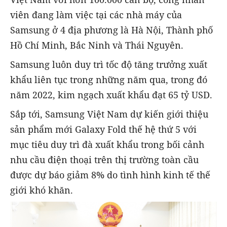
viên đang làm việc tại các nhà máy của
Samsung ở 4 địa phương là Hà Nội, Thành phố
Hồ Chí Minh, Bắc Ninh và Thái Nguyên.
Samsung luôn duy trì tốc độ tăng trưởng xuất
khẩu liên tục trong những năm qua, trong đó
năm 2022, kim ngạch xuất khẩu đạt 65 tỷ USD.
Sắp tới, Samsung Việt Nam dự kiến giới thiệu
sản phẩm mới Galaxy Fold thế hệ thứ 5 với
mục tiêu duy trì đà xuất khẩu trong bối cảnh
nhu cầu điện thoại trên thị trường toàn cầu
được dự báo giảm 8% do tình hình kinh tế thế
giới khó khăn.