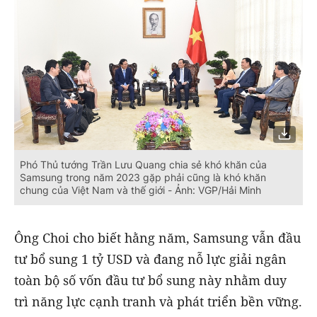
Phó Thủ tướng Trần Lưu Quang chia sẻ khó khăn của
Samsung trong năm 2023 gặp phải cũng là khó khăn
chung của Việt Nam và thế giới - Ảnh: VGP/Hải Minh
Ông Choi cho biết hằng năm, Samsung vẫn đầu
tư bổ sung 1 tỷ USD và đang nỗ lực giải ngân
toàn bộ số vốn đầu tư bổ sung này nhằm duy
trì năng lực cạnh tranh và phát triển bền vững.