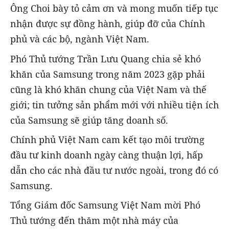
Ông Choi bày tỏ cảm ơn và mong muốn tiếp tục
nhận được sự đồng hành, giúp đỡ của Chính
phủ và các bộ, ngành Việt Nam.
Phó Thủ tướng Trần Lưu Quang chia sẻ khó
khăn của Samsung trong năm 2023 gặp phải
cũng là khó khăn chung của Việt Nam và thế
giới; tin tưởng sản phẩm mới với nhiều tiện ích
của Samsung sẽ giúp tăng doanh số.
Chính phủ Việt Nam cam kết tạo môi trường
đầu tư kinh doanh ngày càng thuận lợi, hấp
dẫn cho các nhà đầu tư nước ngoài, trong đó có
Samsung.
Tổng Giám đốc Samsung Việt Nam mời Phó
Thủ tướng đến thăm một nhà máy của