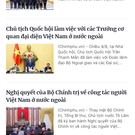
Chủ tịch Quốc hội làm việc với các Trưởng cơ
quan đại diện Việt Nam ở nước ngoài
(Chinhphu.vn) - Chiều 4/8, tại Nhà
Quốc hội, Chủ tịch Quốc hội Trần
Thanh Mẫn đã làm việc với Đoàn lãnh
đạo Bộ Ngoại giao và các Đại sứ,...
Nghị quyết của Bộ Chính trị về công tác người
Việt Nam ở nước ngoài
(Chinhphu.vn) - Thay mặt Bộ Chính
trị, Tổng Bí thư, Chủ tịch nước Tô Lâm
đã ký ban hành Nghị quyết của Bộ
Chính trị về công tác người Việt...