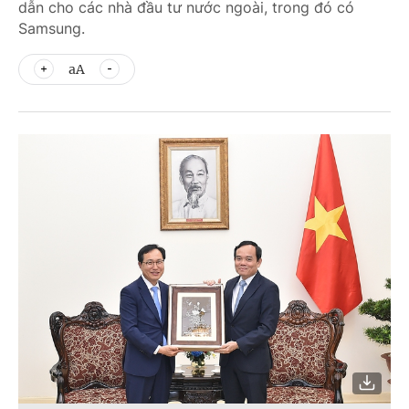
dẫn cho các nhà đầu tư nước ngoài, trong đó có
Samsung.
aA