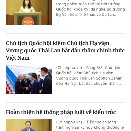
trong phiên toàn thể tại Hội trường,
Quốc hội khóa XVI đã nghe Bộ trưởng
Bộ Văn hóa, Thể thao và Du lịch...
Chủ tịch Quốc hội kiêm Chủ tịch Hạ viện
Vương quốc Thái Lan bắt đầu thăm chính thức
Việt Nam
(Chinhphu.vn) - Sáng 5/8, Chủ tịch
Quốc hội kiêm Chủ tịch Hạ viện
Vương quốc Thái Lan Sophon Zaram
đến Hà Nội, bắt đầu chuyến thăm...
Hoàn thiện hệ thống pháp luật về kiến trúc
(Chinhphu.vn) - Tiếp tục chương
trình nghị sự kỳ họp không thường lệ