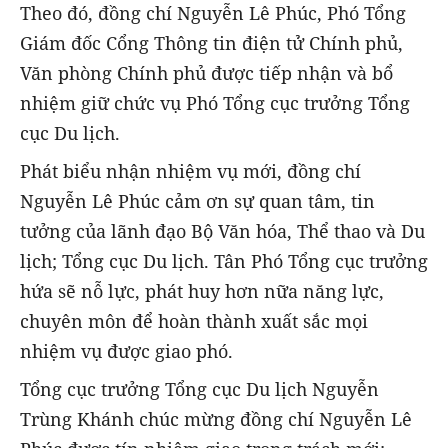
Theo đó, đồng chí Nguyễn Lê Phúc, Phó Tổng
Giám đốc Cổng Thông tin điện tử Chính phủ,
Văn phòng Chính phủ được tiếp nhận và bổ
nhiệm giữ chức vụ Phó Tổng cục trưởng Tổng
cục Du lịch.
Phát biểu nhận nhiệm vụ mới, đồng chí
Nguyễn Lê Phúc cảm ơn sự quan tâm, tin
tưởng của lãnh đạo Bộ Văn hóa, Thể thao và Du
lịch; Tổng cục Du lịch. Tân Phó Tổng cục trưởng
hứa sẽ nỗ lực, phát huy hơn nữa năng lực,
chuyên môn để hoàn thành xuất sắc mọi
nhiệm vụ được giao phó.
Tổng cục trưởng Tổng cục Du lịch Nguyễn
Trùng Khánh chúc mừng đồng chí Nguyễn Lê