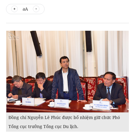
aA
Đồng chí Nguyễn Lê Phúc được bổ nhiệm giữ chức Phó
Tổng cục trưởng Tổng cục Du lịch.