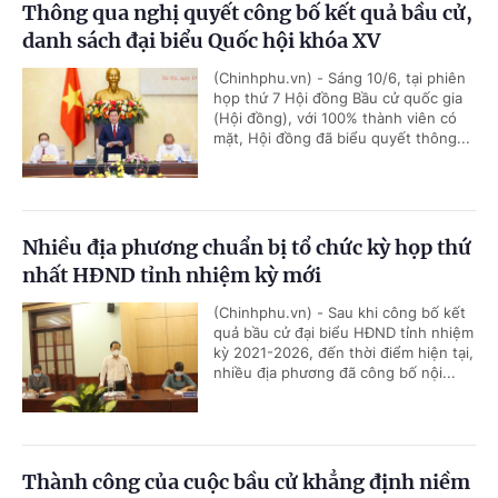
Thông qua nghị quyết công bố kết quả bầu cử,
danh sách đại biểu Quốc hội khóa XV
(Chinhphu.vn) - Sáng 10/6, tại phiên
họp thứ 7 Hội đồng Bầu cử quốc gia
(Hội đồng), với 100% thành viên có
mặt, Hội đồng đã biểu quyết thông...
Nhiều địa phương chuẩn bị tổ chức kỳ họp thứ
nhất HĐND tỉnh nhiệm kỳ mới
(Chinhphu.vn) - Sau khi công bố kết
quả bầu cử đại biểu HĐND tỉnh nhiệm
kỳ 2021-2026, đến thời điểm hiện tại,
nhiều địa phương đã công bố nội...
Thành công của cuộc bầu cử khẳng định niềm