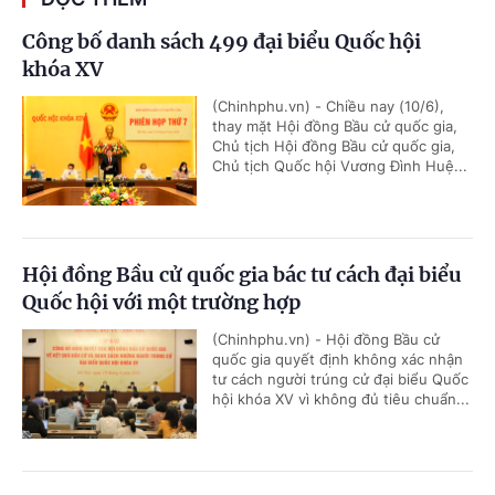
Công bố danh sách 499 đại biểu Quốc hội
khóa XV
(Chinhphu.vn) - Chiều nay (10/6),
thay mặt Hội đồng Bầu cử quốc gia,
Chủ tịch Hội đồng Bầu cử quốc gia,
Chủ tịch Quốc hội Vương Đình Huệ...
Hội đồng Bầu cử quốc gia bác tư cách đại biểu
Quốc hội với một trường hợp
(Chinhphu.vn) - Hội đồng Bầu cử
quốc gia quyết định không xác nhận
tư cách người trúng cử đại biểu Quốc
hội khóa XV vì không đủ tiêu chuẩn...