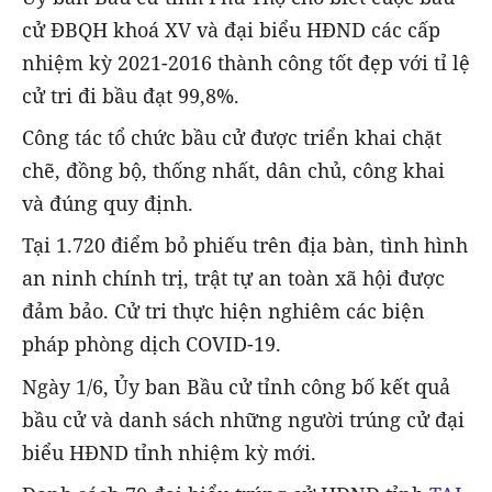
cử ĐBQH khoá XV và đại biểu HĐND các cấp
nhiệm kỳ 2021-2016 thành công tốt đẹp với tỉ lệ
cử tri đi bầu đạt 99,8%.
Công tác tổ chức bầu cử được triển khai chặt
chẽ, đồng bộ, thống nhất, dân chủ, công khai
và đúng quy định.
Tại 1.720 điểm bỏ phiếu trên địa bàn, tình hình
an ninh chính trị, trật tự an toàn xã hội được
đảm bảo. Cử tri thực hiện nghiêm các biện
pháp phòng dịch COVID-19.
Ngày 1/6, Ủy ban Bầu cử tỉnh công bố kết quả
bầu cử và danh sách những người trúng cử đại
biểu HĐND tỉnh nhiệm kỳ mới.